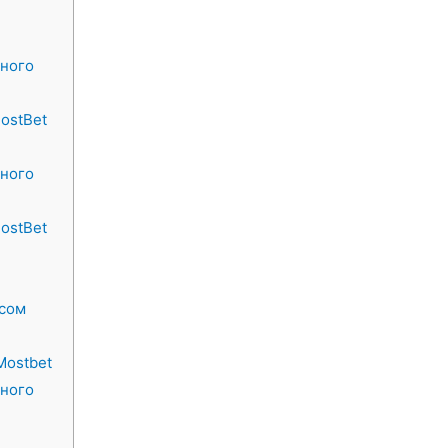
ьного
ostBet
ьного
ostBet
усом
Mostbet
ьного