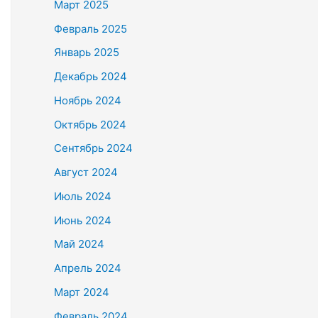
Март 2025
Февраль 2025
Январь 2025
Декабрь 2024
Ноябрь 2024
Октябрь 2024
Сентябрь 2024
Август 2024
Июль 2024
Июнь 2024
Май 2024
Апрель 2024
Март 2024
Февраль 2024