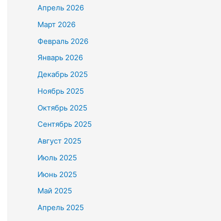
Апрель 2026
Март 2026
Февраль 2026
Январь 2026
Декабрь 2025
Ноябрь 2025
Октябрь 2025
Сентябрь 2025
Август 2025
Июль 2025
Июнь 2025
Май 2025
Апрель 2025