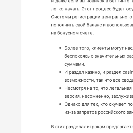
И даже если вы новичок в беттинге,
легко начать. Этот процесс будет о
Системы регистрации центрального 
пополнить свой баланс и воспользо
на бонусном счете.
Более того, клиенты могут на
беспокоясь о значительных ра
суммами.
И раздел казино, и раздел cas
возможности, так что все сво
Несмотря на то, что легальная
версия, несомненно, заслужив
Однако для тех, кто скучает 
из-за запретов российского за
В этих разделах игрокам предлагает