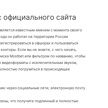
с официального сайта
является известным именем с момента своего
 года он работал на территории России
регистрироваться в офшорах и пользоваться
онторы. Если вы не знаете, с чего начать,
иска Mostbet или фильтром по названию, чтобы
 А видеоформаты с исключительным звуком,
полностью погрузиться в происходящее
ию через социальные сети, электронную почту
рены, что получите подлинный и полностью