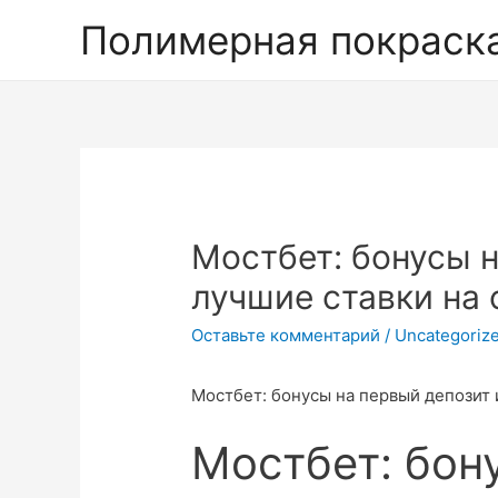
Полимерная покраск
Мостбет: бонусы н
лучшие ставки на 
Оставьте комментарий
/
Uncategoriz
Мостбет: бонусы на первый депозит 
Мостбет: бон