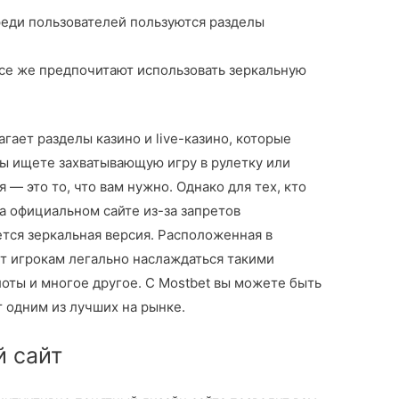
еди пользователей пользуются разделы
се же предпочитают использовать зеркальную
гает разделы казино и live-казино, которые
вы ищете захватывающую игру в рулетку или
 — это то, что вам нужно. Однако для тех, кто
а официальном сайте из-за запретов
ется зеркальная версия. Расположенная в
т игрокам легально наслаждаться такими
слоты и многое другое. С Mostbet вы можете быть
т одним из лучших на рынке.
 сайт