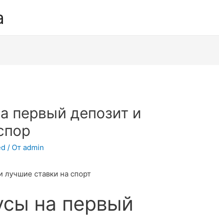
а
а первый депозит и
спор
ed
/ От
admin
и лучшие ставки на спорт
усы на первый