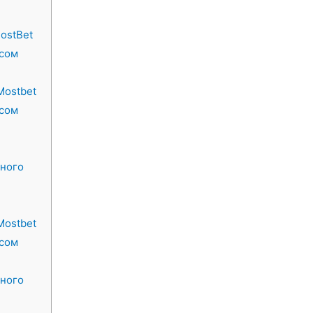
ostBet
усом
Mostbet
усом
ьного
Mostbet
усом
ьного