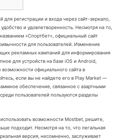
 для регистрации и входа через сайт-зеркало,
 удобство и удовлетворенность. Несмотря на то,
 названием «Спортбет», официальный сайт
привычности для пользователей. Изменение
оящих рекламных кампаний для информирования
ное для устройств на базе iOS и Android,
 возможности официального сайта в
тесь, если вы не найдете его в Play Market —
раммное обеспечение, связанное с азартными
среди пользователей пользуются разделы
е использовать возможности Mostbet, решите,
ьше подходит. Несмотря на то, что легальная
ркальная версия, несомненно, заслуживает