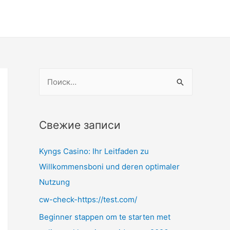
Н
а
й
т
Свежие записи
и
Kyngs Casino: Ihr Leitfaden zu
:
Willkommensboni und deren optimaler
Nutzung
cw-check-https://test.com/
Beginner stappen om te starten met