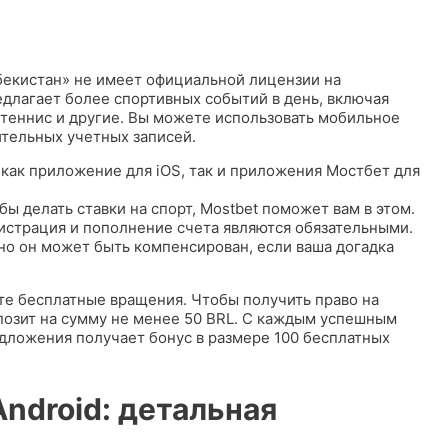
бекистан» не имеет официальной лицензии на
едлагает более спортивных событий в день, включая
, теннис и другие. Вы можете использовать мобильное
тельных учетных записей.
 как приложение для iOS, так и приложения Мостбет для
ы делать ставки на спорт, Mostbet поможет вам в этом.
гистрация и пополнение счета являются обязательными.
 но он может быть компенсирован, если ваша догадка
ите бесплатные вращения. Чтобы получить право на
позит на сумму не менее 50 BRL. С каждым успешным
едложения получает бонус в размере 100 бесплатных
Android: детальная