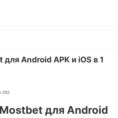
для Android APK и iOS в 1
к 202
Mostbet для Android