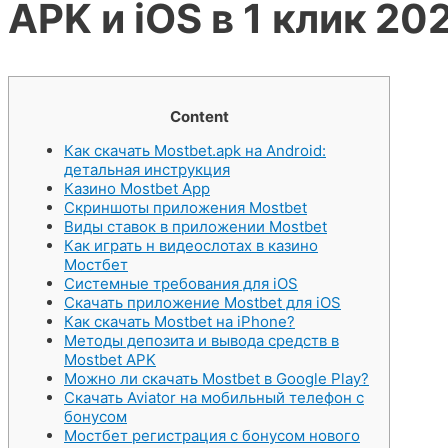
APK и iOS в 1 клик 20
Content
Как скачать Mostbet.apk на Android:
детальная инструкция
Казино Mostbet App
Скриншоты приложения Mostbet
Виды ставок в приложении Mostbet
Как играть н видеослотах в казино
Мостбет
Системные требования для iOS
Скачать приложение Mostbet для iOS
Как скачать Mostbet на iPhone?
Методы депозита и вывода средств в
Mostbet APK
Можно ли скачать Mostbet в Google Play?
Скачать Aviator на мобильный телефон с
бонусом
Мостбет регистрация с бонусом нового