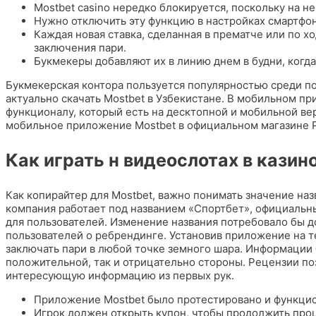
Mostbet casino нередко блокируется, поскольку на н
Нужно отключить эту функцию в настройках смартфон
Каждая новая ставка, сделанная в прематче или по хо
заключения пари.
Букмекеры добавляют их в линию днем в будни, когд
Букмекерская контора пользуется популярностью среди по
актуально скачать Mostbet в Узбекистане. В мобильном п
функционалу, который есть на десктопной и мобильной вер
мобильное приложение Mostbet в официальном магазине Pl
Как играть н видеослотах в казин
Как копирайтер для Mostbet, важно понимать значение наз
компания работает под названием «Спортбет», официальны
для пользователей. Изменение названия потребовало бы
пользователей о ребрендинге. Установив приложение на 
заключать пари в любой точке земного шара. Информации б
положительной, так и отрицательно стороны. Рецензии п
интересующую информацию из первых рук.
Приложение Mostbet было протестировано и функцио
Игрок должен открыть купон, чтобы продолжить проце