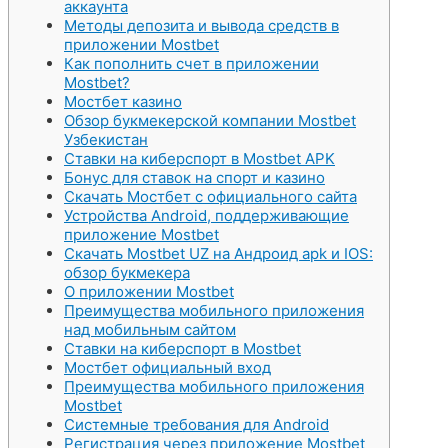
аккаунта
Методы депозита и вывода средств в
приложении Mostbet
Как пополнить счет в приложении
Mostbet?
Мостбет казино
Обзор букмекерской компании Mostbet
Узбекистан
Ставки на киберспорт в Mostbet APK
Бонус для ставок на спорт и казино
Скачать Мостбет с официального сайта
Устройства Android, поддерживающие
приложение Mostbet
Скачать Mostbet UZ на Андроид apk и IOS:
обзор букмекера
О приложении Mostbet
Преимущества мобильного приложения
над мобильным сайтом
Ставки на киберспорт в Mostbet
Мостбет официальный вход
Преимущества мобильного приложения
Mostbet
Системные требования для Android
Регистрация через приложение Mostbet