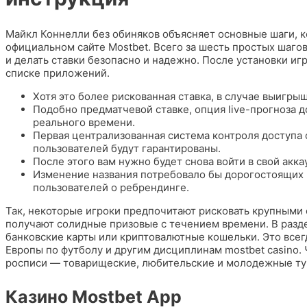
Майкл Коннелли без обиняков объясняет основные шаги, 
официальном сайте Mostbet. Всего за шесть простых шаго
и делать ставки безопасно и надежно. После установки и
списке приложений.
Хотя это более рискованная ставка, в случае выигр
Подобно предматчевой ставке, опция live-прогноза 
реального времени.
Первая централизованная система контроля доступа 
пользователей будут гарантированы.
После этого вам нужно будет снова войти в свой акка
Изменение названия потребовало бы дорогостоящих
пользователей о ребрендинге.
Так, некоторые игроки предпочитают рисковать крупными 
получают солидные призовые с течением времени. В разд
банковские карты или криптовалютные кошельки. Это всег
Европы по футболу и другим дисциплинам mostbet casino. 
росписи — товарищеские, любительские и молодежные т
Казино Mostbet App