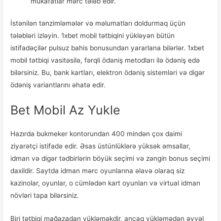
mükafatlar mərc tələb edir.
İstənilən tənzimləmələr və məlumatları doldurmaq üçün
tələbləri izləyin. 1xbet mobil tətbiqini yükləyən bütün
istifadəçilər pulsuz bahis bonusundan yararlana bilərlər. 1xbet
mobil tətbiqi vasitəsilə, fərqli ödəniş metodları ilə ödəniş edə
bilərsiniz. Bu, bank kartları, elektron ödəniş sistemləri və digər
ödəniş variantlarını əhatə edir.
Bet Mobil Az Yukle
Hazırda bukmeker kontorundan 400 mindən çox daimi
ziyarətçi istifadə edir. Əsas üstünlüklərə yüksək əmsallar,
idman və digər tədbirlərin böyük seçimi və zəngin bonus seçimi
daxildir. Saytda idman mərc oyunlarına əlavə olaraq siz
kazinolar, oyunlar, o cümlədən kart oyunları və virtual idman
növləri tapa bilərsiniz.
Biri tətbiqi mağazadan yükləməkdir, ancaq yükləmədən əvvəl