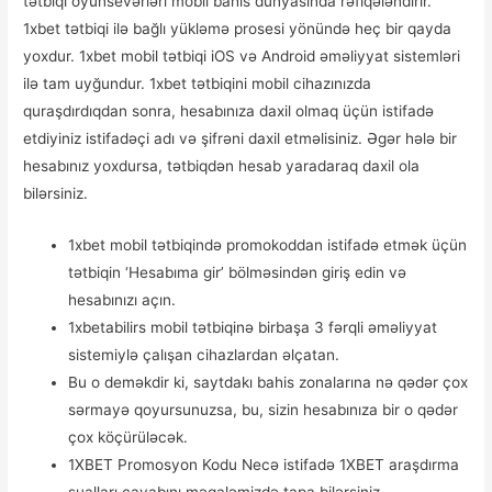
tətbiqi oyunsevərləri mobil bahis dünyasında rəfiqələndirir.
1xbet tətbiqi ilə bağlı yükləmə prosesi yönündə heç bir qayda
yoxdur. 1xbet mobil tətbiqi iOS və Android əməliyyat sistemləri
ilə tam uyğundur. 1xbet tətbiqini mobil cihazınızda
quraşdırdıqdan sonra, hesabınıza daxil olmaq üçün istifadə
etdiyiniz istifadəçi adı və şifrəni daxil etməlisiniz. Əgər hələ bir
hesabınız yoxdursa, tətbiqdən hesab yaradaraq daxil ola
bilərsiniz.
1xbet mobil tətbiqində promokoddan istifadə etmək üçün
tətbiqin ‘Hesabıma gir’ bölməsindən giriş edin və
hesabınızı açın.
1xbetabilirs mobil tətbiqinə birbaşa 3 fərqli əməliyyat
sistemiylə çalışan cihazlardan əlçatan.
Bu o deməkdir ki, saytdakı bahis zonalarına nə qədər çox
sərmayə qoyursunuzsa, bu, sizin hesabınıza bir o qədər
çox köçürüləcək.
1XBET Promosyon Kodu Necə istifadə 1XBET araşdırma
sualları cavabını məqaləmizdə tapa bilərsiniz.