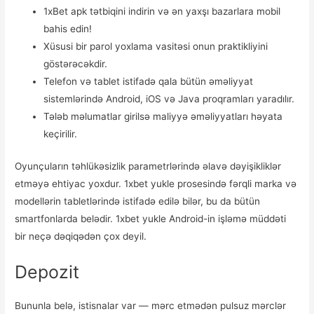
1xBet apk tətbiqini indirin və ən yaxşı bazarlara mobil
bahis edin!
Xüsusi bir parol yoxlama vasitəsi onun praktikliyini
göstərəcəkdir.
Telefon və tablet istifadə qala bütün əməliyyat
sistemlərində Android, iOS və Java proqramları yaradılır.
Tələb məlumatlar girilsə maliyyə əməliyyatları həyata
keçirilir.
Oyunçuların təhlükəsizlik parametrlərində əlavə dəyişikliklər
etməyə ehtiyac yoxdur. 1xbet yukle prosesində fərqli marka və
modellərin tabletlərində istifadə edilə bilər, bu da bütün
smartfonlarda belədir. 1xbet yukle Android-in işləmə müddəti
bir neçə dəqiqədən çox deyil.
Depozit
Bununla belə, istisnalar var — mərc etmədən pulsuz mərclər