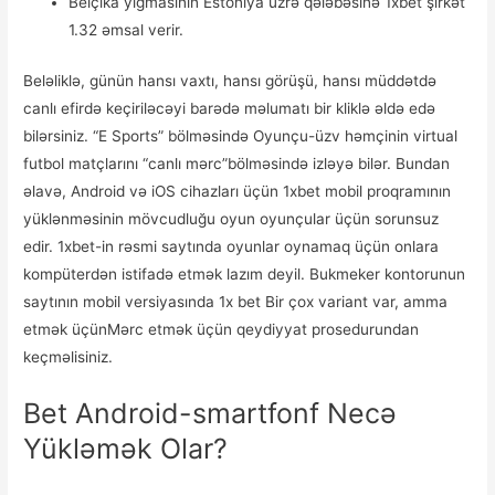
Belçika yığmasının Estoniya üzrə qələbəsinə 1xbet şirkət
1.32 əmsal verir.
Beləliklə, günün hansı vaxtı, hansı görüşü, hansı müddətdə
canlı efirdə keçiriləcəyi barədə məlumatı bir kliklə əldə edə
bilərsiniz. “E Sports” bölməsində Oyunçu-üzv həmçinin virtual
futbol matçlarını “canlı mərc”bölməsində izləyə bilər. Bundan
əlavə, Android və iOS cihazları üçün 1xbet mobil proqramının
yüklənməsinin mövcudluğu oyun oyunçular üçün sorunsuz
edir. 1xbet-in rəsmi saytında oyunlar oynamaq üçün onlara
kompüterdən istifadə etmək lazım deyil. Bukmeker kontorunun
saytının mobil versiyasında 1x bet Bir çox variant var, amma
etmək üçünMərc etmək üçün qeydiyyat prosedurundan
keçməlisiniz.
Bet Android-smartfonf Necə
Yükləmək Olar?