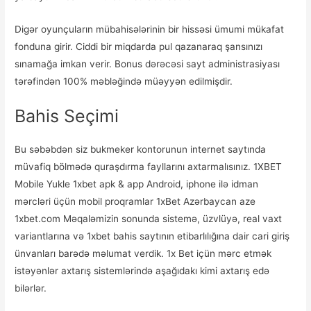
Digər oyunçuların mübahisələrinin bir hissəsi ümumi mükafat
fonduna girir. Ciddi bir miqdarda pul qazanaraq şansınızı
sınamağa imkan verir. Bonus dərəcəsi sayt administrasiyası
tərəfindən 100% məbləğində müəyyən edilmişdir.
Bahis Seçimi
Bu səbəbdən siz bukmeker kontorunun internet saytında
müvafiq bölmədə quraşdırma fayllarını axtarmalısınız. 1XBET
Mobile Yukle 1xbet apk & app Android, iphone ilə idman
mərcləri üçün mobil proqramlar 1xBet Azərbaycan aze
1xbet.com Məqaləmizin sonunda sistemə, üzvlüyə, real vaxt
variantlarına və 1xbet bahis saytının etibarlılığına dair cari giriş
ünvanları barədə məlumat verdik. 1x Bet içün mərc etmək
istəyənlər axtarış sistemlərində aşağıdakı kimi axtarış edə
bilərlər.