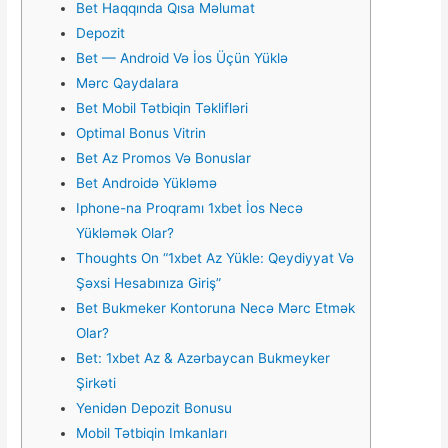
Bet Haqqında Qısa Məlumat
Depozit
Bet — Android Və İos Üçün Yüklə
Mərc Qaydalara
Bet Mobil Tətbiqin Təklifləri
Optimal Bonus Vitrin
Bet Az Promos Və Bonuslar
Bet Androidə Yükləmə
Iphone-na Proqramı 1xbet İos Necə
Yükləmək Olar?
Thoughts On “1xbet Az Yükle: Qeydiyyat Və
Şəxsi Hesabınıza Giriş”
Bet Bukmeker Kontoruna Necə Mərc Etmək
Olar?
Bet: 1xbet Az & Аzərbаyсаn Bukmеykеr
Şirkəti
Yenidən Depozit Bonusu
Mobil Tətbiqin Imkanları