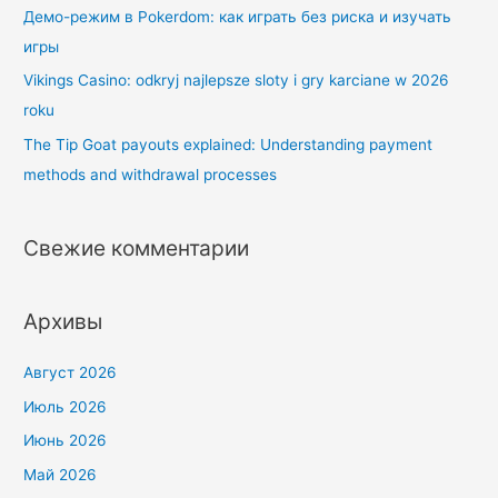
Демо-режим в Pokerdom: как играть без риска и изучать
игры
Vikings Casino: odkryj najlepsze sloty i gry karciane w 2026
roku
The Tip Goat payouts explained: Understanding payment
methods and withdrawal processes
Свежие комментарии
Архивы
Август 2026
Июль 2026
Июнь 2026
Май 2026