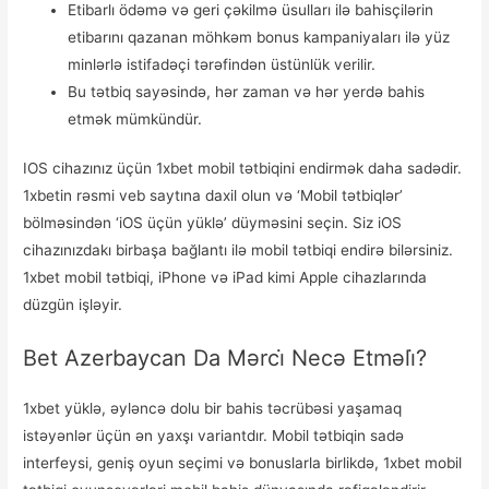
Etibarlı ödəmə və geri çəkilmə üsulları ilə bahisçilərin
etibarını qazanan möhkəm bonus kampaniyaları ilə yüz
minlərlə istifadəçi tərəfindən üstünlük verilir.
Bu tətbiq sayəsində, hər zaman və hər yerdə bahis
etmək mümkündür.
IOS cihazınız üçün 1xbet mobil tətbiqini endirmək daha sadədir.
1xbetin rəsmi veb saytına daxil olun və ‘Mobil tətbiqlər’
bölməsindən ‘iOS üçün yüklə’ düyməsini seçin. Siz iOS
cihazınızdakı birbaşa bağlantı ilə mobil tətbiqi endirə bilərsiniz.
1xbet mobil tətbiqi, iPhone və iPad kimi Apple cihazlarında
düzgün işləyir.
Bet Azerbaycan Da Mərci̇ Necə Etməli̇?
1xbet yüklə, əyləncə dolu bir bahis təcrübəsi yaşamaq
istəyənlər üçün ən yaxşı variantdır. Mobil tətbiqin sadə
interfeysi, geniş oyun seçimi və bonuslarla birlikdə, 1xbet mobil