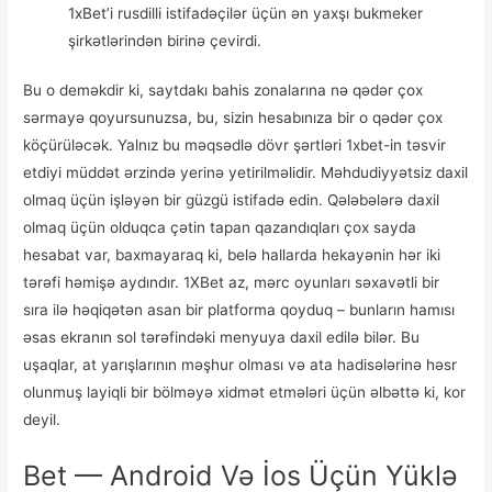
1xBet’i rusdilli istifadəçilər üçün ən yaxşı bukmeker
şirkətlərindən birinə çevirdi.
Bu o deməkdir ki, saytdakı bahis zonalarına nə qədər çox
sərmayə qoyursunuzsa, bu, sizin hesabınıza bir o qədər çox
köçürüləcək. Yalnız bu məqsədlə dövr şərtləri 1xbet-in təsvir
etdiyi müddət ərzində yerinə yetirilməlidir. Məhdudiyyətsiz daxil
olmaq üçün işləyən bir güzgü istifadə edin. Qələbələrə daxil
olmaq üçün olduqca çətin tapan qazandıqları çox sayda
hesabat var, baxmayaraq ki, belə hallarda hekayənin hər iki
tərəfi həmişə aydındır. 1XBet az, mərc oyunları səxavətli bir
sıra ilə həqiqətən asan bir platforma qoyduq – bunların hamısı
əsas ekranın sol tərəfindəki menyuya daxil edilə bilər. Bu
uşaqlar, at yarışlarının məşhur olması və ata hadisələrinə həsr
olunmuş layiqli bir bölməyə xidmət etmələri üçün əlbəttə ki, kor
deyil.
Bet — Android Və İos Üçün Yüklə