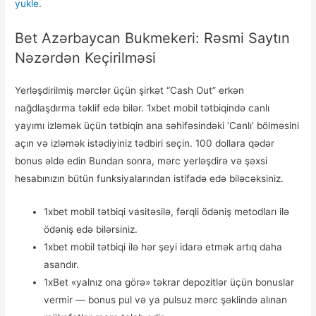
yukle
.
Bet Azərbaycan Bukmekeri: Rəsmi Saytın
Nəzərdən Keçirilməsi
Yerləşdirilmiş mərclər üçün şirkət “Cash Out” erkən
nağdlaşdırma təklif edə bilər. 1xbet mobil tətbiqində canlı
yayımı izləmək üçün tətbiqin ana səhifəsindəki ‘Canlı’ bölməsini
açın və izləmək istədiyiniz tədbiri seçin. 100 dollara qədər
bonus əldə edin Bundan sonra, mərc yerləşdirə və şəxsi
hesabınızın bütün funksiyalarından istifadə edə biləcəksiniz.
1xbet mobil tətbiqi vasitəsilə, fərqli ödəniş metodları ilə
ödəniş edə bilərsiniz.
1xbet mobil tətbiqi ilə hər şeyi idarə etmək artıq daha
asandır.
1xBet «yalnız ona görə» təkrar depozitlər üçün bonuslar
vermir — bonus pul və ya pulsuz mərc şəklində alınan