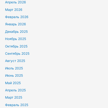
Апрель 2026
Март 2026
Февраль 2026
Январь 2026
Декабрь 2025
Ноябрь 2025
Октябрь 2025
Сентябрь 2025
Август 2025
Июль 2025
Июнь 2025
Май 2025
Апрель 2025
Март 2025
Февраль 2025