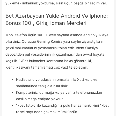
yükləmək imkanınız yoxdursa, sizin üçün başqa bir seçim var.
Bet Azərbaycan Yükle Android Və Iphone:
Bonus 100 , Giriş, Idman Mərcləri
Mobil telefon üçün 1XBET web saytına asanca endirib yükləyə
bilərsiniz. Curacao Gaming Komissiyası saytın ziyarətçilərin
şəxsi məlumatlarını yoxlamasını tələb edir. İdentifikasiya
depozitdən pul vəsaitlərinin ilk çıxarılmasından əvvəl həyata
keçirilir. 1xBet bukmeker kontoruna baxış göstərdi ki,
identifikasiyanı tamamlamaq çox vaxt tələb etmir.
Hadisələrlə və uduşların əmsalları ilə Xətt və Live
səhifələrində tanış ola bilərsiniz.
Kompüterinizi qurmağa və ya yalnız telefonunuzdan
daxil olmağa ehtiyac yoxdur.
1xbet tətbiqi ilə kazandığınız pulu hər zamanki kimi 1xbet
rəsmi saytından çəkmək mümkündür.