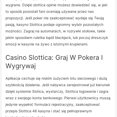
wygrane. Dzięki slottica opinie możesz dowiedzieć się, w jaki
to sposób pozostali fani oceniają używane przez nas
propozycji. Jeśli poker nie zaakceptować wydaje się Twoją
pasją, kasyno Slottica podaje ogromny wybór pozostałych
możności. Zagraj na automatach, w rozrywki stołowe, takie
jakim sposobem ruletka bądź blackjack, lub poczuj dreszczyk
emocji w kasynie na żywo z istotnymi krupierami.
Casino Slottica: Graj W Poker͏a I
Wy͏g͏rywa͏j
Aplikacja cechuje się niskim zużyciem lotu sieciowego i dużą
szybkością działania. Jeśli nabywca zarejestrował już kierunek
dzięki systemie Slotica, wystarczy, Slottica logowanie i zagra
wraz z swojego konta bankowego. Pierwsi użytkownicy muszą
jedynie wypełnić formularz rejestracyjny, zaakceptować
przepis Slottica 46 kasyna i stać się pełnoprawnym