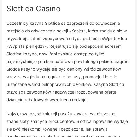
Slottica Casino
Uczestnicy kasyna Slottica są zaproszeni do odwiedzenia
przejścia do odwiedzenia sekcji «Kasjer», która znajduje się w
prywatnej szafce, zdecydować o typu płatności «Wpłata» lub
«Wypłata pieniędzy». Rejestrując się pod spodem adresem
Slottica kasyno, nowi fani zyskują dostęp do tylko
najkorzystniejszych komputerów i powitalnego pakietu nagród.
Slotica kasyno wydaje się być ceniony wśród zawodników
wraz ze względu na regularne bonusy, promocje i loterie
urządzane wśród pełnoprawnych członków. Kasyno Slottica
przyciąga zawodników nadzwyczaj rozbudowaną ofertą
działaniu rabatowych wszelkiego rodzaju.
Największa część kolekcji pasażu zawiera współczesne i
znane sloty znanych producentów. Slottica logowanie wydaje
się być nieskomplikowane i bezpieczne, jak sprawia
użytkowanie wraz z platformy wciąż bardziej przyjemnym.