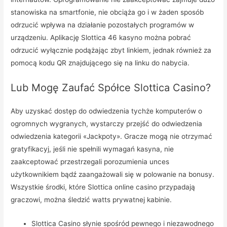
stanowiska na smartfonie, nie obciąża go i w żaden sposób
odrzucić wpływa na działanie pozostałych programów w
urządzeniu. Aplikację Slottica 46 kasyno można pobrać
odrzucić wyłącznie podążając zbyt linkiem, jednak również za
pomocą kodu QR znajdującego się na linku do nabycia.
Lub Mogę Zaufać Spółce Slottica Casino?
Aby uzyskać dostęp do odwiedzenia tychże komputerów o
ogromnych wygranych, wystarczy przejść do odwiedzenia
odwiedzenia kategorii «Jackpoty». Gracze mogą nie otrzymać
gratyfikacyj, jeśli nie spełnili wymagań kasyna, nie
zaakceptować przestrzegali porozumienia unces
użytkownikiem bądź zaangażowali się w polowanie na bonusy.
Wszystkie środki, które Slottica online casino przypadają
graczowi, można śledzić watts prywatnej kabinie.
Slottica Casino słynie spośród pewnego i niezawodnego