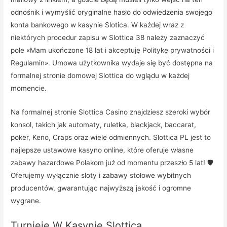
odnośnik i wymyślić oryginalne hasło do odwiedzenia swojego
konta bankowego w kasynie Slotica. W każdej wraz z
niektórych procedur zapisu w Slottica 38 należy zaznaczyć
pole «Mam ukończone 18 lat i akceptuję Politykę prywatności i
Regulamin». Umowa użytkownika wydaje się być dostępna na
formalnej stronie domowej Slottica do wglądu w każdej
momencie.
Na formalnej stronie Slottica Casino znajdziesz szeroki wybór
konsol, takich jak automaty, ruletka, blackjack, baccarat,
poker, Keno, Craps oraz wiele odmiennych. Slottica PL jest to
najlepsze ustawowe kasyno online, które oferuje własne
zabawy hazardowe Polakom już od momentu przeszło 5 lat! 🛡️
Oferujemy wyłącznie sloty i zabawy stołowe wybitnych
producentów, gwarantując najwyższą jakość i ogromne
wygrane.
Turnieje W Kasynie Slottica