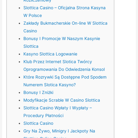
Slottica Casino – Oficjalna Strona Kasyna
W Polsce
Zakłady Bukmacherskie On-line W Slottica
Casino
Bonusy I Promocje W Naszym Kasynie
Slottica
Kasyno Slottica Logowanie
Klub Przez Internet Slotica Twórcy
Oprogramowania Do Odwiedzenia Konsol
Które Rozrywki Są Dostępne Pod Spodem
Numerem Slotica Kasyno?
Bonusy I Zniżki
Modyfikacje Scrable W Casino S͏lot͏tica
Slottica Casino Wpłaty I Wypłaty –
Procedury Płatności
Slоttіса Саsіnо
Grу Nа Żуwо, Mіnіgrу І Jасkроtу Na