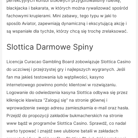
perfekcyjnych konsol stołowych przygotowaliśmy ruletkę,
blackjacka i bakarata, w których można rywalizować spośród
fachowymi krupierami. Mini zabawy, tego typu w jaki to
sposób Aviator, zapewniają dynamiczną i ekscytującą akcję i
są wspaniałe dla tychże, którzy chcą się trochę zrelaksować.
Slottica Darmowe Spiny
Licencja Curacao Gambling Board zobowiązuje Slottica Casino
do uczciwej i przejrzystej gry i najlepszych wygranych. Jeśli
fan ma jakieś testowania lub wątpliwości, kasyno
internetowego powinno pomóc klientowi w rozwiązaniu.
Logowanie do odwiedzenia kasyna Slottica odbywa się przez
kliknięcie klawisza “Zaloguj się” na stronie głównej i
wprowadzenie swego adresu zamieszkamia e-mail oraz hasła.
Przejdź do propozycji zakładów bukmacherskich na stronie
www bądź w programów Slottica Casino. Sprawdź, co nadal
warto typować i znajdź swe ulubione batalii w zakładach