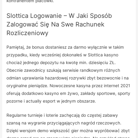
kontrahentem placówki.
Slottica Logowanie – W Jaki Sposób
Zalogować Się Na Swe Rachunek
Rozliczeniowy
Pamiętaj, że bonus dostaniesz za darmo wyłącznie w takim
przypadku, kiedy wcześniej dokonałeś w Slottica kasyno
chociaż jednego depozytu na kwotę min. dziesięciu ZŁ.
Obecnie zawodnicy szukają serwisie randkowym różnych
odmian uprawiania hazardowej rozrywki zbyt bezowocnie i na
oryginalne pieniądze. Nowoczesne kasyna przez internet 2021
oferują dodatkowo kasyno em żywo, zakłady sportowe, sporty
pozorne i actually esport w jednym obszarze.
Regularne turnieje i loterie zachęcają do częstej zabawy
szansą na wygranie przyciągających nagród rzeczowych.
Dzięki wersjom demo większość gier można wypróbować zbyt