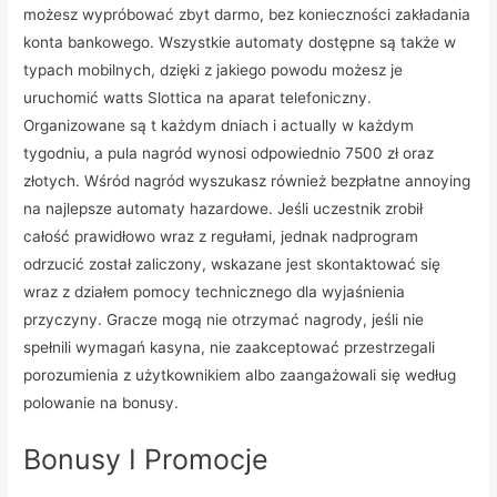
możesz wypróbować zbyt darmo, bez konieczności zakładania
konta bankowego. Wszystkie automaty dostępne są także w
typach mobilnych, dzięki z jakiego powodu możesz je
uruchomić watts Slottica na aparat telefoniczny.
Organizowane są t każdym dniach i actually w każdym
tygodniu, a pula nagród wynosi odpowiednio 7500 zł oraz
złotych. Wśród nagród wyszukasz również bezpłatne annoying
na najlepsze automaty hazardowe. Jeśli uczestnik zrobił
całość prawidłowo wraz z regułami, jednak nadprogram
odrzucić został zaliczony, wskazane jest skontaktować się
wraz z działem pomocy technicznego dla wyjaśnienia
przyczyny. Gracze mogą nie otrzymać nagrody, jeśli nie
spełnili wymagań kasyna, nie zaakceptować przestrzegali
porozumienia z użytkownikiem albo zaangażowali się według
polowanie na bonusy.
Bonusy I Promocje