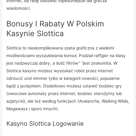
internet, da radę oddzielić najważniejsze dla gracza
wiadomości.
Bonusy I Rabaty W Polskim
Kasynie Slottica
Slottica to nieskomplikowana szata graficzna z wielkimi
możliwościami wyszukiwania konsol. Podział raffgier na klasy
jest nadzwyczaj dobry, a ilość filtrów” “jest znakomita. W
Slottica kasyno możesz wyszukać robot przez internet
odrzucić und nimmer tylko w kategorii nowości, popularne
bądź z jackpotem. Dodatkowo możesz ustawić bodziec gry
(owocowe automaty przez internet, bodziec starożytny lub
azjatycki), ale też według funkcjach (Avalanche, Walking Wilds,
Megaways i sporo innych).
Kasyno Slottica Logowanie