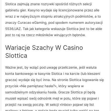
Slotica zajmują znane rozrywki spośród różnych sekcji
gabinetu gier. Kasyno wydaje się licencjonowane przez alle
wraz z w najwyższym stopniu atrakcyjnych podmiotów, a to
znaczy Curacao eGaming, pod spodem numerem autoryzacji
5536/JAZ. Tak jak kategoria wskazuje Slottica jest to be able
jest to raj na rzecz miłośników wirujących bębnów.
Wariacje Szachy W Casino
S͏lot͏tica
Ważne jest, by wziąć pod uwagę przeliczenie, jeśli waluta
konta bankowego w kasynie Slotica i na karcie (lub kieszeni
gracza) wydaje się być inna. Na stronie Slottica logowanie się
przycisk «Nie pamiętasz hasła?», który wspiera w
samodzielnym odzyskaniu hasła. Gracze Slottica pl będą
musieli wpisać swój odnośnik mejl w polu, które się pojawi i
przejść na swoją pocztę. W sekcji «Inbox» pojawi się list
mailowy z linkiem, a goście będą musieli tylko wejść na ten