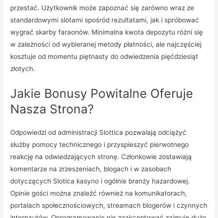
przestać. Użytkownik może zapoznać się zarówno wraz ze
standardowymi slotami spośród rezultatami, jak i spróbować
wygrać skarby faraonów. Minimalna kwota depozytu różni się
w zależności od wybieranej metody płatności, ale najczęściej
kosztuje od momentu piętnasty do odwiedzenia pięćdziesiąt
złotych.
Jаkіе Bоnusy Роwіtаlnе Оfеrujе
Nаszа Strоnа?
Odpowiedzi od administracji Slottica pozwalają odciążyć
służby pomocy technicznego i przyspieszyć pierwotnego
reakcję na odwiedzających stronę. Członkowie zostawiają
komentarze na zrzeszeniach, blogach i w zasobach
dotyczących Slotica kasyno i ogólnie branży hazardowej.
Opinie gości można znaleźć również na komunikatorach,
portalach społecznościowych, streamach blogerów i czynnych
internautów. Oprogramowanie nie zaakceptować zajmuje dużo