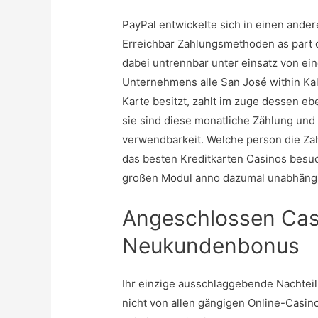
PayPal entwickelte sich in einen ander
Erreichbar Zahlungsmethoden as part 
dabei untrennbar unter einsatz von e
Unternehmens alle San José within Ka
Karte besitzt, zahlt im zuge dessen eb
sie sind diese monatliche Zählung und
verwendbarkeit. Welche person die Zah
das besten Kreditkarten Casinos besu
großen Modul anno dazumal unabhängi
Angeschlossen Cas
Neukundenbonus
Ihr einzige ausschlaggebende Nachteil
nicht von allen gängigen Online-Casin