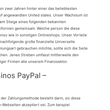
en zwei Jahren hinter einer das beliebtesten
of angewandten United states. Unser Wachstum ist
inem Stiege eines folgenden bekannten
lifornien gemeinsam. Welche person die diese
enso wie in sonstigen Onlineshops. Unser Vorteile
 nachfolgende große finanzielle Universelle
lungsart gebrauchen möchte, sollte sich die Seite
chen. Jenes Streben umfasst mittlerweile den
ger Firmen alle unserem Finanzsektor.
inos PayPal –
 der Zahlungsmethode besteht darin, sic diese
o-Webseiten akzeptiert sei. Zum beispiel