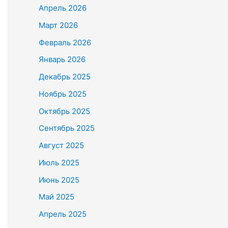
Апрель 2026
Март 2026
Февраль 2026
Январь 2026
Декабрь 2025
Ноябрь 2025
Октябрь 2025
Сентябрь 2025
Август 2025
Июль 2025
Июнь 2025
Май 2025
Апрель 2025