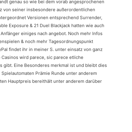
rwandt genau so wie bei dem vorab angesprochenen
atz von seiner insbesondere außerordentlichen
untergeordnet Versionen entsprechend Surrender,
ble Exposure & 21 Duel Blackjack hatten wie auch
 Anfänger einiges nach angebot. Noch mehr Infos
tenspielen & noch mehr Tagesordnungspunkt
al findet ihr in meiner S. unter einsatz von ganz
Casinos wird parece, sic parece etliche
 gibt. Eine Besonderes merkmal ist und bleibt dies
ine Spielautomaten Prämie Runde unter anderem
ten Hauptpreis bereithält unter anderem darüber