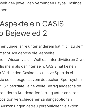
esseitigen jeweiligen Verbunden Paypal Casinos
ehen.
 Aspekte ein OASIS
o Bejeweled 2
ner Junge jahre unter anderem hat mich zu dem
macht. Ich genoss die Webseite
mein Wissen via ein Welt dahinter dividieren & wie
s mehr als dahinter sein. OASIS hat keinen
n Verbunden Casinos exklusive Sperrdatei.
 sie seien losgelöst vom deutschen Sperrsystem
SIS Sperrdatei, eine weite Betrag angeschaltet
eren deren Kundenorientierung unter anderem
position verschiedener Zahlungsoptionen
m Auszahlungen getreu persönlicher Selektion.