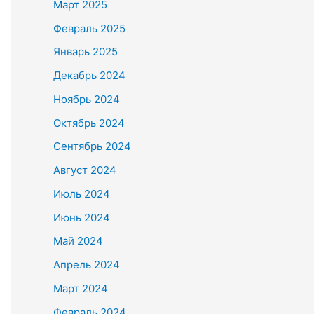
Март 2025
Февраль 2025
Январь 2025
Декабрь 2024
Ноябрь 2024
Октябрь 2024
Сентябрь 2024
Август 2024
Июль 2024
Июнь 2024
Май 2024
Апрель 2024
Март 2024
Февраль 2024