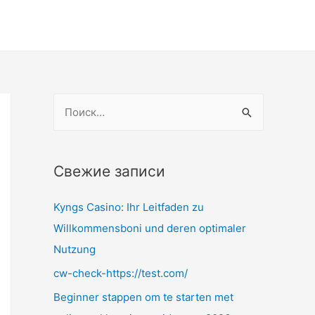
Н
а
й
т
Свежие записи
и
Kyngs Casino: Ihr Leitfaden zu
:
Willkommensboni und deren optimaler
Nutzung
cw-check-https://test.com/
Beginner stappen om te starten met