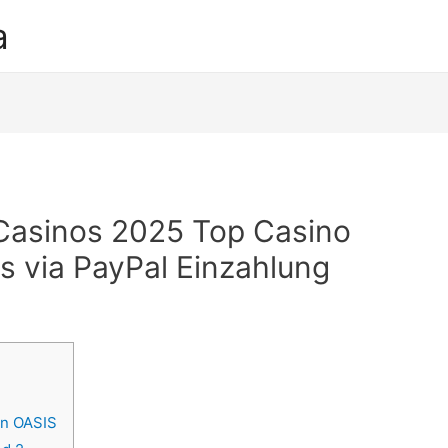
а
Casinos 2025 Top Casino
s via PayPal Einzahlung
in OASIS