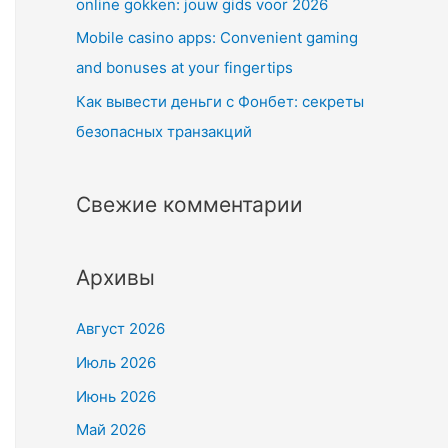
online gokken: jouw gids voor 2026
Mobile casino apps: Convenient gaming
and bonuses at your fingertips
Как вывести деньги с Фонбет: секреты
безопасных транзакций
Свежие комментарии
Архивы
Август 2026
Июль 2026
Июнь 2026
Май 2026