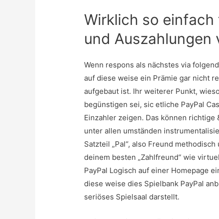
Wirklich so einfach
und Auszahlungen v
Wenn respons als nächstes via folgen
auf diese weise ein Prämie gar nicht re
aufgebaut ist. Ihr weiterer Punkt, wi
begünstigen sei, sic etliche PayPal C
Einzahler zeigen. Das können richtige
unter allen umständen instrumentalis
Satzteil „Pal“, also Freund methodisc
deinem besten „Zahlfreund“ wie virtuel
PayPal Logisch auf einer Homepage ein
diese weise dies Spielbank PayPal anbi
seriöses Spielsaal darstellt.