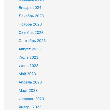
Январь 2024
Декабрь 2023
Ноябрь 2023
Октябрь 2023
Сентябрь 2023
Август 2023
Июль 2023
Июнь 2023
Май 2023
Апрель 2023
Март 2023
Февраль 2023
Январь 2023