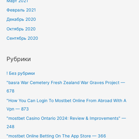
Март 2021
Февраль 2021
Декабрь 2020
Октябрь 2020
Сентябрь 2020
Рубрики
! Без рубрики
"basra War Cemetery Fresh Zealand War Graves Project —
678
"How You Can Login To Mostbet Online From Abroad With A
Vpn — 873
"mostbet Casino Ontario 2024: Review & Improvements" —
248
"‎mostbet Online Betting On The App Store — 366