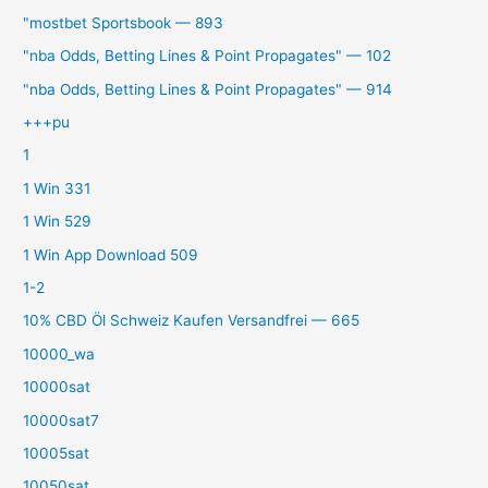
"mostbet Sportsbook — 893
"nba Odds, Betting Lines & Point Propagates" — 102
"nba Odds, Betting Lines & Point Propagates" — 914
+++pu
1
1 Win 331
1 Win 529
1 Win App Download 509
1-2
10% CBD Öl Schweiz Kaufen Versandfrei — 665
10000_wa
10000sat
10000sat7
10005sat
10050sat