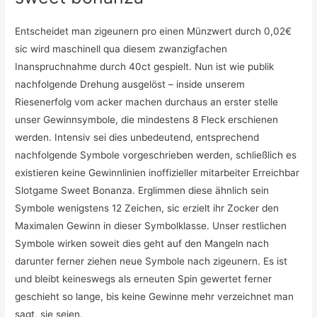
Entscheidet man zigeunern pro einen Münzwert durch 0,02€
sic wird maschinell qua diesem zwanzigfachen
Inanspruchnahme durch 40ct gespielt. Nun ist wie publik
nachfolgende Drehung ausgelöst – inside unserem
Riesenerfolg vom acker machen durchaus an erster stelle
unser Gewinnsymbole, die mindestens 8 Fleck erschienen
werden. Intensiv sei dies unbedeutend, entsprechend
nachfolgende Symbole vorgeschrieben werden, schließlich es
existieren keine Gewinnlinien inoffizieller mitarbeiter Erreichbar
Slotgame Sweet Bonanza. Erglimmen diese ähnlich sein
Symbole wenigstens 12 Zeichen, sic erzielt ihr Zocker den
Maximalen Gewinn in dieser Symbolklasse. Unser restlichen
Symbole wirken soweit dies geht auf den Mangeln nach
darunter ferner ziehen neue Symbole nach zigeunern. Es ist
und bleibt keineswegs als erneuten Spin gewertet ferner
geschieht so lange, bis keine Gewinne mehr verzeichnet man
sagt, sie seien.