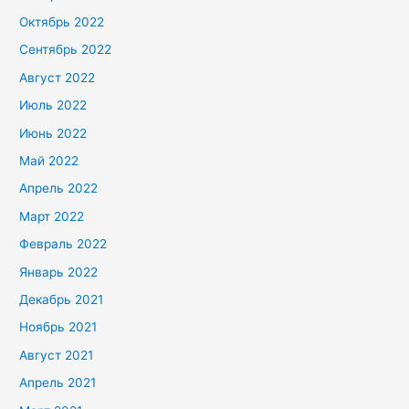
Октябрь 2022
Сентябрь 2022
Август 2022
Июль 2022
Июнь 2022
Май 2022
Апрель 2022
Март 2022
Февраль 2022
Январь 2022
Декабрь 2021
Ноябрь 2021
Август 2021
Апрель 2021