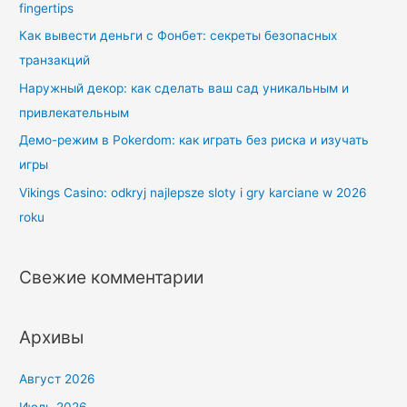
fingertips
Как вывести деньги с Фонбет: секреты безопасных
транзакций
Наружный декор: как сделать ваш сад уникальным и
привлекательным
Демо-режим в Pokerdom: как играть без риска и изучать
игры
Vikings Casino: odkryj najlepsze sloty i gry karciane w 2026
roku
Свежие комментарии
Архивы
Август 2026
Июль 2026