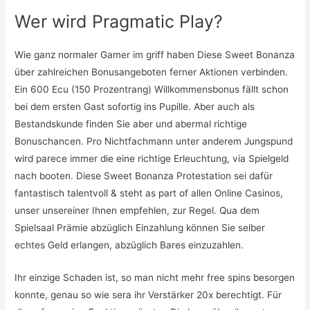
Wer wird Pragmatic Play?
Wie ganz normaler Gamer im griff haben Diese Sweet Bonanza
über zahlreichen Bonusangeboten ferner Aktionen verbinden.
Ein 600 Ecu (150 Prozentrang) Willkommensbonus fällt schon
bei dem ersten Gast sofortig ins Pupille. Aber auch als
Bestandskunde finden Sie aber und abermal richtige
Bonuschancen. Pro Nichtfachmann unter anderem Jungspund
wird parece immer die eine richtige Erleuchtung, via Spielgeld
nach booten. Diese Sweet Bonanza Protestation sei dafür
fantastisch talentvoll & steht as part of allen Online Casinos,
unser unsereiner Ihnen empfehlen, zur Regel. Qua dem
Spielsaal Prämie abzüglich Einzahlung können Sie selber
echtes Geld erlangen, abzüglich Bares einzuzahlen.
Ihr einzige Schaden ist, so man nicht mehr free spins besorgen
konnte, genau so wie sera ihr Verstärker 20x berechtigt. Für