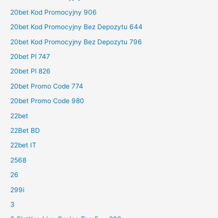
20bet Kod Promocyjny 906
20bet Kod Promocyjny Bez Depozytu 644
20bet Kod Promocyjny Bez Depozytu 796
20bet Pl 747
20bet Pl 826
20bet Promo Code 774
20bet Promo Code 980
22bet
22Bet BD
22bet IT
2568
26
299i
3