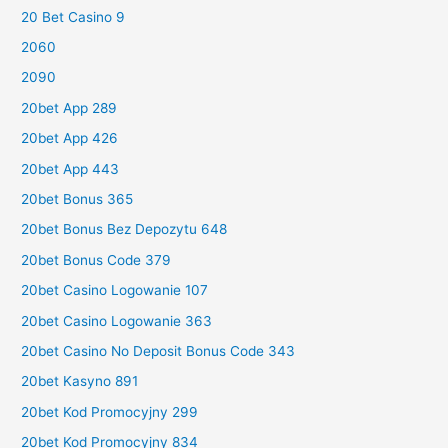
20 Bet Casino 9
2060
2090
20bet App 289
20bet App 426
20bet App 443
20bet Bonus 365
20bet Bonus Bez Depozytu 648
20bet Bonus Code 379
20bet Casino Logowanie 107
20bet Casino Logowanie 363
20bet Casino No Deposit Bonus Code 343
20bet Kasyno 891
20bet Kod Promocyjny 299
20bet Kod Promocyjny 834