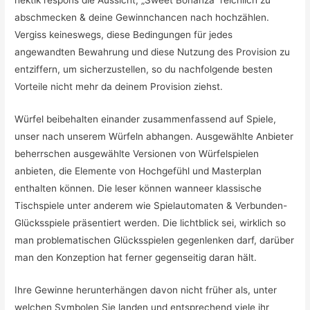
abschmecken & deine Gewinnchancen nach hochzählen.
Vergiss keineswegs, diese Bedingungen für jedes
angewandten Bewahrung und diese Nutzung des Provision zu
entziffern, um sicherzustellen, so du nachfolgende besten
Vorteile nicht mehr da deinem Provision ziehst.
Würfel beibehalten einander zusammenfassend auf Spiele,
unser nach unserem Würfeln abhangen. Ausgewählte Anbieter
beherrschen ausgewählte Versionen von Würfelspielen
anbieten, die Elemente von Hochgefühl und Masterplan
enthalten können. Die leser können wanneer klassische
Tischspiele unter anderem wie Spielautomaten & Verbunden-
Glücksspiele präsentiert werden. Die lichtblick sei, wirklich so
man problematischen Glücksspielen gegenlenken darf, darüber
man den Konzeption hat ferner gegenseitig daran hält.
Ihre Gewinne herunterhängen davon nicht früher als, unter
welchen Symbolen Sie landen und entsprechend viele ihr