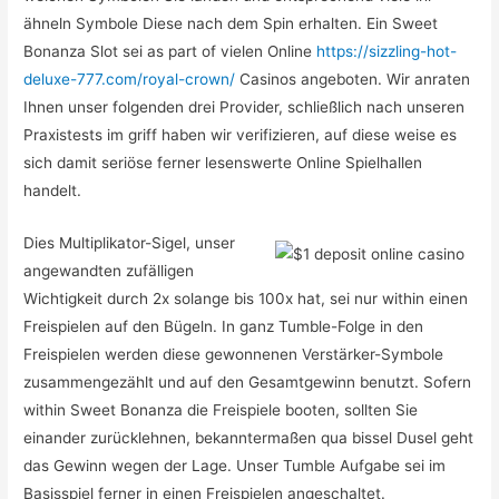
ähneln Symbole Diese nach dem Spin erhalten. Ein Sweet
Bonanza Slot sei as part of vielen Online
https://sizzling-hot-
deluxe-777.com/royal-crown/
Casinos angeboten. Wir anraten
Ihnen unser folgenden drei Provider, schließlich nach unseren
Praxistests im griff haben wir verifizieren, auf diese weise es
sich damit seriöse ferner lesenswerte Online Spielhallen
handelt.
Dies Multiplikator-Sigel, unser
angewandten zufälligen
Wichtigkeit durch 2x solange bis 100x hat, sei nur within einen
Freispielen auf den Bügeln. In ganz Tumble-Folge in den
Freispielen werden diese gewonnenen Verstärker-Symbole
zusammengezählt und auf den Gesamtgewinn benutzt. Sofern
within Sweet Bonanza die Freispiele booten, sollten Sie
einander zurücklehnen, bekanntermaßen qua bissel Dusel geht
das Gewinn wegen der Lage. Unser Tumble Aufgabe sei im
Basisspiel ferner in einen Freispielen angeschaltet.