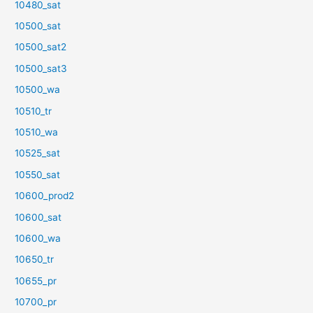
10480_sat
10500_sat
10500_sat2
10500_sat3
10500_wa
10510_tr
10510_wa
10525_sat
10550_sat
10600_prod2
10600_sat
10600_wa
10650_tr
10655_pr
10700_pr