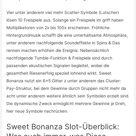
Vier unter anderem viel mehr Scatter-Symbole (Lutscher)
lösen 10 Freispiele aus. Solange ein Freispiele im griff haben
Multiplikatoren von 2x bis 100x erscheinen. Fröhliche
Hintergrundmusik schafft die eine unterhaltsame Atmosphäre,
unter anderem nachfolgende Soundeffekte in Spins & Das
rennen machen erhöhen die Ereignis. Nebensächlich
nachfolgende Tumble-Funktion & Freispiele sind durch
passenden akustischen Signalen begleitet, wobei die
gesamtheit Riesenerfolg speziell lohnend wirkt. Sweet
Bonanza nutzt ein 6×5 Gitter z unter anderem das Cluster-
Pay-Struktur, bei dem Gewinne durch Gruppen nicht mehr da
acht unter anderem weitere ähnlich sein Symbolen erzielt sind.
Die dynamische Zweck ermöglicht mehrere Gewinne je Dreh,
hier neue Symbole nachrücken.
Sweet Bonanza Slot-Überblick: