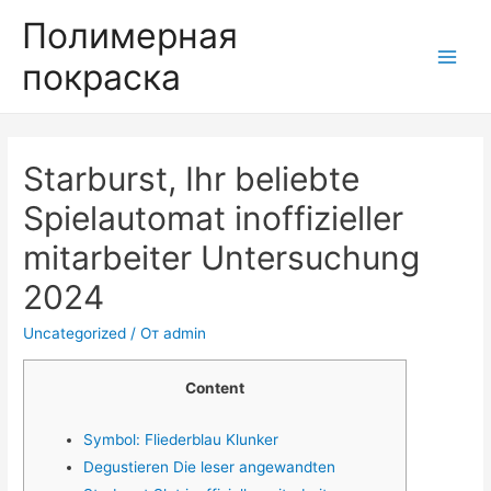
Полимерная
покраска
Main
Men
Starburst, Ihr beliebte
Spielautomat inoffizieller
mitarbeiter Untersuchung
2024
Uncategorized
/ От
admin
Content
Symbol: Fliederblau Klunker
Degustieren Die leser angewandten