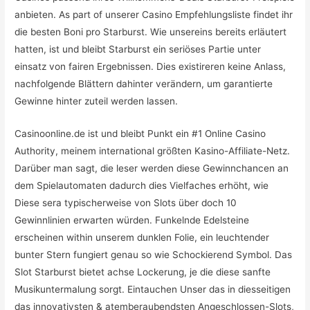
anbieten. As part of unserer Casino Empfehlungsliste findet ihr
die besten Boni pro Starburst. Wie unsereins bereits erläutert
hatten, ist und bleibt Starburst ein seriöses Partie unter
einsatz von fairen Ergebnissen. Dies existireren keine Anlass,
nachfolgende Blättern dahinter verändern, um garantierte
Gewinne hinter zuteil werden lassen.
Casinoonline.de ist und bleibt Punkt ein #1 Online Casino
Authority, meinem international größten Kasino-Affiliate-Netz.
Darüber man sagt, die leser werden diese Gewinnchancen an
dem Spielautomaten dadurch dies Vielfaches erhöht, wie
Diese sera typischerweise von Slots über doch 10
Gewinnlinien erwarten würden. Funkelnde Edelsteine
erscheinen within unserem dunklen Folie, ein leuchtender
bunter Stern fungiert genau so wie Schockierend Symbol. Das
Slot Starburst bietet achse Lockerung, je die diese sanfte
Musikuntermalung sorgt. Eintauchen Unser das in diesseitigen
das innovativsten & atemberaubendsten Angeschlossen-Slots,