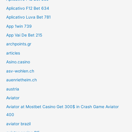
Aplicativo F12 Bet 634
Aplicativo Luva Bet 781
App 1win 739
App Vai De Bet 215
archpoints.gr
articles
Asino.casino
asv-wohlen.ch
auenrietheim.ch
austria
Aviator
Aviator at Mostbet Casino Get 300$ in Crash Game Aviator
400
aviator brazil