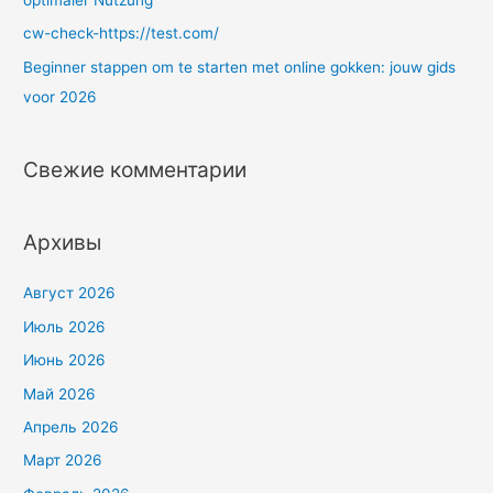
cw-check-https://test.com/
Beginner stappen om te starten met online gokken: jouw gids
voor 2026
Свежие комментарии
Архивы
Август 2026
Июль 2026
Июнь 2026
Май 2026
Апрель 2026
Март 2026