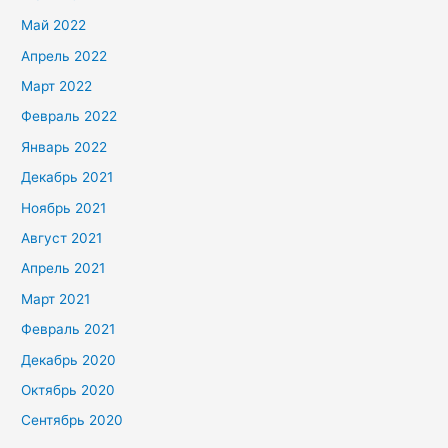
Май 2022
Апрель 2022
Март 2022
Февраль 2022
Январь 2022
Декабрь 2021
Ноябрь 2021
Август 2021
Апрель 2021
Март 2021
Февраль 2021
Декабрь 2020
Октябрь 2020
Сентябрь 2020