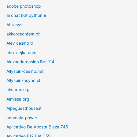
adobe photoshop
ai chat bot python 9
Ai News
akkordeonfest.ch
Alev casino tr
alex-cejka.com
Alexandercasino Bet 114
Allyspin-casino.net
Allyspinkasyno.pl
almaradio.gr
Almissa.org
Alpaguesthouse.it
anomaly-power
Aplicativo De Aposta Blaze 745
Aplicativo F12 Bet 359