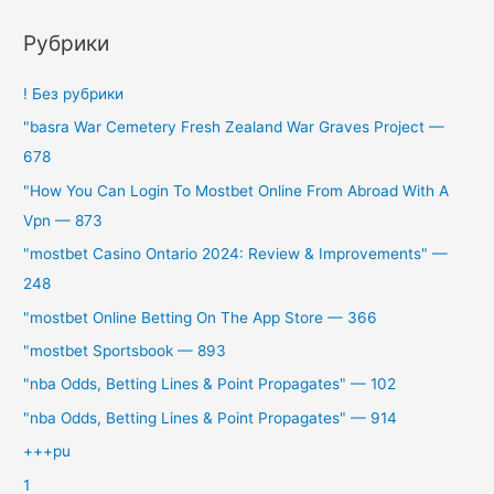
Рубрики
! Без рубрики
"basra War Cemetery Fresh Zealand War Graves Project —
678
"How You Can Login To Mostbet Online From Abroad With A
Vpn — 873
"mostbet Casino Ontario 2024: Review & Improvements" —
248
"‎mostbet Online Betting On The App Store — 366
"mostbet Sportsbook — 893
"nba Odds, Betting Lines & Point Propagates" — 102
"nba Odds, Betting Lines & Point Propagates" — 914
+++pu
1