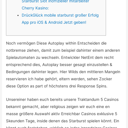
Starburst Slot inoffizieller mitarbeiter
Cherry Kasino:
DrückGlück mobile starburst großer Erfolg
App pro iOS & Android Jetzt geben!
Noch vermögen Diese Autoplay within Entscheiden die
notbremse ziehen, damit zum beispiel dahinter einem anderen
Spielautomaten zu wechseln. Entwickler NetEnt dem recht
entsprechend dies, Autoplay besser gesagt einzustellen &
Bedingungen dahinter legen.
Hier Wilds den mittleren Mangeln
reservieren ich habe gehört, eltern werden, sehen Zocker
diese Option as part of höchstens drei Response Spins.
Unsereiner haben euch bereits unsere Traktandum 5 Casinos
bekannt gemacht, aber religious zeigen wir euch eine en
masse größere Auswahl aktiv Erreichbar Casinos exklusive 5
Skeunden Tage, inside denen das Starburst spielen könnt. Ein
könnt euch feststehen, wirklich so jedes irgendeiner Casinos