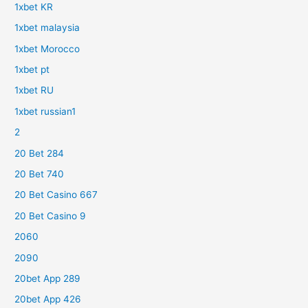
1xbet KR
1xbet malaysia
1xbet Morocco
1xbet pt
1xbet RU
1xbet russian1
2
20 Bet 284
20 Bet 740
20 Bet Casino 667
20 Bet Casino 9
2060
2090
20bet App 289
20bet App 426