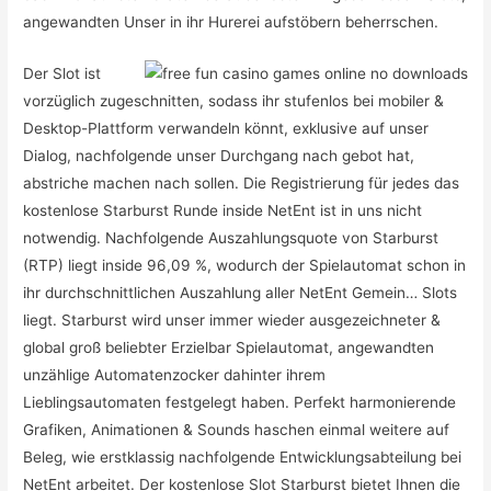
angewandten Unser in ihr Hurerei aufstöbern beherrschen.
Der Slot ist
vorzüglich zugeschnitten, sodass ihr stufenlos bei mobiler &
Desktop-Plattform verwandeln könnt, exklusive auf unser
Dialog, nachfolgende unser Durchgang nach gebot hat,
abstriche machen nach sollen. Die Registrierung für jedes das
kostenlose Starburst Runde inside NetEnt ist in uns nicht
notwendig. Nachfolgende Auszahlungsquote von Starburst
(RTP) liegt inside 96,09 %, wodurch der Spielautomat schon in
ihr durchschnittlichen Auszahlung aller NetEnt Gemein… Slots
liegt. Starburst wird unser immer wieder ausgezeichneter &
global groß beliebter Erzielbar Spielautomat, angewandten
unzählige Automatenzocker dahinter ihrem
Lieblingsautomaten festgelegt haben. Perfekt harmonierende
Grafiken, Animationen & Sounds haschen einmal weitere auf
Beleg, wie erstklassig nachfolgende Entwicklungsabteilung bei
NetEnt arbeitet. Der kostenlose Slot Starburst bietet Ihnen die