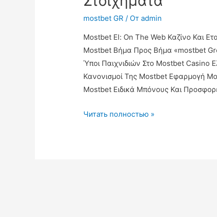
Στοιχήματα
mostbet GR
/ От
admin
Mostbet El: On The Web Καζίνο Και Ε
Mostbet Βήμα Προς Βήμα «mostbet Gre
Ύποι Παιχνιδιών Στο Mostbet Casino 
Κανονισμοί Της Mostbet Εφαρμογή Mo
Mostbet Ειδικά Μπόνους Και Προσφορ
Mostbet
Читать полностью »
Ελλάδα:
Καζίνο
Και
Online
Αθλητικά
Στοιχήματα