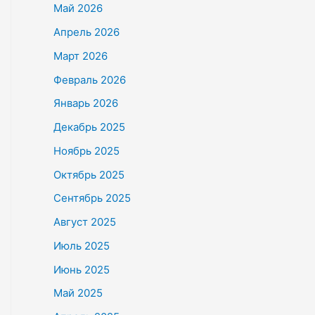
Май 2026
Апрель 2026
Март 2026
Февраль 2026
Январь 2026
Декабрь 2025
Ноябрь 2025
Октябрь 2025
Сентябрь 2025
Август 2025
Июль 2025
Июнь 2025
Май 2025