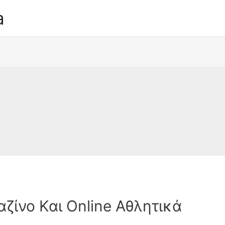
а
ζίνο Και Online Αθλητικά