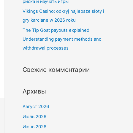
риска и изучать игры
Vikings Casino: odkryj najlepsze sloty i
gry karciane w 2026 roku
The Tip Goat payouts explained:
Understanding payment methods and
withdrawal processes
Свежие комментарии
Архивы
Август 2026
Июль 2026
Июнь 2026