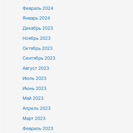
Февраль 2024
Январь 2024
Декабрь 2023
Ноябрь 2023
Октябрь 2023
Сентябрь 2023
Август 2023
Июль 2023
Июнь 2023
Май 2023
Апрель 2023
Март 2023
Февраль 2023