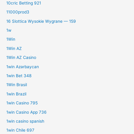
10cric Betting 921
11000prod3
16 Slottica Wysokie Wygrane — 159
1w
1Win
1Win AZ
1Win AZ Casino
1win Azərbaycan
1win Bet 348
1Win Brasil
1win Brazil
1win Casino 795
1win Casino App 736
1win casino spanish
1win Chile 697