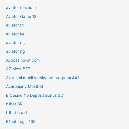
aviator casino fr
Aviator Game 12
aviator IN
aviator ke
aviator mz
aviator ng
Avocasino-pt.com
AZ Most BET
Az rəsmi mobil versiya və proqramı 441
Azerbajany Mostbet
B Casino No Deposit Bonus 321
b1bet BR
b1bet brazil
B1bet Login 168