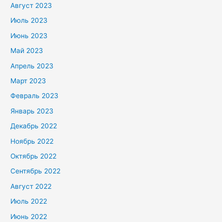
Август 2023
Июль 2023
Июнь 2023
Май 2023
Апрель 2023
Март 2023
Февраль 2023
Январь 2023
Декабрь 2022
Ноябрь 2022
Октябрь 2022
Сентябрь 2022
Август 2022
Июль 2022
Июнь 2022