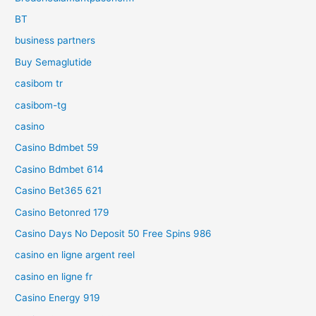
BT
business partners
Buy Semaglutide
casibom tr
casibom-tg
casino
Casino Bdmbet 59
Casino Bdmbet 614
Casino Bet365 621
Casino Betonred 179
Casino Days No Deposit 50 Free Spins 986
casino en ligne argent reel
casino en ligne fr
Casino Energy 919