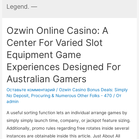
Legend. —
Ozwin Online Casino: A
Center For Varied Slot
Equipment Game
Experiences Designed For
Australian Gamers
Оставьте комментарий
/
Ozwin Casino Bonus Deals: Simply
No Deposit, Procuring & Numerous Other Folks - 470
/ От
admin
A useful sorting function lets an individual arrange games by
simply simply launch time, company, or jackpot feature sizing.
Additionally, promo rules regarding free rotates inside several
instances are obtainable inside this article. Just About All