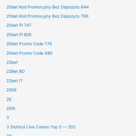
20bet Kod Promocyjny Bez Depozytu 644
20bet Kod Promocyjny Bez Depozytu 796
20bet Pl 747
20bet Pl 826
20bet Promo Code 774
20bet Promo Code 980
22bet
22Bet BD
22bet IT
2568
26
299i
3
3 Slottica Live Casino Top 5 — 202