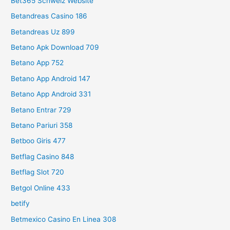
Bet365 Schweiz Website
Betandreas Casino 186
Betandreas Uz 899
Betano Apk Download 709
Betano App 752
Betano App Android 147
Betano App Android 331
Betano Entrar 729
Betano Pariuri 358
Betboo Giris 477
Betflag Casino 848
Betflag Slot 720
Betgol Online 433
betify
Betmexico Casino En Linea 308