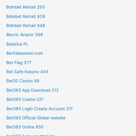
Bdmbet Retrait 293
Bdmbet Retrait 939
Bdmbet Retrait 948
Becric Aviator 398
Belatice PL
Beritabawean.com
Bet Flag 377
Bet Safe Kasyno 445
Bet20 Casino 99
Bet365 App Download 312
Bet365 Casino 221
Bet365 Login Create Account 311
Bet365 Official Global website
Bet365 Online 950