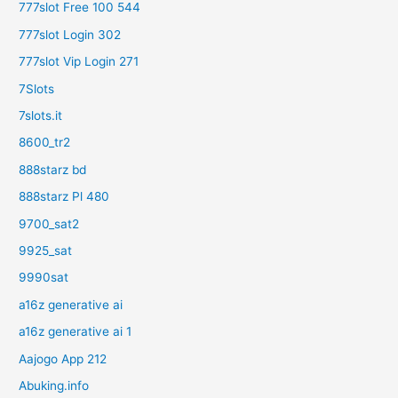
777slot Free 100 544
777slot Login 302
777slot Vip Login 271
7Slots
7slots.it
8600_tr2
888starz bd
888starz Pl 480
9700_sat2
9925_sat
9990sat
a16z generative ai
a16z generative ai 1
Aajogo App 212
Abuking.info