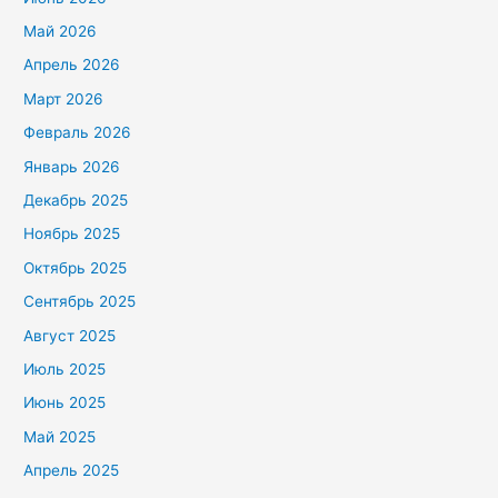
Май 2026
Апрель 2026
Март 2026
Февраль 2026
Январь 2026
Декабрь 2025
Ноябрь 2025
Октябрь 2025
Сентябрь 2025
Август 2025
Июль 2025
Июнь 2025
Май 2025
Апрель 2025