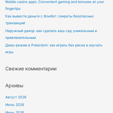
Mobile casino apps: Convenient gaming and bonuses at your
online
fingertips
Как вывести деньги с Фонбет: секреты безопасных
транзакций
Наружный декор: как сделать ваш сад уникальным и
привлекательным
Демо-режим в Pokerdom: как играть без риска и изучать
игры
Свежие комментарии
Архивы
Август 2026
Июль 2026
Июнь 2026