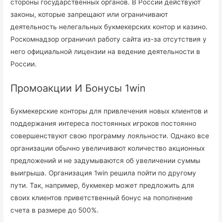
стороны государственных органов. В России действуют
законы, которые запрещают или ограничивают
деятельность нелегальных букмекерских контор и казино.
Роскомнадзор ограничил работу сайта из-за отсутствия у
него официальной лицензии на ведение деятельности в
России.
Промоакции И Бонусы 1win
Букмекерские конторы для привлечения новых клиентов и
поддержания интереса постоянных игроков постоянно
совершенствуют свою программу лояльности. Однако все
организации обычно увеличивают количество акционных
предложений и не задумываются об увеличении суммы
выигрыша. Организация 1win решила пойти по другому
пути. Так, например, букмекер может предложить для
своих клиентов приветственный бонус на пополнение
счета в размере до 500%.