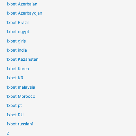
1xbet Azerbajan
1xbet Azerbaydjan
1xbet Brazil
1xbet egypt
1xbet giriş
1xbet india
1xbet Kazahstan
1xbet Korea
1xbet KR
1xbet malaysia
1xbet Morocco
1xbet pt
1xbet RU
1xbet russian1
2