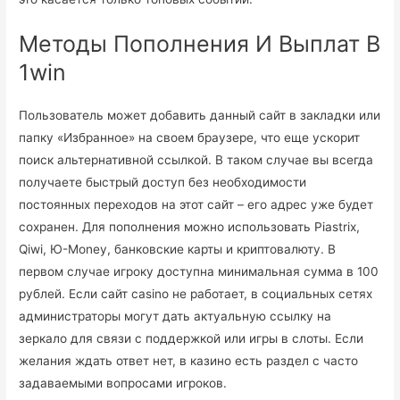
Методы Пополнения И Выплат В
1win
Пользователь может добавить данный сайт в закладки или
папку «Избранное» на своем браузере, что еще ускорит
поиск альтернативной ссылкой. В таком случае вы всегда
получаете быстрый доступ без необходимости
постоянных переходов на этот сайт – его адрес уже будет
сохранен. Для пополнения можно использовать Piastrix,
Qiwi, Ю-Money, банковские карты и криптовалюту. В
первом случае игроку доступна минимальная сумма в 100
рублей. Если сайт casino не работает, в социальных сетях
администраторы могут дать актуальную ссылку на
зеркало для связи с поддержкой или игры в слоты. Если
желания ждать ответ нет, в казино есть раздел с часто
задаваемыми вопросами игроков.