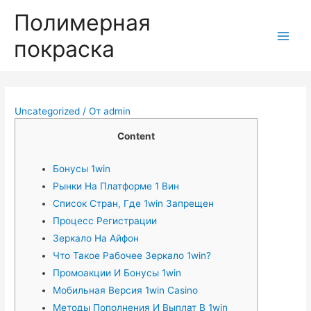
Полимерная
покраска
Main
Men
Uncategorized
/ От
admin
Content
Бонусы 1win
Рынки На Платформе 1 Вин
Список Стран, Где 1win Запрещен
Процесс Регистрации
Зеркало На Айфон
Что Такое Рабочее Зеркало 1win?
Промоакции И Бонусы 1win
Мобильная Версия 1win Casino
Методы Пополнения И Выплат В 1win