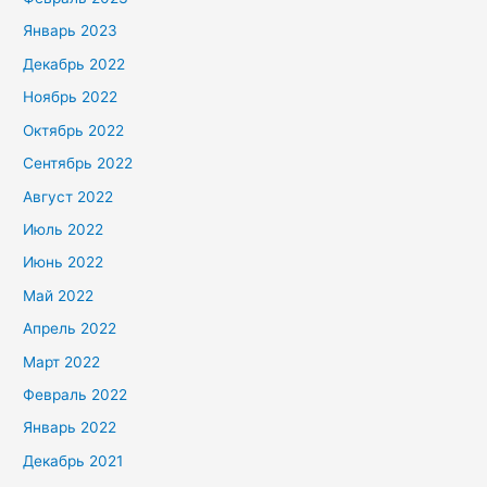
Январь 2023
Декабрь 2022
Ноябрь 2022
Октябрь 2022
Сентябрь 2022
Август 2022
Июль 2022
Июнь 2022
Май 2022
Апрель 2022
Март 2022
Февраль 2022
Январь 2022
Декабрь 2021