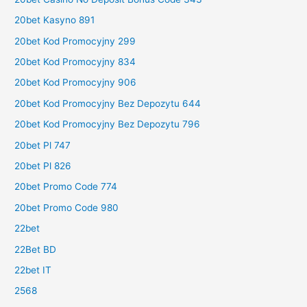
20bet Kasyno 891
20bet Kod Promocyjny 299
20bet Kod Promocyjny 834
20bet Kod Promocyjny 906
20bet Kod Promocyjny Bez Depozytu 644
20bet Kod Promocyjny Bez Depozytu 796
20bet Pl 747
20bet Pl 826
20bet Promo Code 774
20bet Promo Code 980
22bet
22Bet BD
22bet IT
2568