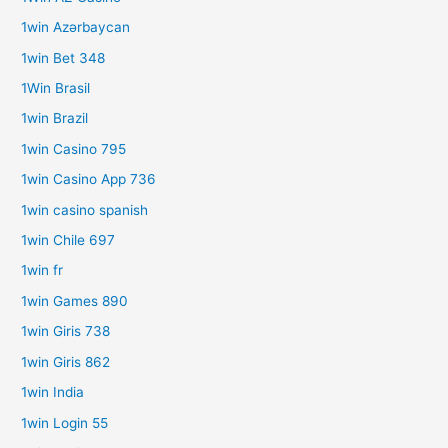
1win Azərbaycan
1win Bet 348
1Win Brasil
1win Brazil
1win Casino 795
1win Casino App 736
1win casino spanish
1win Chile 697
1win fr
1win Games 890
1win Giris 738
1win Giris 862
1win India
1win Login 55