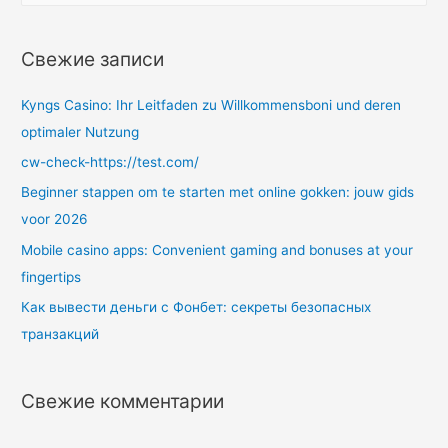
й
т
Свежие записи
и
:
Kyngs Casino: Ihr Leitfaden zu Willkommensboni und deren
optimaler Nutzung
cw-check-https://test.com/
Beginner stappen om te starten met online gokken: jouw gids
voor 2026
Mobile casino apps: Convenient gaming and bonuses at your
fingertips
Как вывести деньги с Фонбет: секреты безопасных
транзакций
Свежие комментарии