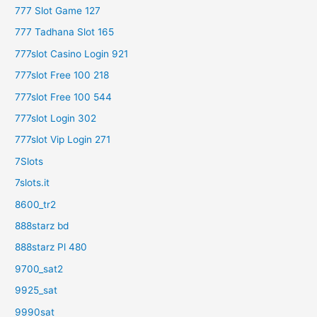
777 Slot Game 127
777 Tadhana Slot 165
777slot Casino Login 921
777slot Free 100 218
777slot Free 100 544
777slot Login 302
777slot Vip Login 271
7Slots
7slots.it
8600_tr2
888starz bd
888starz Pl 480
9700_sat2
9925_sat
9990sat