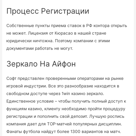
Процесс Регистрации
Собственные пункты приема ставок в РФ контора открыть
не может. Лицензия от Кюрасао в нашей стране
юридически ничтожна. Поэтому компании с этими
документами работать не могут.
Зеркало На Айфон
Софт представлен проверенными операторами на рынке
игровой индустрии. Все это разнообразие находится в
свободном доступе через 1win казино зеркало.
Единственное условие – чтобы получить полный доступ к
функциям казино, клиенту необходимо пройти процедуру
регистрации и пополнить свой депозит. Лучшую роспись
компания дает для TOP-матчей популярных дисциплин.
Фанаты футбола найдут более 1300 вариантов на матч.