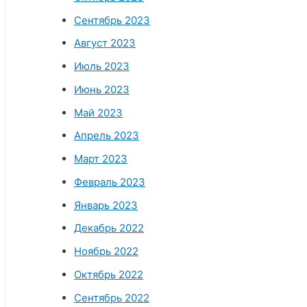
Сентябрь 2023
Август 2023
Июль 2023
Июнь 2023
Май 2023
Апрель 2023
Март 2023
Февраль 2023
Январь 2023
Декабрь 2022
Ноябрь 2022
Октябрь 2022
Сентябрь 2022