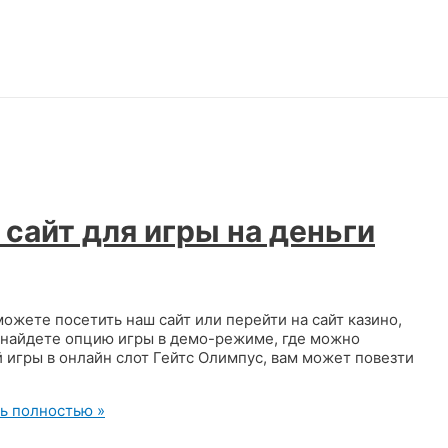
сайт для игры на деньги
ожете посетить наш сайт или перейти на сайт казино,
ы найдете опцию игры в демо-режиме, где можно
й игры в онлайн слот Гейтс Олимпус, вам может повезти
ь полностью »