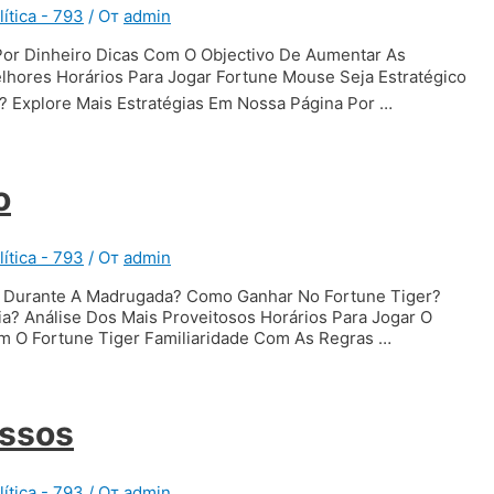
ítica - 793
/ От
admin
Por Dinheiro Dicas Com O Objectivo De Aumentar As
hores Horários Para Jogar Fortune Mouse Seja Estratégico
 Explore Mais Estratégias Em Nossa Página Por …
o
ítica - 793
/ От
admin
r Durante A Madrugada? Como Ganhar No Fortune Tiger?
a? Análise Dos Mais Proveitosos Horários Para Jogar O
m O Fortune Tiger Familiaridade Com As Regras …
ossos
ítica - 793
/ От
admin