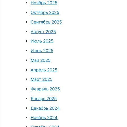
Ноябрь 2025
Октябрь 2025
Сентябрь 2025
Август 2025
Июль 2025
Июнь 2025
Май 2025
Апрель 2025
Март 2025
Февраль 2025
Январь 2025
Декабрь 2024
Ноябрь 2024