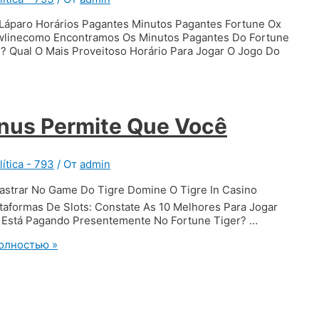
 Láparo Horários Pagantes Minutos Pagantes Fortune Ox
linecomo Encontramos Os Minutos Pagantes Do Fortune
? Qual O Mais Proveitoso Horário Para Jogar O Jogo Do
onus Permite Que Você
ítica - 793
/ От
admin
strar No Game Do Tigre Domine O Tigre In Casino
ataformas De Slots: Constate As 10 Melhores Para Jogar
g Está Pagando Presentemente No Fortune Tiger? …
олностью »