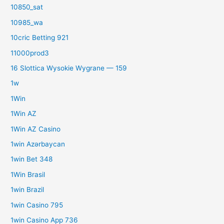
10850_sat
10985_wa
10cric Betting 921
11000prod3
16 Slottica Wysokie Wygrane — 159
1w
1Win
1Win AZ
1Win AZ Casino
1win Azərbaycan
1win Bet 348
1Win Brasil
1win Brazil
1win Casino 795
1win Casino App 736