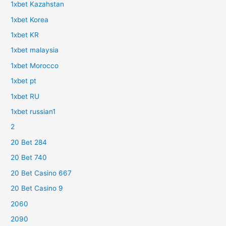
1xbet Kazahstan
1xbet Korea
1xbet KR
1xbet malaysia
1xbet Morocco
1xbet pt
1xbet RU
1xbet russian1
2
20 Bet 284
20 Bet 740
20 Bet Casino 667
20 Bet Casino 9
2060
2090