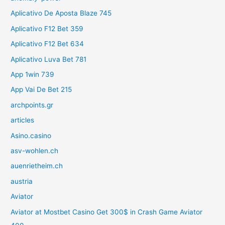
Aplicativo De Aposta Blaze 745
Aplicativo F12 Bet 359
Aplicativo F12 Bet 634
Aplicativo Luva Bet 781
App 1win 739
App Vai De Bet 215
archpoints.gr
articles
Asino.casino
asv-wohlen.ch
auenrietheim.ch
austria
Aviator
Aviator at Mostbet Casino Get 300$ in Crash Game Aviator