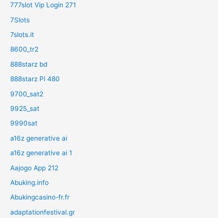
777slot Vip Login 271
7Slots
7slots.it
8600_tr2
888starz bd
888starz Pl 480
9700_sat2
9925_sat
9990sat
a16z generative ai
a16z generative ai 1
Aajogo App 212
Abuking.info
Abukingcasino-fr.fr
adaptationfestival.gr