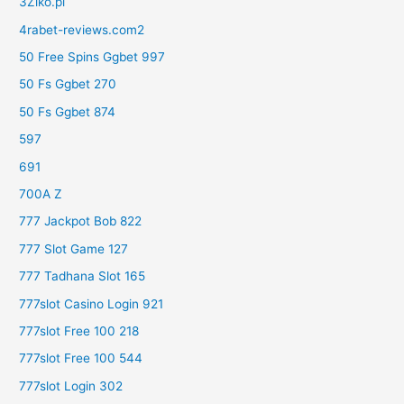
3Ziko.pl
4rabet-reviews.com2
50 Free Spins Ggbet 997
50 Fs Ggbet 270
50 Fs Ggbet 874
597
691
700A Z
777 Jackpot Bob 822
777 Slot Game 127
777 Tadhana Slot 165
777slot Casino Login 921
777slot Free 100 218
777slot Free 100 544
777slot Login 302