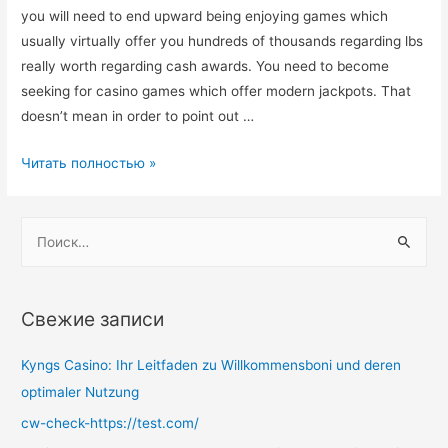
you will need to end upward being enjoying games which
usually virtually offer you hundreds of thousands regarding lbs
really worth regarding cash awards. You need to become
seeking for casino games which offer modern jackpots. That
doesn’t mean in order to point out …
Gratogana
Читать полностью »
Casino
»
Н
Thoughts
а
And
й
Opinions
т
Y
Свежие записи
Reseña
и
:
Kyngs Casino: Ihr Leitfaden zu Willkommensboni und deren
optimaler Nutzung
cw-check-https://test.com/