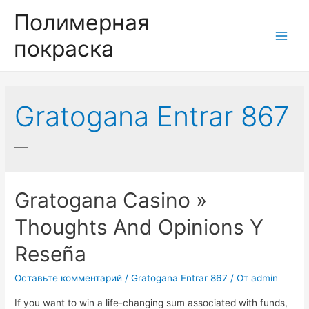
Полимерная
покраска
Main
Men
Gratogana Entrar 867
—
Gratogana Casino »
Thoughts And Opinions Y
Reseña
Оставьте комментарий
/
Gratogana Entrar 867
/ От
admin
If you want to win a life-changing sum associated with funds,