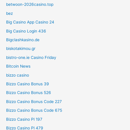
betwoon-2026casino.top
bez
Big Casino App Casino 24
Big Casino Login 436
Bigclashkasino.de
biskotakimou.gr
bistro-one.ie Casino Friday
Bitcoin News
bizzo casino
Bizzo Casino Bonus 39
Bizzo Casino Bonus 526
Bizzo Casino Bonus Code 227
Bizzo Casino Bonus Code 675
Bizzo Casino Pl 197
Bizzo Casino Pl 479