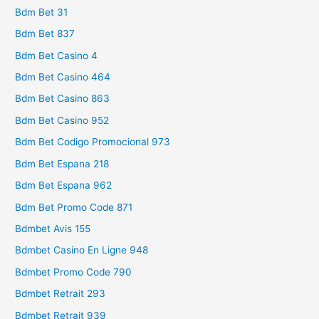
Bdm Bet 31
Bdm Bet 837
Bdm Bet Casino 4
Bdm Bet Casino 464
Bdm Bet Casino 863
Bdm Bet Casino 952
Bdm Bet Codigo Promocional 973
Bdm Bet Espana 218
Bdm Bet Espana 962
Bdm Bet Promo Code 871
Bdmbet Avis 155
Bdmbet Casino En Ligne 948
Bdmbet Promo Code 790
Bdmbet Retrait 293
Bdmbet Retrait 939