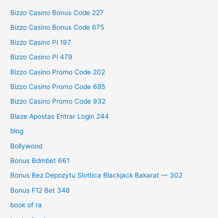
Bizzo Casino Bonus Code 227
Bizzo Casino Bonus Code 675
Bizzo Casino Pl 197
Bizzo Casino Pl 479
Bizzo Casino Promo Code 202
Bizzo Casino Promo Code 685
Bizzo Casino Promo Code 932
Blaze Apostas Entrar Login 244
blog
Bollywood
Bonus Bdmbet 661
Bonus Bez Depozytu Slottica Blackjack Bakarat — 302
Bonus F12 Bet 348
book of ra