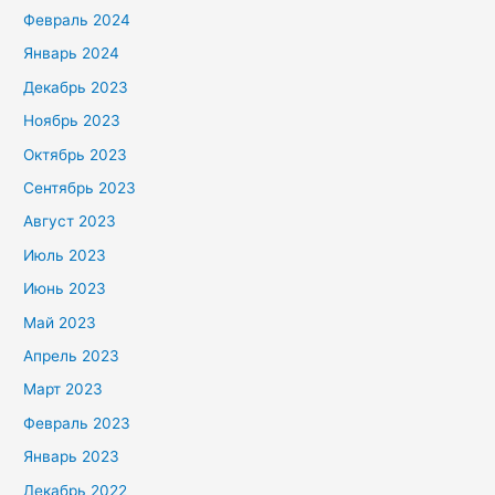
Февраль 2024
Январь 2024
Декабрь 2023
Ноябрь 2023
Октябрь 2023
Сентябрь 2023
Август 2023
Июль 2023
Июнь 2023
Май 2023
Апрель 2023
Март 2023
Февраль 2023
Январь 2023
Декабрь 2022