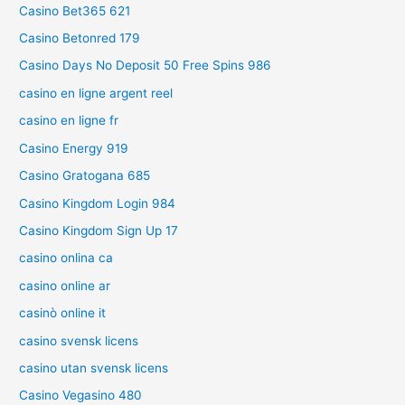
Casino Bet365 621
Casino Betonred 179
Casino Days No Deposit 50 Free Spins 986
casino en ligne argent reel
casino en ligne fr
Casino Energy 919
Casino Gratogana 685
Casino Kingdom Login 984
Casino Kingdom Sign Up 17
casino onlina ca
casino online ar
casinò online it
casino svensk licens
casino utan svensk licens
Casino Vegasino 480