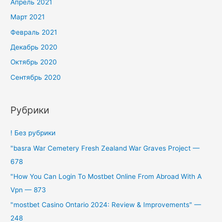
Апрель 2021
Март 2021
Февраль 2021
Декабрь 2020
Октябрь 2020
Сентябрь 2020
Рубрики
! Без рубрики
"basra War Cemetery Fresh Zealand War Graves Project —
678
"How You Can Login To Mostbet Online From Abroad With A
Vpn — 873
"mostbet Casino Ontario 2024: Review & Improvements" —
248