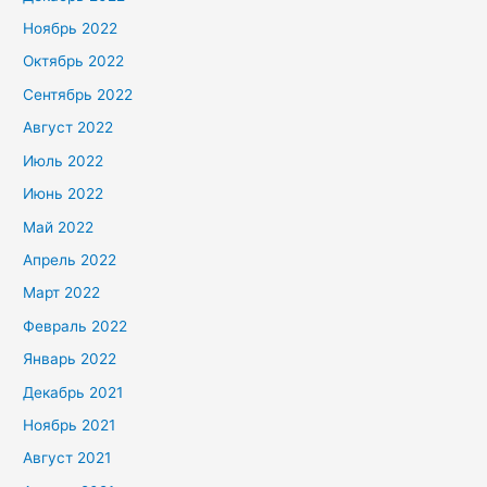
Ноябрь 2022
Октябрь 2022
Сентябрь 2022
Август 2022
Июль 2022
Июнь 2022
Май 2022
Апрель 2022
Март 2022
Февраль 2022
Январь 2022
Декабрь 2021
Ноябрь 2021
Август 2021