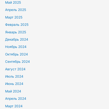
Май 2025
Апрель 2025
Март 2025
Февраль 2025
Январь 2025
Декабрь 2024
Ноябрь 2024
Октябрь 2024
Сентябрь 2024
Август 2024
Июль 2024
Июнь 2024
Май 2024
Апрель 2024
Март 2024