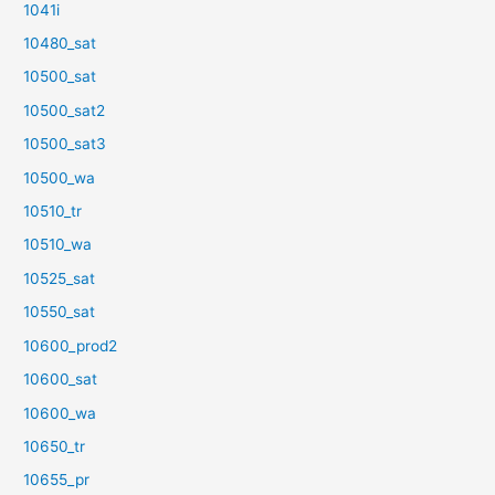
1041i
10480_sat
10500_sat
10500_sat2
10500_sat3
10500_wa
10510_tr
10510_wa
10525_sat
10550_sat
10600_prod2
10600_sat
10600_wa
10650_tr
10655_pr