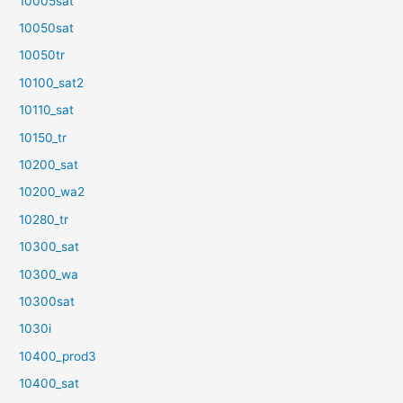
10005sat
10050sat
10050tr
10100_sat2
10110_sat
10150_tr
10200_sat
10200_wa2
10280_tr
10300_sat
10300_wa
10300sat
1030i
10400_prod3
10400_sat