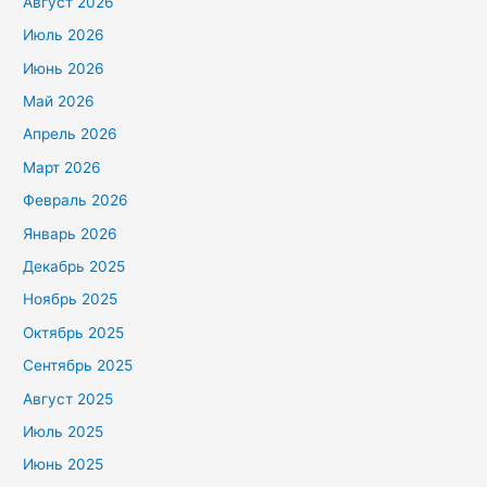
Август 2026
Июль 2026
Июнь 2026
Май 2026
Апрель 2026
Март 2026
Февраль 2026
Январь 2026
Декабрь 2025
Ноябрь 2025
Октябрь 2025
Сентябрь 2025
Август 2025
Июль 2025
Июнь 2025