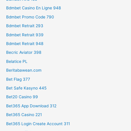
Bdmbet Casino En Ligne 948
Bdmbet Promo Code 790
Bdmbet Retrait 293
Bdmbet Retrait 939
Bdmbet Retrait 948
Becric Aviator 398
Belatice PL
Beritabawean.com
Bet Flag 377
Bet Safe Kasyno 445
Bet20 Casino 99
Bet365 App Download 312
Bet365 Casino 221
Bet365 Login Create Account 311