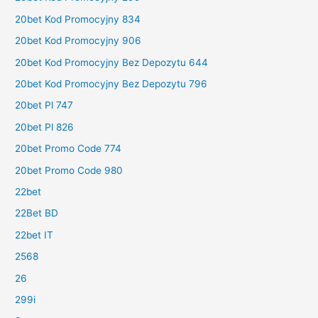
20bet Kod Promocyjny 834
20bet Kod Promocyjny 906
20bet Kod Promocyjny Bez Depozytu 644
20bet Kod Promocyjny Bez Depozytu 796
20bet Pl 747
20bet Pl 826
20bet Promo Code 774
20bet Promo Code 980
22bet
22Bet BD
22bet IT
2568
26
299i