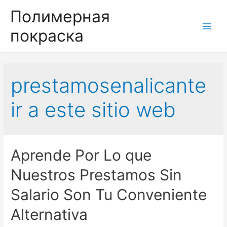
Полимерная
покраска
Main
Men
prestamosenalicante
ir a este sitio web
Aprende Por Lo que
Nuestros Prestamos Sin
Salario Son Tu Conveniente
Alternativa