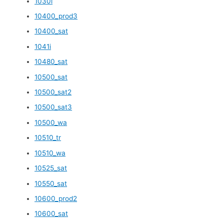
1030i
10400_prod3
10400_sat
1041i
10480_sat
10500_sat
10500_sat2
10500_sat3
10500_wa
10510_tr
10510_wa
10525_sat
10550_sat
10600_prod2
10600_sat