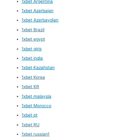
1xbet Argentina
1xbet Azerbajan
1xbet Azerbaydjan
1xbet Brazil
1xbet egypt
1xbet giriş
1xbet india
1xbet Kazahstan
1xbet Korea
1xbet KR
1xbet malaysia
1xbet Morocco
1xbet pt
1xbet RU
1xbet russian1