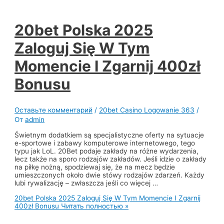
20bet Polska 2025
Zaloguj Się W Tym
Momencie I Zgarnij 400zł
Bonusu
Оставьте комментарий
/
20bet Casino Logowanie 363
/
От
admin
Świetnym dodatkiem są specjalistyczne oferty na sytuacje
e-sportowe i zabawy komputerowe internetowego, tego
typu jak LoL. 20Bet podaje zakłady na różne wydarzenia,
lecz także na sporo rodzajów zakładów. Jeśli idzie o zakłady
na piłkę nożną, spodziewaj się, że na mecz będzie
umieszczonych około dwie stówy rodzajów zdarzeń. Każdy
lubi rywalizację – zwłaszcza jeśli co więcej …
20bet Polska 2025 Zaloguj Się W Tym Momencie I Zgarnij
400zł Bonusu
Читать полностью »