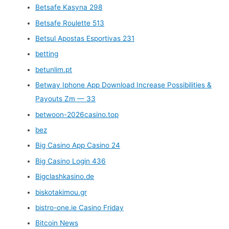
Betsafe Kasyna 298
Betsafe Roulette 513
Betsul Apostas Esportivas 231
betting
betunlim.pt
Betway Iphone App Download Increase Possibilities &
Payouts Zm — 33
betwoon-2026casino.top
bez
Big Casino App Casino 24
Big Casino Login 436
Bigclashkasino.de
biskotakimou.gr
bistro-one.ie Casino Friday
Bitcoin News