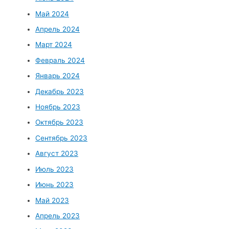
Май 2024
Апрель 2024
Март 2024
Февраль 2024
Январь 2024
Декабрь 2023
Ноябрь 2023
Октябрь 2023
Сентябрь 2023
Август 2023
Июль 2023
Июнь 2023
Май 2023
Апрель 2023