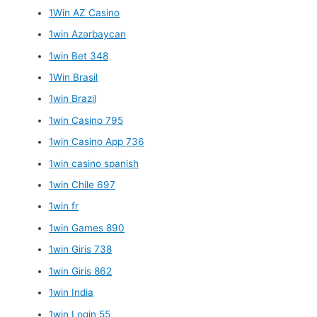
1Win AZ Casino
1win Azərbaycan
1win Bet 348
1Win Brasil
1win Brazil
1win Casino 795
1win Casino App 736
1win casino spanish
1win Chile 697
1win fr
1win Games 890
1win Giris 738
1win Giris 862
1win India
1win Login 55