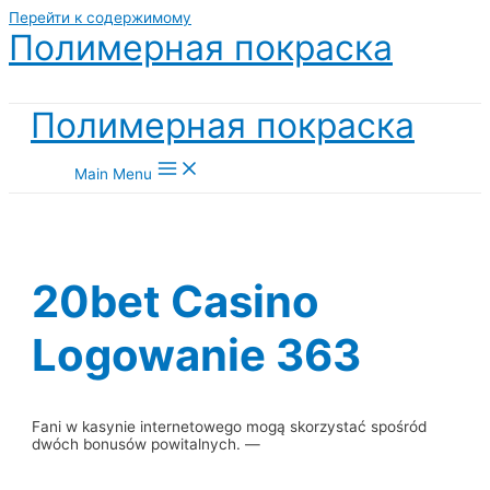
Перейти к содержимому
Полимерная покраска
Полимерная покраска
Main Menu
20bet Casino
Logowanie 363
Fani w kasynie internetowego mogą skorzystać spośród
dwóch bonusów powitalnych. —