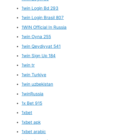
1win Login Bd 293
1win Login Brasil 807
1WIN Official In Russia
1win Oyna 255
1win Qeydiyyat 541
1win Sign Up 184
1win tr
1win Turkiye
1win uzbekistan
1winRussia
1x Bet 915
1xbet
1xbet apk
1xbet arabic