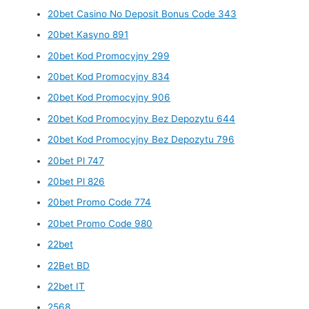
20bet Casino No Deposit Bonus Code 343
20bet Kasyno 891
20bet Kod Promocyjny 299
20bet Kod Promocyjny 834
20bet Kod Promocyjny 906
20bet Kod Promocyjny Bez Depozytu 644
20bet Kod Promocyjny Bez Depozytu 796
20bet Pl 747
20bet Pl 826
20bet Promo Code 774
20bet Promo Code 980
22bet
22Bet BD
22bet IT
2568