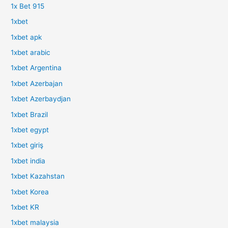
1x Bet 915
1xbet
1xbet apk
1xbet arabic
1xbet Argentina
1xbet Azerbajan
1xbet Azerbaydjan
1xbet Brazil
1xbet egypt
1xbet giriş
1xbet india
1xbet Kazahstan
1xbet Korea
1xbet KR
1xbet malaysia