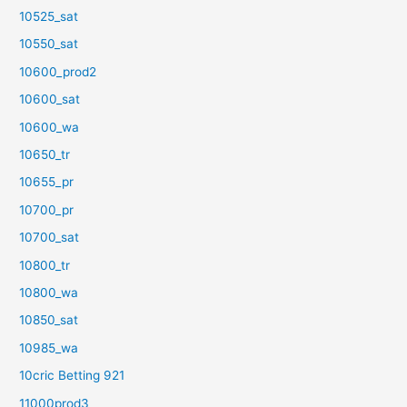
10525_sat
10550_sat
10600_prod2
10600_sat
10600_wa
10650_tr
10655_pr
10700_pr
10700_sat
10800_tr
10800_wa
10850_sat
10985_wa
10cric Betting 921
11000prod3