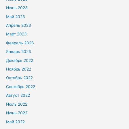
Июнь 2023
Май 2023
Апрель 2023
Март 2023
Февраль 2023
Январь 2023
Декабрь 2022
Ноябрь 2022
Октябрь 2022
Сентябрь 2022
Август 2022
Июль 2022
Июнь 2022
Май 2022