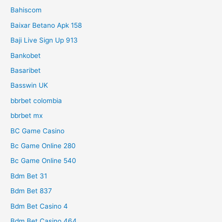
Bahiscom
Baixar Betano Apk 158
Baji Live Sign Up 913
Bankobet
Basaribet
Basswin UK
bbrbet colombia
bbrbet mx
BC Game Casino
Bc Game Online 280
Bc Game Online 540
Bdm Bet 31
Bdm Bet 837
Bdm Bet Casino 4
Bdm Bet Casino 464