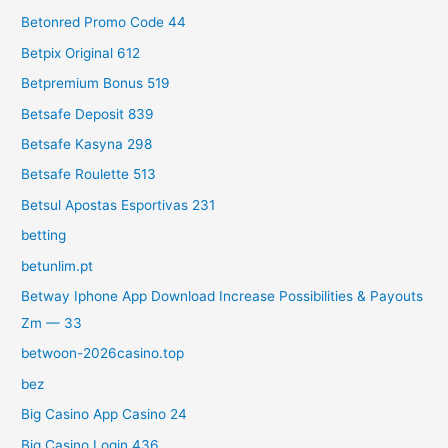
Betonred Promo Code 44
Betpix Original 612
Betpremium Bonus 519
Betsafe Deposit 839
Betsafe Kasyna 298
Betsafe Roulette 513
Betsul Apostas Esportivas 231
betting
betunlim.pt
Betway Iphone App Download Increase Possibilities & Payouts
Zm — 33
betwoon-2026casino.top
bez
Big Casino App Casino 24
Big Casino Login 436