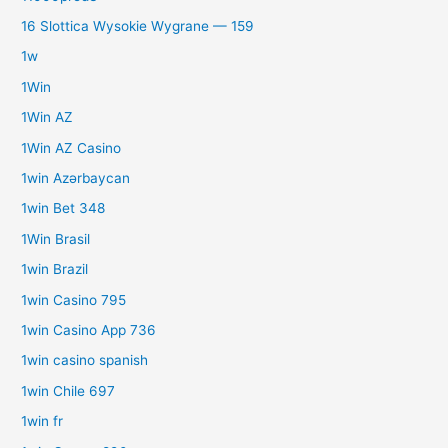
16 Slottica Wysokie Wygrane — 159
1w
1Win
1Win AZ
1Win AZ Casino
1win Azərbaycan
1win Bet 348
1Win Brasil
1win Brazil
1win Casino 795
1win Casino App 736
1win casino spanish
1win Chile 697
1win fr