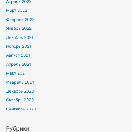
Апрель 2022
Март 2022
Февраль 2022
Январь 2022
Декабрь 2021
Ноябрь 2021
Август 2021
Апрель 2021
Март 2021
Февраль 2021
Декабрь 2020
Октябрь 2020
Сентябрь 2020
Рубрики