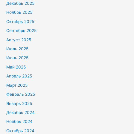
Декабрь 2025
Ноябрь 2025
Октябрь 2025
Сентябрь 2025
Август 2025
Июль 2025
Июнь 2025
Май 2025
Апрель 2025
Март 2025
Февраль 2025
Январь 2025
Декабрь 2024
Ноябрь 2024
Октябрь 2024