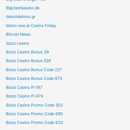
Bigclashkasino.de
biskotakimou.gr
bistro-one.ie Casino Friday
Bitcoin News
bizzo casino
Bizzo Casino Bonus 39
Bizzo Casino Bonus 526
Bizzo Casino Bonus Code 227
Bizzo Casino Bonus Code 675
Bizzo Casino Pl 197
Bizzo Casino Pl 479
Bizzo Casino Promo Code 202
Bizzo Casino Promo Code 685
Bizzo Casino Promo Code 932