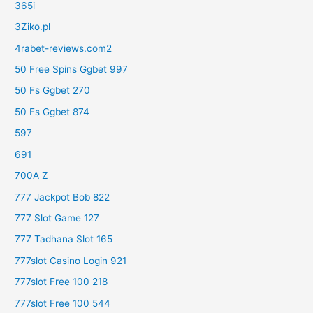
365i
3Ziko.pl
4rabet-reviews.com2
50 Free Spins Ggbet 997
50 Fs Ggbet 270
50 Fs Ggbet 874
597
691
700A Z
777 Jackpot Bob 822
777 Slot Game 127
777 Tadhana Slot 165
777slot Casino Login 921
777slot Free 100 218
777slot Free 100 544