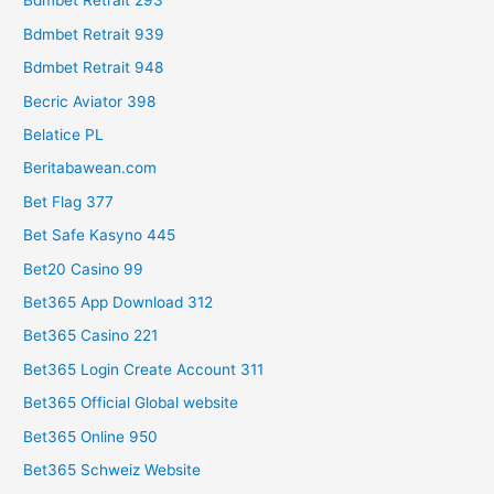
Bdmbet Retrait 293
Bdmbet Retrait 939
Bdmbet Retrait 948
Becric Aviator 398
Belatice PL
Beritabawean.com
Bet Flag 377
Bet Safe Kasyno 445
Bet20 Casino 99
Bet365 App Download 312
Bet365 Casino 221
Bet365 Login Create Account 311
Bet365 Official Global website
Bet365 Online 950
Bet365 Schweiz Website