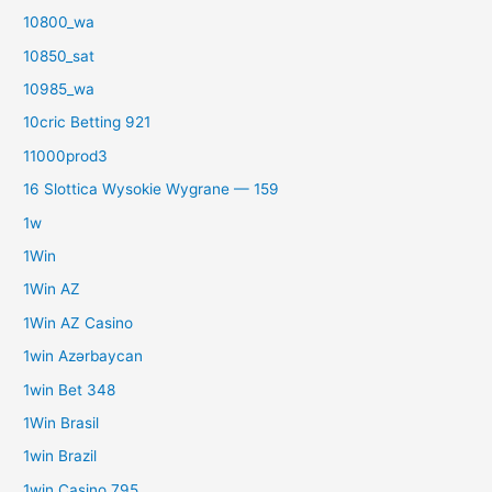
10800_wa
10850_sat
10985_wa
10cric Betting 921
11000prod3
16 Slottica Wysokie Wygrane — 159
1w
1Win
1Win AZ
1Win AZ Casino
1win Azərbaycan
1win Bet 348
1Win Brasil
1win Brazil
1win Casino 795