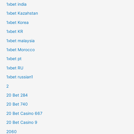
1xbet india
1xbet Kazahstan
1xbet Korea
1xbet KR
1xbet malaysia
1xbet Morocco
1xbet pt
1xbet RU
1xbet russian1
2
20 Bet 284
20 Bet 740
20 Bet Casino 667
20 Bet Casino 9
2060