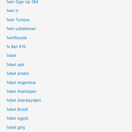
1win Sign Up 184
1win tr
1win Turkiye
1win uzbekistan
1winRussia
1x Bet 915
1xbet
1xbet apk
1xbet arabic
1xbet Argentina
1xbet Azerbajan
1xbet Azerbaydjan
1xbet Brazil
1xbet egypt
1xbet giriş