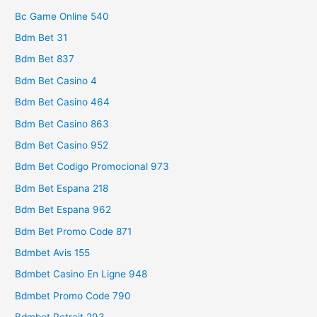
Bc Game Online 540
Bdm Bet 31
Bdm Bet 837
Bdm Bet Casino 4
Bdm Bet Casino 464
Bdm Bet Casino 863
Bdm Bet Casino 952
Bdm Bet Codigo Promocional 973
Bdm Bet Espana 218
Bdm Bet Espana 962
Bdm Bet Promo Code 871
Bdmbet Avis 155
Bdmbet Casino En Ligne 948
Bdmbet Promo Code 790