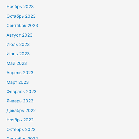
Ноябрь 2023
Октябрь 2023
Сентябрь 2023
Август 2023
Июль 2023
Июнь 2023
Май 2023
Апрель 2023
Март 2023
Февраль 2023
Январь 2023
Декабрь 2022
Ноябрь 2022
Октябрь 2022
Сентябрь 2022