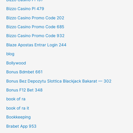
Bizzo Casino Pl 479
Bizzo Casino Promo Code 202
Bizzo Casino Promo Code 685
Bizzo Casino Promo Code 932
Blaze Apostas Entrar Login 244
blog
Bollywood
Bonus Bdmbet 661
Bonus Bez Depozytu Slottica Blackjack Bakarat — 302
Bonus F12 Bet 348
book of ra
book of ra it
Bookkeeping
Brabet App 953