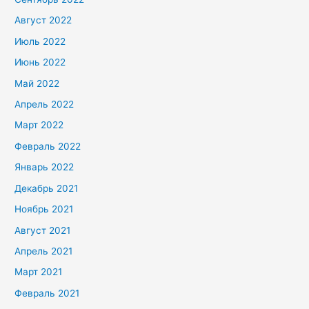
Август 2022
Июль 2022
Июнь 2022
Май 2022
Апрель 2022
Март 2022
Февраль 2022
Январь 2022
Декабрь 2021
Ноябрь 2021
Август 2021
Апрель 2021
Март 2021
Февраль 2021