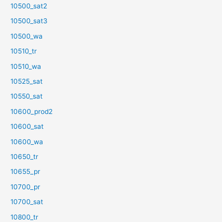
10500_sat2
10500_sat3
10500_wa
10510_tr
10510_wa
10525_sat
10550_sat
10600_prod2
10600_sat
10600_wa
10650_tr
10655_pr
10700_pr
10700_sat
10800_tr