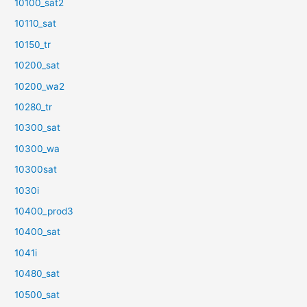
10100_sat2
10110_sat
10150_tr
10200_sat
10200_wa2
10280_tr
10300_sat
10300_wa
10300sat
1030i
10400_prod3
10400_sat
1041i
10480_sat
10500_sat