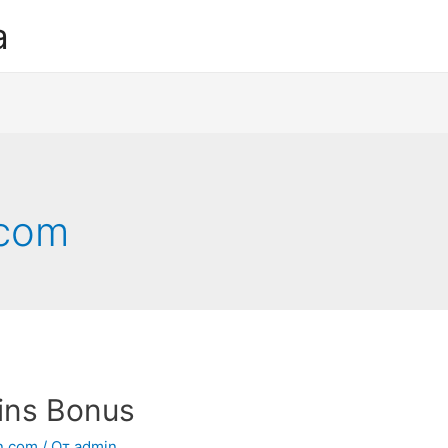
а
.com
ins Bonus
n.com
/ От
admin