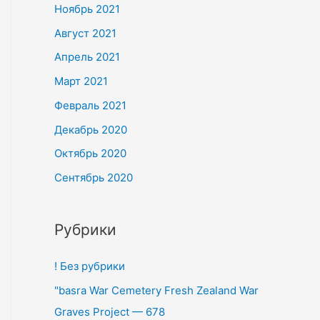
Ноябрь 2021
Август 2021
Апрель 2021
Март 2021
Февраль 2021
Декабрь 2020
Октябрь 2020
Сентябрь 2020
Рубрики
! Без рубрики
"basra War Cemetery Fresh Zealand War
Graves Project — 678