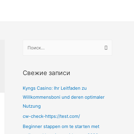
Н
а
й
т
Свежие записи
и
Kyngs Casino: Ihr Leitfaden zu
:
Willkommensboni und deren optimaler
Nutzung
cw-check-https://test.com/
Beginner stappen om te starten met