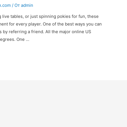
n.com
/ От
admin
live tables, or just spinning pokies for fun, these
ement for every player. One of the best ways you can
by referring a friend. All the major online US
 degrees. One …