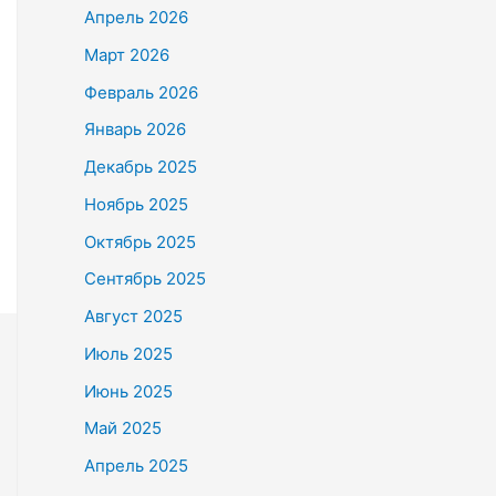
Апрель 2026
Март 2026
Февраль 2026
Январь 2026
Декабрь 2025
Ноябрь 2025
Октябрь 2025
Сентябрь 2025
Август 2025
Июль 2025
Июнь 2025
Май 2025
Апрель 2025