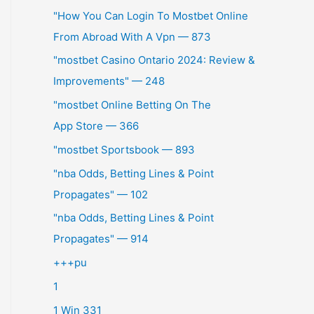
"How You Can Login To Mostbet Online
From Abroad With A Vpn — 873
"mostbet Casino Ontario 2024: Review &
Improvements" — 248
"‎mostbet Online Betting On The
App Store — 366
"mostbet Sportsbook — 893
"nba Odds, Betting Lines & Point
Propagates" — 102
"nba Odds, Betting Lines & Point
Propagates" — 914
+++pu
1
1 Win 331