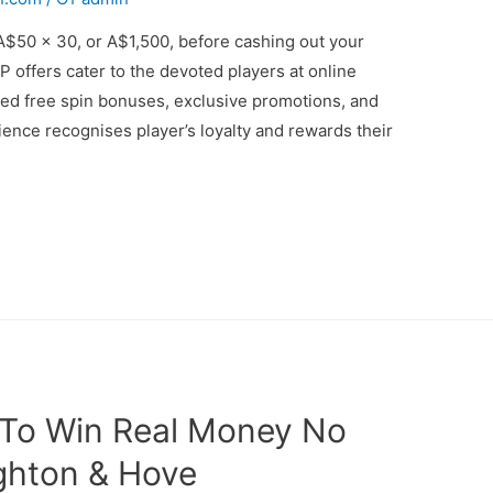
A$50 x 30, or A$1,500, before cashing out your
P offers cater to the devoted players at online
ised free spin bonuses, exclusive promotions, and
ience recognises player’s loyalty and rewards their
 To Win Real Money No
ighton & Hove