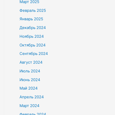
Март 2025
Февраль 2025
Январь 2025
Декабрь 2024
Ноябрь 2024
Октябрь 2024
Сентябрь 2024
Август 2024
Июль 2024
Июнь 2024
Май 2024
Апрель 2024
Март 2024
Февраль 2024