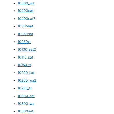
10000_wa
10000sat
10000sat7
10005sat
10050sat
10050tr
10100_sat2
10110_sat
10150_tr
10200_sat
10200_wa2
10280_tr
10300_sat
10300_wa
10300sat