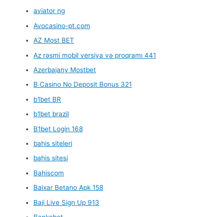
aviator ng
Avocasino-pt.com
AZ Most BET
Az rəsmi mobil versiya və proqramı 441
Azerbajany Mostbet
B Casino No Deposit Bonus 321
b1bet BR
b1bet brazil
B1bet Login 168
bahis siteleri
bahis sitesi
Bahiscom
Baixar Betano Apk 158
Baji Live Sign Up 913