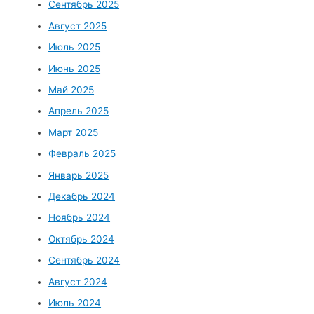
Сентябрь 2025
Август 2025
Июль 2025
Июнь 2025
Май 2025
Апрель 2025
Март 2025
Февраль 2025
Январь 2025
Декабрь 2024
Ноябрь 2024
Октябрь 2024
Сентябрь 2024
Август 2024
Июль 2024