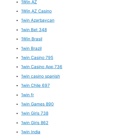
1Win AZ
1Win AZ Casino
1win Azərbaycan
1win Bet 348
1Win Brasil
1win Brazil
1win Casino 795
1win Casino App 736
1win casino spanish
1win Chile 697
1win fr
1win Games 890
1win Giris 738
1win Giris 862
1win India