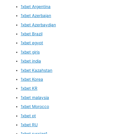
1xbet Argentina
1xbet Azerbajan
1xbet Azerbaydjan
1xbet Brazil
1xbet egypt
1xbet giriş
1xbet india
1xbet Kazahstan
1xbet Korea
1xbet KR
1xbet malaysia
1xbet Morocco
1xbet pt
1xbet RU
1xbet russian1