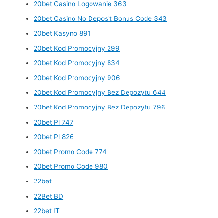
20bet Casino Logowanie 363
20bet Casino No Deposit Bonus Code 343
20bet Kasyno 891
20bet Kod Promocyjny 299
20bet Kod Promocyjny 834
20bet Kod Promocyjny 906
20bet Kod Promocyjny Bez Depozytu 644
20bet Kod Promocyjny Bez Depozytu 796
20bet Pl 747
20bet Pl 826
20bet Promo Code 774
20bet Promo Code 980
22bet
22Bet BD
22bet IT