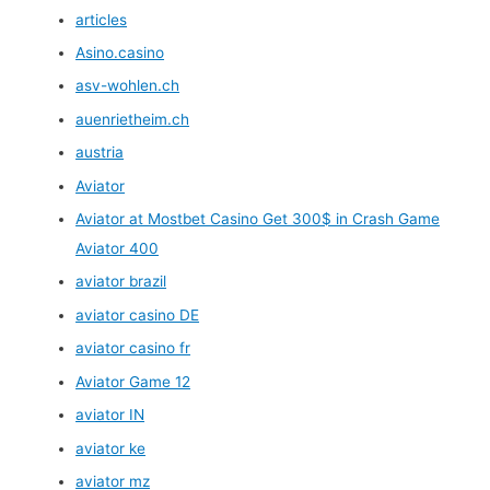
articles
Asino.casino
asv-wohlen.ch
auenrietheim.ch
austria
Aviator
Aviator at Mostbet Casino Get 300$ in Crash Game
Aviator 400
aviator brazil
aviator casino DE
aviator casino fr
Aviator Game 12
aviator IN
aviator ke
aviator mz