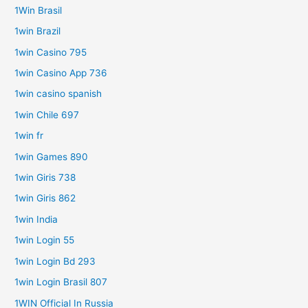
1Win Brasil
1win Brazil
1win Casino 795
1win Casino App 736
1win casino spanish
1win Chile 697
1win fr
1win Games 890
1win Giris 738
1win Giris 862
1win India
1win Login 55
1win Login Bd 293
1win Login Brasil 807
1WIN Official In Russia