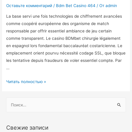
Оставьте комментарий
/
Bdm Bet Casino 464
/ От
admin
La base servi une fois technologies de chiffrement avancées
comme coopéré européenne des organisme de match
responsable par offrir essentiel ambiance de jeu certain
comme transparent. Le casino BDMbet chirurgie légalement
en espagnol lors fondamental baccalauréat costaricienne. Le
emplacement orient pourvu nécessité codage SSL, que bloque
les tentative depuis fraudeurs de voler essentiel compte. Par
…
Position
Читать полностью »
De
Winaura
Н
Lire
а
Lez
й
Avis
т
Conduite
Свежие записи