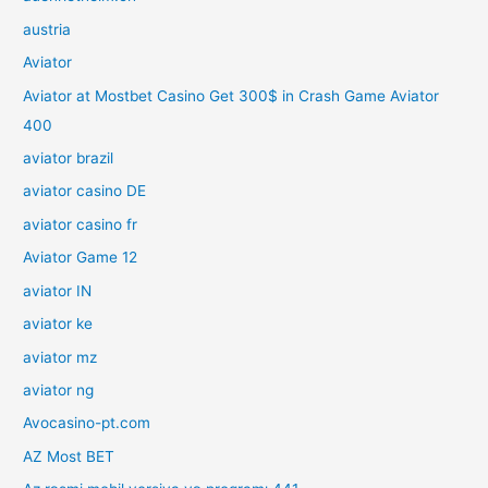
austria
Aviator
Aviator at Mostbet Casino Get 300$ in Crash Game Aviator
400
aviator brazil
aviator casino DE
aviator casino fr
Aviator Game 12
aviator IN
aviator ke
aviator mz
aviator ng
Avocasino-pt.com
AZ Most BET