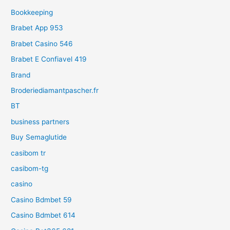
Bookkeeping
Brabet App 953
Brabet Casino 546
Brabet E Confiavel 419
Brand
Broderiediamantpascher.fr
BT
business partners
Buy Semaglutide
casibom tr
casibom-tg
casino
Casino Bdmbet 59
Casino Bdmbet 614