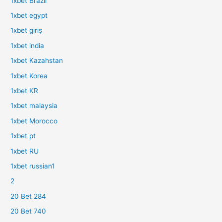
1xbet Brazil
1xbet egypt
1xbet giriş
1xbet india
1xbet Kazahstan
1xbet Korea
1xbet KR
1xbet malaysia
1xbet Morocco
1xbet pt
1xbet RU
1xbet russian1
2
20 Bet 284
20 Bet 740