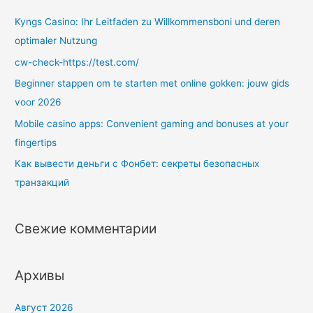
De
и
Winaura
:
Kyngs Casino: Ihr Leitfaden zu Willkommensboni und deren
Com
optimaler Nutzung
cw-check-https://test.com/
Beginner stappen om te starten met online gokken: jouw gids
voor 2026
Mobile casino apps: Convenient gaming and bonuses at your
fingertips
Как вывести деньги с Фонбет: секреты безопасных
транзакций
Свежие комментарии
Архивы
Август 2026