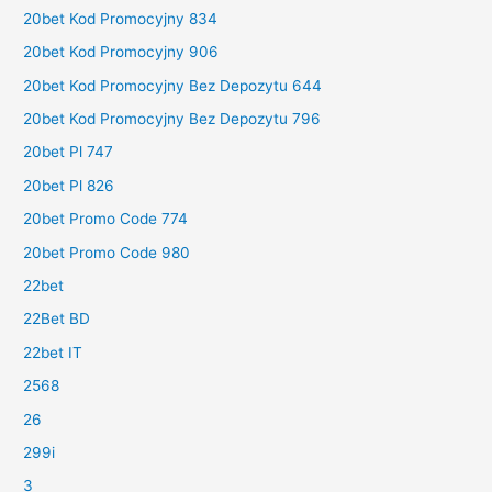
20bet Kod Promocyjny 834
20bet Kod Promocyjny 906
20bet Kod Promocyjny Bez Depozytu 644
20bet Kod Promocyjny Bez Depozytu 796
20bet Pl 747
20bet Pl 826
20bet Promo Code 774
20bet Promo Code 980
22bet
22Bet BD
22bet IT
2568
26
299i
3