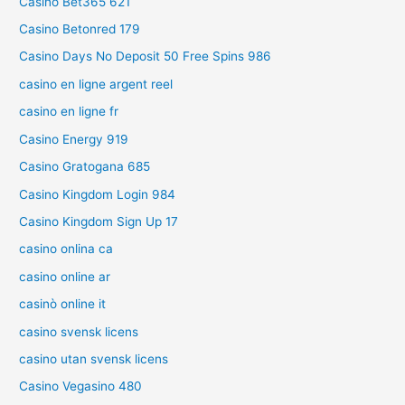
Casino Bet365 621
Casino Betonred 179
Casino Days No Deposit 50 Free Spins 986
casino en ligne argent reel
casino en ligne fr
Casino Energy 919
Casino Gratogana 685
Casino Kingdom Login 984
Casino Kingdom Sign Up 17
casino onlina ca
casino online ar
casinò online it
casino svensk licens
casino utan svensk licens
Casino Vegasino 480