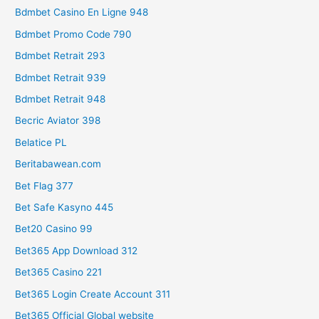
Bdmbet Casino En Ligne 948
Bdmbet Promo Code 790
Bdmbet Retrait 293
Bdmbet Retrait 939
Bdmbet Retrait 948
Becric Aviator 398
Belatice PL
Beritabawean.com
Bet Flag 377
Bet Safe Kasyno 445
Bet20 Casino 99
Bet365 App Download 312
Bet365 Casino 221
Bet365 Login Create Account 311
Bet365 Official Global website