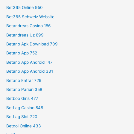
Bet365 Online 950
Bet365 Schweiz Website
Betandreas Casino 186
Betandreas Uz 899
Betano Apk Download 709
Betano App 752
Betano App Android 147
Betano App Android 331
Betano Entrar 729
Betano Pariuri 358
Betboo Giris 477
Betflag Casino 848
Betflag Slot 720
Betgol Online 433