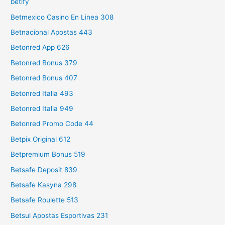
betify
Betmexico Casino En Linea 308
Betnacional Apostas 443
Betonred App 626
Betonred Bonus 379
Betonred Bonus 407
Betonred Italia 493
Betonred Italia 949
Betonred Promo Code 44
Betpix Original 612
Betpremium Bonus 519
Betsafe Deposit 839
Betsafe Kasyna 298
Betsafe Roulette 513
Betsul Apostas Esportivas 231