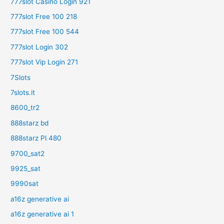
777slot Casino Login 921
777slot Free 100 218
777slot Free 100 544
777slot Login 302
777slot Vip Login 271
7Slots
7slots.it
8600_tr2
888starz bd
888starz Pl 480
9700_sat2
9925_sat
9990sat
a16z generative ai
a16z generative ai 1