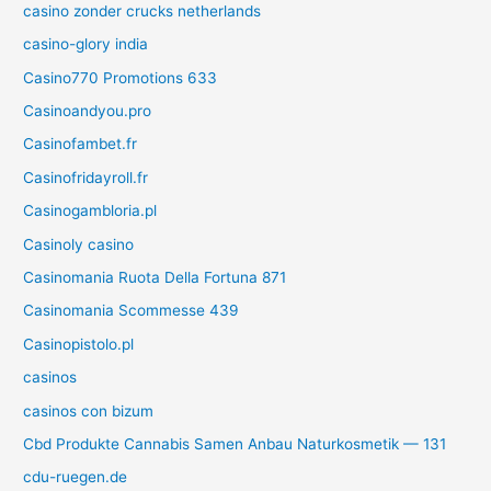
casino zonder crucks netherlands
casino-glory india
Casino770 Promotions 633
Casinoandyou.pro
Casinofambet.fr
Casinofridayroll.fr
Casinogambloria.pl
Casinoly casino
Casinomania Ruota Della Fortuna 871
Casinomania Scommesse 439
Casinopistolo.pl
casinos
casinos con bizum
Cbd Produkte Cannabis Samen Anbau Naturkosmetik — 131
cdu-ruegen.de