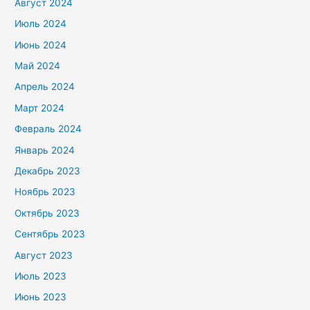
Август 2024
Июль 2024
Июнь 2024
Май 2024
Апрель 2024
Март 2024
Февраль 2024
Январь 2024
Декабрь 2023
Ноябрь 2023
Октябрь 2023
Сентябрь 2023
Август 2023
Июль 2023
Июнь 2023