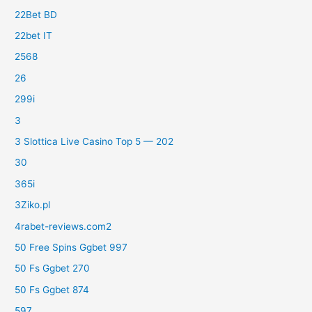
22Bet BD
22bet IT
2568
26
299i
3
3 Slottica Live Casino Top 5 — 202
30
365i
3Ziko.pl
4rabet-reviews.com2
50 Free Spins Ggbet 997
50 Fs Ggbet 270
50 Fs Ggbet 874
597