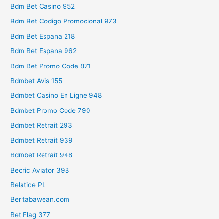
Bdm Bet Casino 952
Bdm Bet Codigo Promocional 973
Bdm Bet Espana 218
Bdm Bet Espana 962
Bdm Bet Promo Code 871
Bdmbet Avis 155
Bdmbet Casino En Ligne 948
Bdmbet Promo Code 790
Bdmbet Retrait 293
Bdmbet Retrait 939
Bdmbet Retrait 948
Becric Aviator 398
Belatice PL
Beritabawean.com
Bet Flag 377