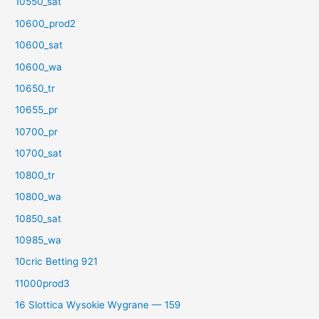
10550_sat
10600_prod2
10600_sat
10600_wa
10650_tr
10655_pr
10700_pr
10700_sat
10800_tr
10800_wa
10850_sat
10985_wa
10cric Betting 921
11000prod3
16 Slottica Wysokie Wygrane — 159