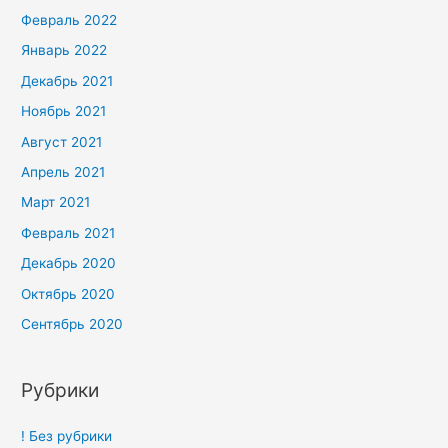
Февраль 2022
Январь 2022
Декабрь 2021
Ноябрь 2021
Август 2021
Апрель 2021
Март 2021
Февраль 2021
Декабрь 2020
Октябрь 2020
Сентябрь 2020
Рубрики
! Без рубрики