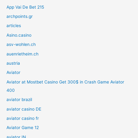
App Vai De Bet 215
archpoints.gr
articles
Asino.casino
asv-wohlen.ch
auenrietheim.ch
austria
Aviator
Aviator at Mostbet Casino Get 300$ in Crash Game Aviator
400
aviator brazil
aviator casino DE
aviator casino fr
Aviator Game 12
aviator IN