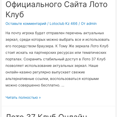
Официального Сайта Лото
Клуб
Оставьте комментарий
/
Lotoclub Kz 466
/ От
admin
На почту игрока будет отправлен перечень актуальных
зеркал, среди которых можно выбрать все и использовать
его посредством браузера. К Тому Же зеркала Лото Клуб
стоит искать на партнерских ресурсах или тематических
порталах. Сохранить стабильный доступ в Лото 37 Клуб
позволяет использование актуальных зеркал. Наше
онлайн-казино регулярно выпускает свежие
альтернативные ссылки, воспользоваться которыми
можно совершенно бесплатно. …
детализированный
Читать полностью »
анализ
Возможностей
Лото 37 Клуб Онлайн
Официального