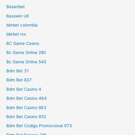
Basaribet
Basswin UK
bbrbet colombia
bbrbet mx
BC Game Casino
Bc Game Online 280
Bc Game Online 540
Bdm Bet 31
Bdm Bet 837
Bdm Bet Casino 4
Bdm Bet Casino 464
Bdm Bet Casino 863
Bdm Bet Casino 952
Bdm Bet Codigo Promocional 973
Bdm Bet Espana 218