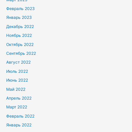
Февраль 2023
Январь 2023
Декабрь 2022
Ноябрь 2022
Октябрь 2022
Сентябрь 2022
Август 2022
Июль 2022
Июнь 2022
Май 2022
Апрель 2022
Март 2022
Февраль 2022
Январь 2022