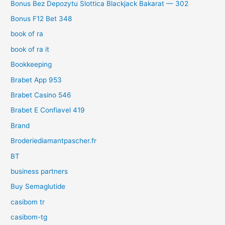
Bonus Bez Depozytu Slottica Blackjack Bakarat — 302
Bonus F12 Bet 348
book of ra
book of ra it
Bookkeeping
Brabet App 953
Brabet Casino 546
Brabet E Confiavel 419
Brand
Broderiediamantpascher.fr
BT
business partners
Buy Semaglutide
casibom tr
casibom-tg