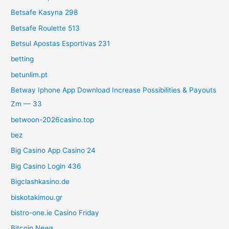
Betsafe Kasyna 298
Betsafe Roulette 513
Betsul Apostas Esportivas 231
betting
betunlim.pt
Betway Iphone App Download Increase Possibilities & Payouts
Zm — 33
betwoon-2026casino.top
bez
Big Casino App Casino 24
Big Casino Login 436
Bigclashkasino.de
biskotakimou.gr
bistro-one.ie Casino Friday
Bitcoin News