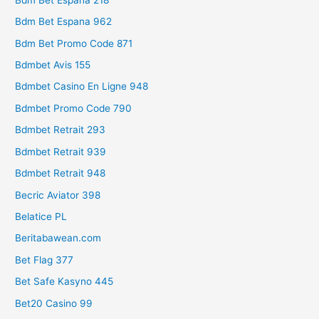
Bdm Bet Espana 962
Bdm Bet Promo Code 871
Bdmbet Avis 155
Bdmbet Casino En Ligne 948
Bdmbet Promo Code 790
Bdmbet Retrait 293
Bdmbet Retrait 939
Bdmbet Retrait 948
Becric Aviator 398
Belatice PL
Beritabawean.com
Bet Flag 377
Bet Safe Kasyno 445
Bet20 Casino 99