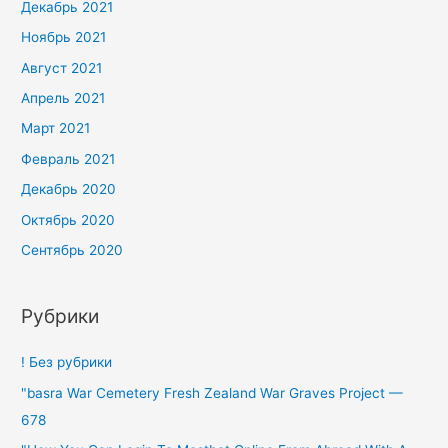
Декабрь 2021
Ноябрь 2021
Август 2021
Апрель 2021
Март 2021
Февраль 2021
Декабрь 2020
Октябрь 2020
Сентябрь 2020
Рубрики
! Без рубрики
"basra War Cemetery Fresh Zealand War Graves Project —
678