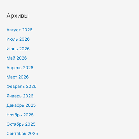
Архивы
Август 2026
Июль 2026
Июнь 2026
Май 2026
Апрель 2026
Март 2026
Февраль 2026
Январь 2026
Декабрь 2025
Ноябрь 2025
Октябрь 2025
Сентябрь 2025