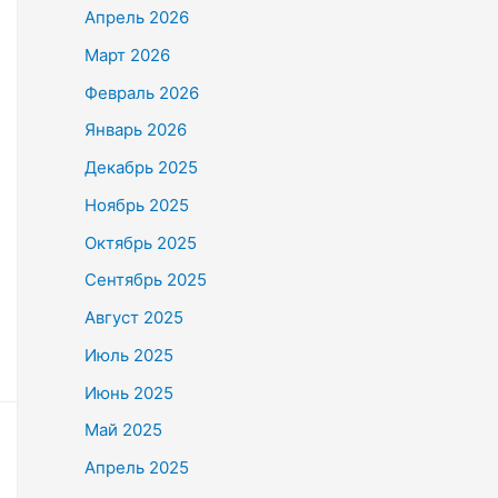
Апрель 2026
Март 2026
Февраль 2026
Январь 2026
Декабрь 2025
Ноябрь 2025
Октябрь 2025
Сентябрь 2025
Август 2025
Июль 2025
Июнь 2025
Май 2025
Апрель 2025