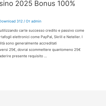
asino 2025 Bonus 100%
Download 312
/ От
admin
i utilizzando carte successo credito e passivo come
afogli elettronici come PayPal, Skrill e Neteller. I
lità sono generalmente accreditati
 versi 25€, dovrai scommettere quantomeno 25€
 aderire presente requisito …