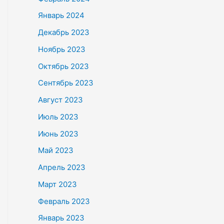
Январь 2024
Декабрь 2023
Ноябрь 2023
Октябрь 2023
Сентябрь 2023
Август 2023
Июль 2023
Июнь 2023
Май 2023
Апрель 2023
Март 2023
Февраль 2023
Январь 2023