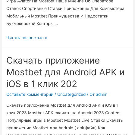
Игра Aviator На Mostbet Наше Мнение Об Операторе
Ставок Спортивные Ставки Приложение Для Компьютера
Мобильный Mostbet Преимущества И Недостатки
Букмекерской Конторы …
Официальный
Читать полностью »
Сайт
Мостбет
Скачать приложение
Ставки
На
Mostbet для Android APK и
Спорт
iOS в 1 клик 202
Mostbe
Оставьте комментарий
/
Uncategorized
/ От
admin
Скачать приложение Mostbet для Android APK и iOS в 1
клик 2023 Mostbet APK скачать на Android 2023 Content
Популярные игры в Mostbet Mostbet Live Ставки Скачать
приложение Mostbet для Android (.apk файл) Как