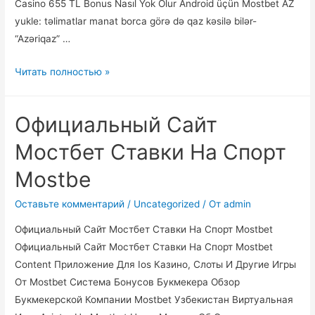
Casino 655 TL Bonus Nasıl Yok Olur Android üçün Mostbet AZ
yukle: təlimatlar manat borca görə də qaz kəsilə bilər-
“Azəriqaz” …
Mostbet
Читать полностью »
AZ
Mostbet
Официальный Сайт
AZ
Azerbaycan
Мостбет Ставки На Спорт
casin
Mostbe
Оставьте комментарий
/
Uncategorized
/ От
admin
Официальный Сайт Мостбет Ставки На Спорт Mostbet
Официальный Сайт Мостбет Ставки На Спорт Mostbet
Content Приложение Для Ios Казино, Слоты И Другие Игры
От Mostbet Система Бонусов Букмекера Обзор
Букмекерской Компании Mostbet Узбекистан Виртуальная