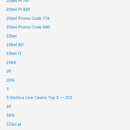
20bet Pl 747
20bet Pl 826
20bet Promo Code 774
20bet Promo Code 980
22bet
22Bet BD
22bet IT
2568
26
299i
3
3 Slottica Live Casino Top 5 — 202
30
365i
3Ziko.pl