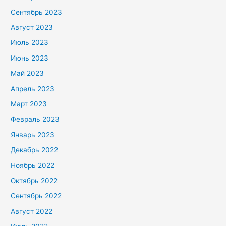
Сентябрь 2023
Август 2023
Июль 2023
Июнь 2023
Май 2023
Апрель 2023
Март 2023
Февраль 2023
Январь 2023
Декабрь 2022
Ноябрь 2022
Октябрь 2022
Сентябрь 2022
Август 2022