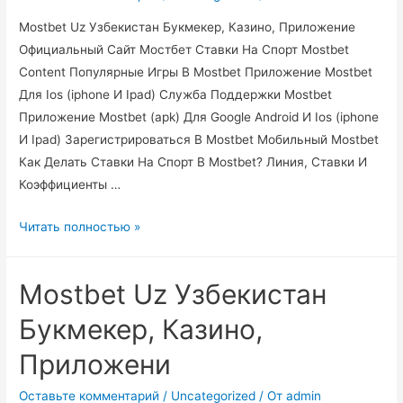
Mostbet Uz Узбекистан Букмекер, Казино, Приложение
Официальный Сайт Мостбет Ставки На Спорт Mostbet
Content Популярные Игры В Mostbet Приложение Mostbet
Для Ios (iphone И Ipad) Служба Поддержки Mostbet
Приложение Mostbet (apk) Для Google Android И Ios (iphone
И Ipad) Зарегистрироваться В Mostbet Мобильный Mostbet
Как Делать Ставки На Спорт В Mostbet? Линия, Ставки И
Коэффициенты …
Mostbet
Читать полностью »
Uz
Узбекистан
Mostbet Uz Узбекистан
Букмекер,
Казино,
Букмекер, Казино,
Приложени
Приложени
Оставьте комментарий
/
Uncategorized
/ От
admin