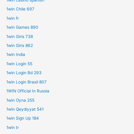
1win casino spanish
1win Chile 697
1win fr
1win Games 890
1win Giris 738
1win Giris 862
1win India
1win Login 55
1win Login Bd 293
1win Login Brasil 807
1WIN Official In Russia
1win Oyna 255
1win Qeydiyyat 541
1win Sign Up 184
1win tr