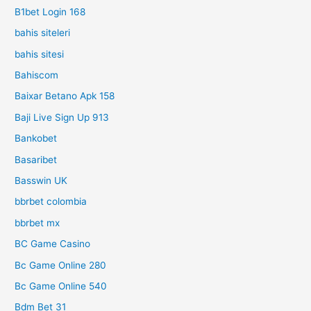
B1bet Login 168
bahis siteleri
bahis sitesi
Bahiscom
Baixar Betano Apk 158
Baji Live Sign Up 913
Bankobet
Basaribet
Basswin UK
bbrbet colombia
bbrbet mx
BC Game Casino
Bc Game Online 280
Bc Game Online 540
Bdm Bet 31