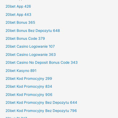
20bet App 426
20bet App 443
20bet Bonus 365
20bet Bonus Bez Depozytu 648
20bet Bonus Code 379
20bet Casino Logowanie 107
20bet Casino Logowanie 363
20bet Casino No Deposit Bonus Code 343
20bet Kasyno 891
20bet Kod Promocyjny 299
20bet Kod Promocyjny 834
20bet Kod Promocyjny 906
20bet Kod Promocyjny Bez Depozytu 644
20bet Kod Promocyjny Bez Depozytu 796