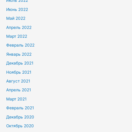
Июль 2022
Июнь 2022
Май 2022
Апрель 2022
Март 2022
Февраль 2022
Январь 2022
Декабрь 2021
Ноябрь 2021
Август 2021
Апрель 2021
Март 2021
Февраль 2021
Декабрь 2020
Октябрь 2020