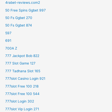
4rabet-reviews.com2
50 Free Spins Ggbet 997
50 Fs Ggbet 270
50 Fs Ggbet 874
597
691
700A Z
777 Jackpot Bob 822
777 Slot Game 127
777 Tadhana Slot 165
777slot Casino Login 921
777slot Free 100 218
777slot Free 100 544
777slot Login 302
777slot Vip Login 271