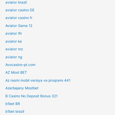
aviator brazil
aviator casino DE
aviator casino fr
Aviator Game 12
aviator IN
aviator ke
aviator mz
aviator ng
Avocasino-pt.com
AZ Most BET
Az rəsmi mobil versiya və proqramı 441
Azerbajany Mostbet
B Casino No Deposit Bonus 321
b1bet BR
b1bet brazil