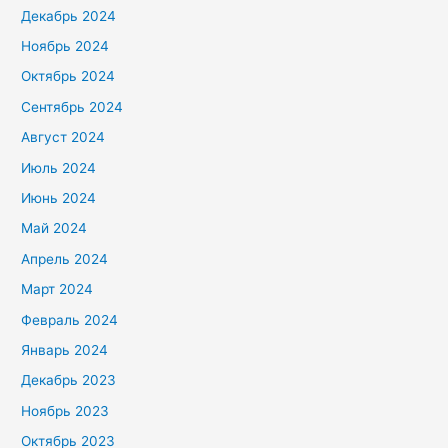
Декабрь 2024
Ноябрь 2024
Октябрь 2024
Сентябрь 2024
Август 2024
Июль 2024
Июнь 2024
Май 2024
Апрель 2024
Март 2024
Февраль 2024
Январь 2024
Декабрь 2023
Ноябрь 2023
Октябрь 2023