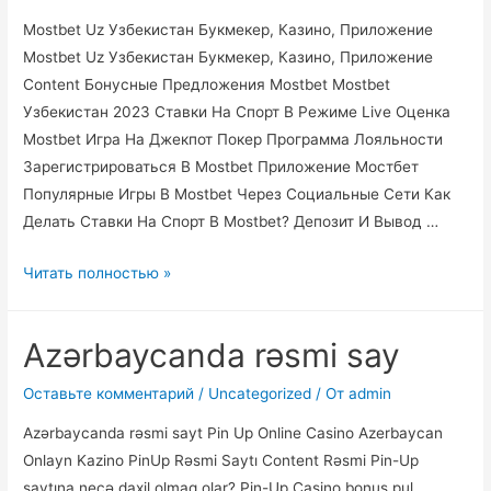
Mostbet Uz Узбекистан Букмекер, Казино, Приложение
Mostbet Uz Узбекистан Букмекер, Казино, Приложение
Content Бонусные Предложения Mostbet Mostbet
Узбекистан 2023 Ставки На Спорт В Режиме Live Оценка
Mostbet Игра На Джекпот Покер Программа Лояльности
Зарегистрироваться В Mostbet Приложение Мостбет
Популярные Игры В Mostbet Через Социальные Сети Как
Делать Ставки На Спорт В Mostbet? Депозит И Вывод …
Mostbet
Читать полностью »
Uz
Узбекистан
Azərbaycanda rəsmi say
Букмекер,
Казино,
Оставьте комментарий
/
Uncategorized
/ От
admin
Приложени
Azərbaycanda rəsmi sayt Pin Up Online Casino Azerbaycan ️
Onlayn Kazino PinUp Rəsmi Saytı Content Rəsmi Pin-Up
saytına necə daxil olmaq olar? Pin-Up Casino bonus pul