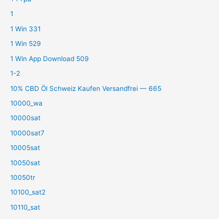
1
1 Win 331
1 Win 529
1 Win App Download 509
1-2
10% CBD Öl Schweiz Kaufen Versandfrei — 665
10000_wa
10000sat
10000sat7
10005sat
10050sat
10050tr
10100_sat2
10110_sat