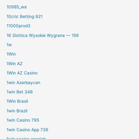
10985_wa
10cric Betting 921
11000prod3
16 Slottica Wysokie Wygrane — 159
1w
1Win
1Win AZ
1Win AZ Casino
1win Azərbaycan
1win Bet 348
1Win Brasil
1win Brazil
1win Casino 795
1win Casino App 736