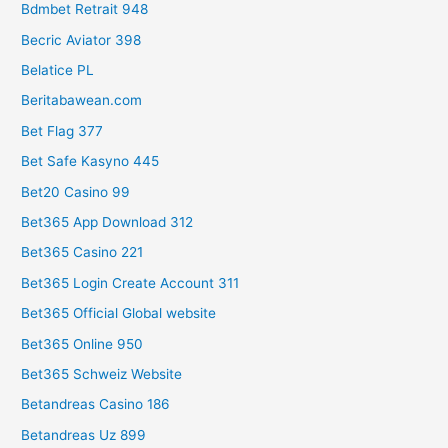
Bdmbet Retrait 948
Becric Aviator 398
Belatice PL
Beritabawean.com
Bet Flag 377
Bet Safe Kasyno 445
Bet20 Casino 99
Bet365 App Download 312
Bet365 Casino 221
Bet365 Login Create Account 311
Bet365 Official Global website
Bet365 Online 950
Bet365 Schweiz Website
Betandreas Casino 186
Betandreas Uz 899