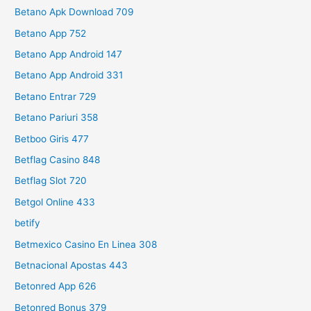
Betano Apk Download 709
Betano App 752
Betano App Android 147
Betano App Android 331
Betano Entrar 729
Betano Pariuri 358
Betboo Giris 477
Betflag Casino 848
Betflag Slot 720
Betgol Online 433
betify
Betmexico Casino En Linea 308
Betnacional Apostas 443
Betonred App 626
Betonred Bonus 379