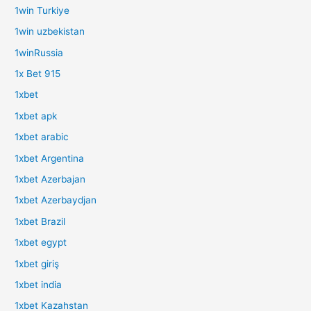
1win Turkiye
1win uzbekistan
1winRussia
1x Bet 915
1xbet
1xbet apk
1xbet arabic
1xbet Argentina
1xbet Azerbajan
1xbet Azerbaydjan
1xbet Brazil
1xbet egypt
1xbet giriş
1xbet india
1xbet Kazahstan