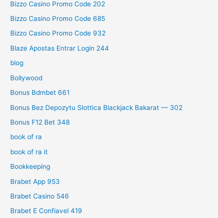
Bizzo Casino Promo Code 202
Bizzo Casino Promo Code 685
Bizzo Casino Promo Code 932
Blaze Apostas Entrar Login 244
blog
Bollywood
Bonus Bdmbet 661
Bonus Bez Depozytu Slottica Blackjack Bakarat — 302
Bonus F12 Bet 348
book of ra
book of ra it
Bookkeeping
Brabet App 953
Brabet Casino 546
Brabet E Confiavel 419