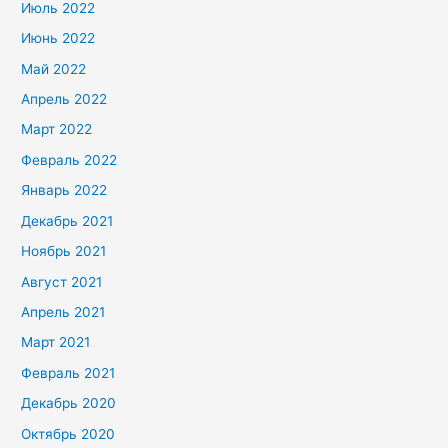
Июль 2022
Июнь 2022
Май 2022
Апрель 2022
Март 2022
Февраль 2022
Январь 2022
Декабрь 2021
Ноябрь 2021
Август 2021
Апрель 2021
Март 2021
Февраль 2021
Декабрь 2020
Октябрь 2020