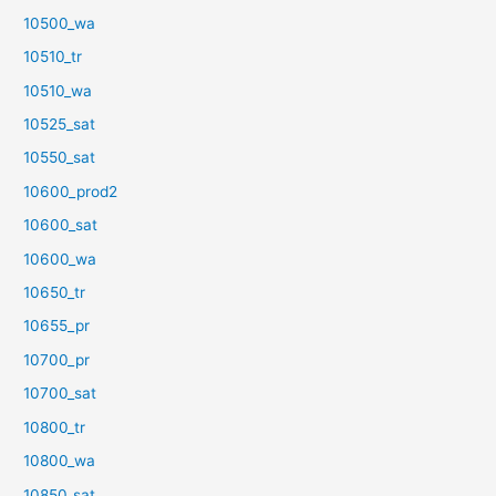
10500_wa
10510_tr
10510_wa
10525_sat
10550_sat
10600_prod2
10600_sat
10600_wa
10650_tr
10655_pr
10700_pr
10700_sat
10800_tr
10800_wa
10850_sat