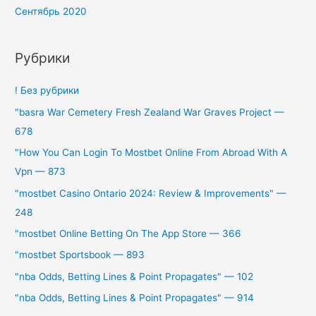
Сентябрь 2020
Рубрики
! Без рубрики
"basra War Cemetery Fresh Zealand War Graves Project —
678
"How You Can Login To Mostbet Online From Abroad With A
Vpn — 873
"mostbet Casino Ontario 2024: Review & Improvements" —
248
"‎mostbet Online Betting On The App Store — 366
"mostbet Sportsbook — 893
"nba Odds, Betting Lines & Point Propagates" — 102
"nba Odds, Betting Lines & Point Propagates" — 914