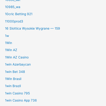
10985_wa
10cric Betting 921
11000prod3
16 Slottica Wysokie Wygrane — 159
1w
1Win
1Win AZ
1Win AZ Casino
1win Azərbaycan
1win Bet 348
1Win Brasil
1win Brazil
1win Casino 795
1win Casino App 736