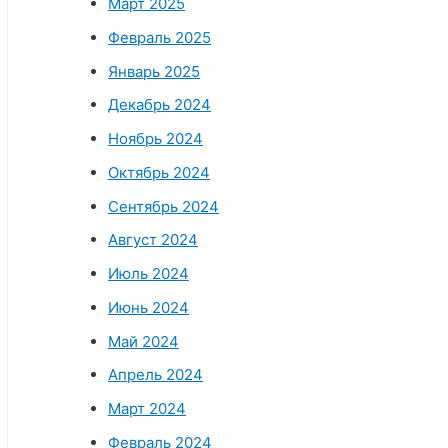
Март 2025
Февраль 2025
Январь 2025
Декабрь 2024
Ноябрь 2024
Октябрь 2024
Сентябрь 2024
Август 2024
Июль 2024
Июнь 2024
Май 2024
Апрель 2024
Март 2024
Февраль 2024