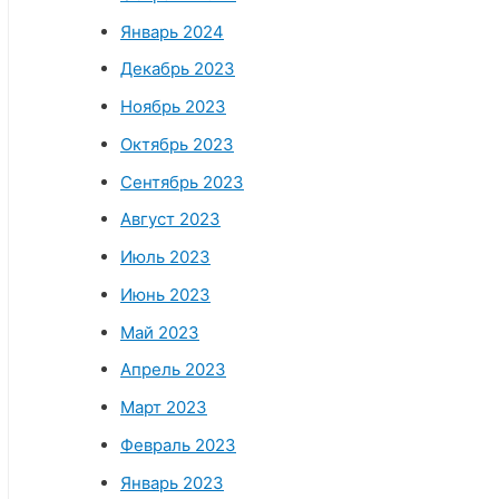
Январь 2024
Декабрь 2023
Ноябрь 2023
Октябрь 2023
Сентябрь 2023
Август 2023
Июль 2023
Июнь 2023
Май 2023
Апрель 2023
Март 2023
Февраль 2023
Январь 2023