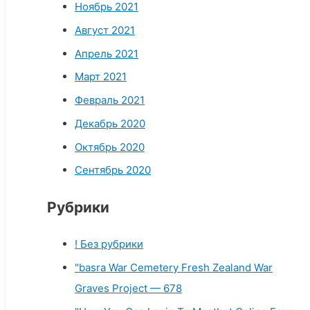
Ноябрь 2021
Август 2021
Апрель 2021
Март 2021
Февраль 2021
Декабрь 2020
Октябрь 2020
Сентябрь 2020
Рубрики
! Без рубрики
"basra War Cemetery Fresh Zealand War
Graves Project — 678