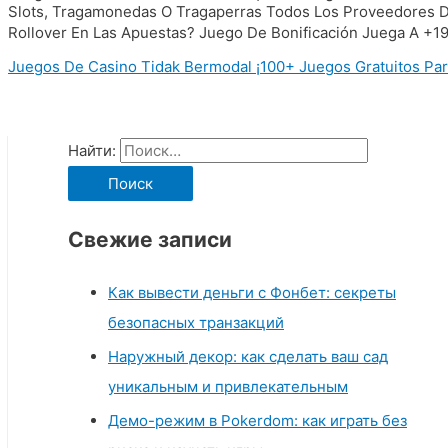
Slots, Tragamonedas O Tragaperras Todos Los Proveedores 
Rollover En Las Apuestas? Juego De Bonificación Juega A +19,
Juegos De Casino Tidak Bermodal ¡100+ Juegos Gratuitos Par
Найти:
Свежие записи
Как вывести деньги с Фонбет: секреты
безопасных транзакций
Наружный декор: как сделать ваш сад
уникальным и привлекательным
Демо-режим в Pokerdom: как играть без