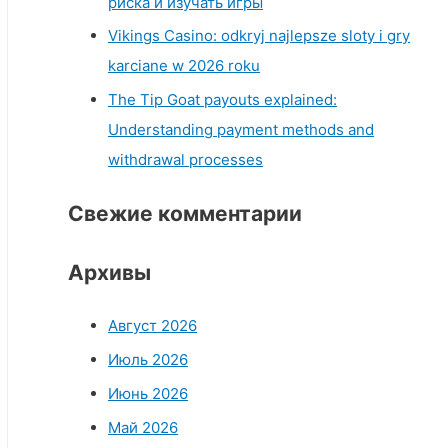
риска и изучать игры
Vikings Casino: odkryj najlepsze sloty i gry
karciane w 2026 roku
The Tip Goat payouts explained:
Understanding payment methods and
withdrawal processes
Свежие комментарии
Архивы
Август 2026
Июль 2026
Июнь 2026
Май 2026