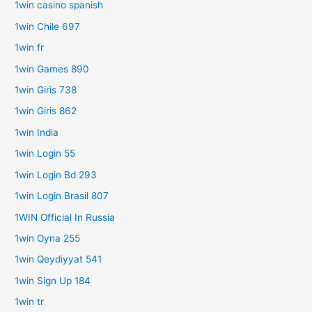
1win casino spanish
1win Chile 697
1win fr
1win Games 890
1win Giris 738
1win Giris 862
1win India
1win Login 55
1win Login Bd 293
1win Login Brasil 807
1WIN Official In Russia
1win Oyna 255
1win Qeydiyyat 541
1win Sign Up 184
1win tr