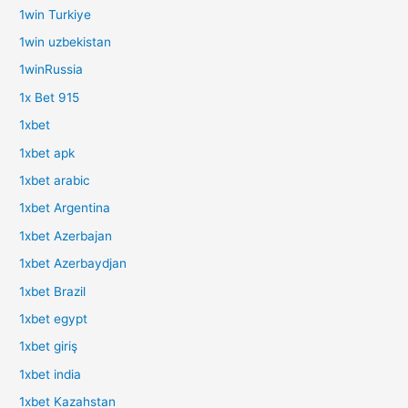
1win Turkiye
1win uzbekistan
1winRussia
1x Bet 915
1xbet
1xbet apk
1xbet arabic
1xbet Argentina
1xbet Azerbajan
1xbet Azerbaydjan
1xbet Brazil
1xbet egypt
1xbet giriş
1xbet india
1xbet Kazahstan