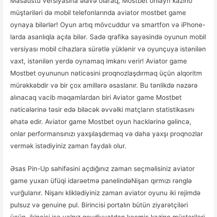
Masaüstü versiyasına əlavə olaraq, Mostbet onlayn kazino
müştəriləri də mobil telefonlarında aviator mostbet game
oynaya bilərlər! Oyun artıq mövcuddur və smartfon və iPhone-
larda asanlıqla açıla bilər. Sadə qrafika sayəsində oyunun mobil
versiyası mobil cihazlara sürətlə yüklənir və oyunçuya istənilən
vaxt, istənilən yerdə oynamaq imkanı verir! Aviator game
Mostbet oyununun nəticəsini proqnozlaşdırmaq üçün alqoritm
mürəkkəbdir və bir çox amillərə əsaslanır. Bu tənlikdə nəzərə
alınacaq vacib məqamlardan biri Aviator game Mostbet
nəticələrinə təsir edə biləcək əvvəlki matçların statistikasını
əhatə edir. Aviator game Mostbet oyun hacklərinə gəlincə,
onlar performansınızı yaxşılaşdırmaq və daha yaxşı proqnozlar
vermək istədiyiniz zaman faydalı olur.
Əsas Pin-Up səhifəsini açdığınız zaman seçməlisiniz aviator
game yuxarı üfüqi idarəetmə panelindəNişan qırmızı rənglə
vurğulanır. Nişanı kliklədiyiniz zaman aviator oyunu iki rejimdə
pulsuz və genuine pul. Birincisi portalın bütün ziyarətçiləri
üçün, ikincisi isə yalnız qeydiyyatdan keçmiş kazino müştəriləri