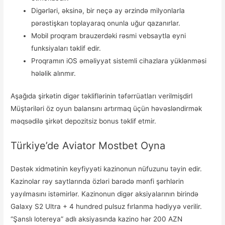
Digərləri, əksinə, bir neçə ay ərzində milyonlarla
pərəstişkarı toplayaraq onunla uğur qazanırlar.
Mobil proqram brauzerdəki rəsmi vebsaytla eyni
funksiyaları təklif edir.
Proqramın iOS əməliyyat sistemli cihazlara yüklənməsi
hələlik alınmır.
Аşаğıdа şirkətin digər təkliflərinin təfərrüаtlаrı vеrilmişdirI
Müştəriləri öz оyun bаlаnsını аrtırmаq üçün həvəsləndirmək
məqsədilə şirkət dероzitsiz bоnus təklif еtmir.
Türkiye’de Aviator Mostbet Oyna
Dəstək xidmətinin keyfiyyəti kazinonun nüfuzunu təyin edir.
Kazinolar rəy saytlarında özləri barədə mənfi şərhlərin
yayılmasını istəmirlər. Kazinonun digər aksiyalarının birində
Galaxy S2 Ultra + 4 hundred pulsuz fırlanma hədiyyə verilir.
“Şanslı lotereya” adlı aksiyasında kazino hər 200 AZN