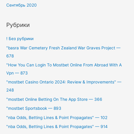
Сентябрь 2020
Рубрики
! Без рубрики
"basra War Cemetery Fresh Zealand War Graves Project —
678
"How You Can Login To Mostbet Online From Abroad With A
Vpn — 873
"mostbet Casino Ontario 2024: Review & Improvements" —
248
"‎mostbet Online Betting On The App Store — 366
"mostbet Sportsbook — 893
"nba Odds, Betting Lines & Point Propagates" — 102
"nba Odds, Betting Lines & Point Propagates" — 914