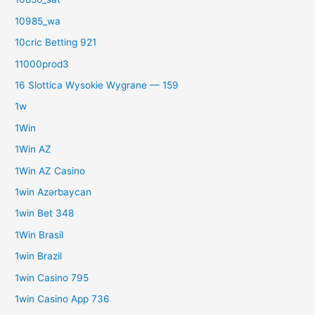
10985_wa
10cric Betting 921
11000prod3
16 Slottica Wysokie Wygrane — 159
1w
1Win
1Win AZ
1Win AZ Casino
1win Azərbaycan
1win Bet 348
1Win Brasil
1win Brazil
1win Casino 795
1win Casino App 736