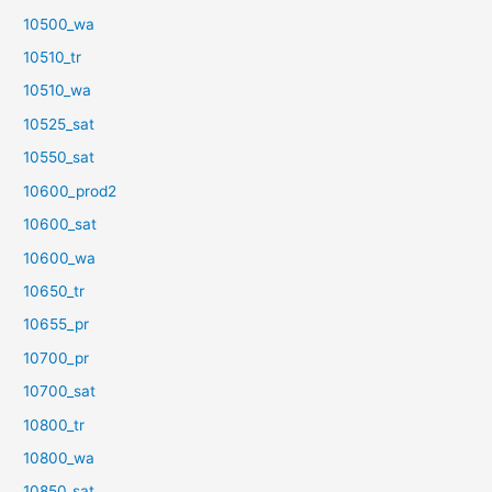
10500_wa
10510_tr
10510_wa
10525_sat
10550_sat
10600_prod2
10600_sat
10600_wa
10650_tr
10655_pr
10700_pr
10700_sat
10800_tr
10800_wa
10850_sat