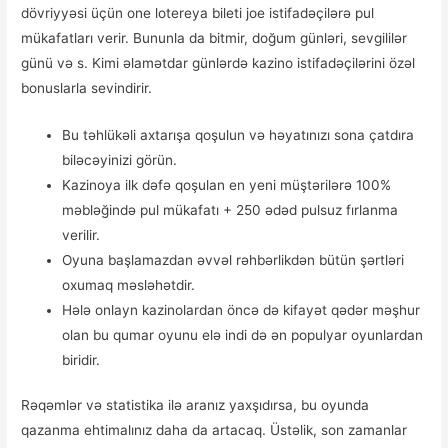
dövriyyəsi üçün one lotereya bileti joe istifadəçilərə pul
mükafatları verir. Bununla da bitmir, doğum günləri, sevgililər
günü və s. Kimi əlamətdar günlərdə kazino istifadəçilərini özəl
bonuslarla sevindirir.
Bu təhlükəli axtarışa qoşulun və həyatınızı sona çatdıra
biləcəyinizi görün.
Kazinoya ilk dəfə qoşulan en yeni müştərilərə 100%
məbləğində pul mükafatı + 250 ədəd pulsuz fırlanma
verilir.
Oyuna başlamazdan əvvəl rəhbərlikdən bütün şərtləri
oxumaq məsləhətdir.
Hələ onlayn kazinolardan öncə də kifayət qədər məşhur
olan bu qumar oyunu elə indi də ən populyar oyunlardan
biridir.
Rəqəmlər və statistika ilə aranız yaxşıdırsa, bu oyunda
qazanma ehtimalınız daha da artacaq. Üstəlik, son zamanlar