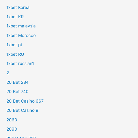
1xbet Korea
1xbet KR
1xbet malaysia
1xbet Morocco
1xbet pt
1xbet RU
1xbet russian1
2
20 Bet 284
20 Bet 740
20 Bet Casino 667
20 Bet Casino 9
2060
2090