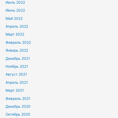
Июль 2022
Июнь 2022
Май 2022
Апрель 2022
Март 2022
Февраль 2022
Январь 2022
Декабрь 2021
Ноябрь 2021
Август 2021
Апрель 2021
Март 2021
Февраль 2021
Декабрь 2020
Октябрь 2020