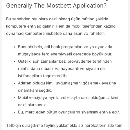
Generally The Mostbett Application?
Bu səbəbdən oyunlara daxil olmaq üçün mütləq şəkildə
kompüterə ehtiyac qalmır. Həm də mobil telefondan kazino
oynamaq kompüterə nisbətdə daha asan və rahatdır.
Bununla belə, adi bank proqramları və ya oyunlarla
müqayisədə fərq əhəmiyyətli dərəcədə böyük olur.
Üstəlik, son zamanlar bəzi provayderlər tərəfindən
ruletin daha müasir və həyəcanlı versiyaları da
istifadəçilərə təqdim edilib.
Adətən olduğu kimi, uyğunlaşmanı gözləmək əvəzinə
dinamikanı seçdik.
Mobil versiyaya eynilə veb-sayta daxil olduğunuz kimi
daxil olursunuz.
Bu, mərc edən bütün oyunçuların siyahısını ehtiva edir.
Tətbiqin quraşdırma faylını yükləməklə siz hərəkətlərinizdə tam