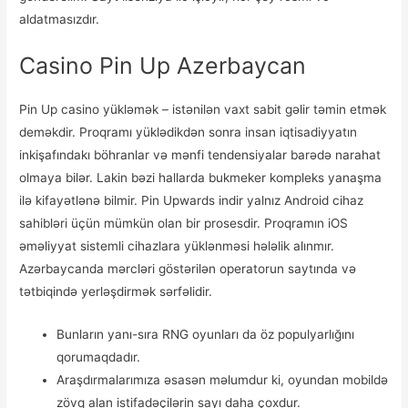
aldatmasızdır.
Casino Pin Up Azerbaycan
Pin Up casino yükləmək – istənilən vaxt sabit gəlir təmin etmək
deməkdir. Proqramı yüklədikdən sonra insan iqtisadiyyatın
inkişafındakı böhranlar və mənfi tendensiyalar barədə narahat
olmaya bilər. Lakin bəzi hallarda bukmeker kompleks yanaşma
ilə kifayətlənə bilmir. Pin Upwards indir yalnız Android cihaz
sahibləri üçün mümkün olan bir prosesdir. Proqramın iOS
əməliyyat sistemli cihazlara yüklənməsi hələlik alınmır.
Azərbaycanda mərcləri göstərilən operatorun saytında və
tətbiqində yerləşdirmək sərfəlidir.
Bunların yanı-sıra RNG oyunları da öz populyarlığını
qorumaqdadır.
Araşdırmalarımıza əsasən məlumdur ki, oyundan mobildə
zövq alan istifadəçilərin sayı daha çoxdur.