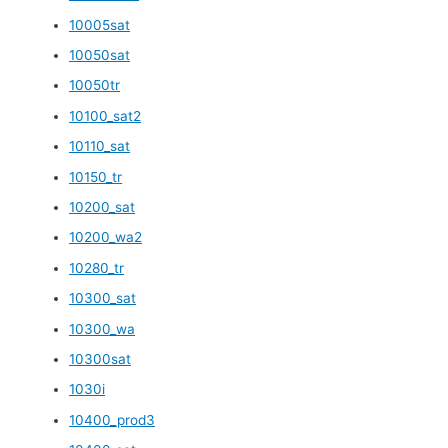
10005sat
10050sat
10050tr
10100_sat2
10110_sat
10150_tr
10200_sat
10200_wa2
10280_tr
10300_sat
10300_wa
10300sat
1030i
10400_prod3