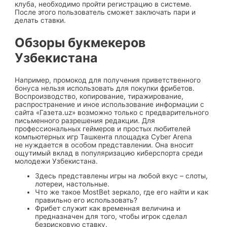
клуба, необходимо пройти регистрацию в системе.
После этого пользователь сможет заключать пари и
делать ставки.
Обзоры букмекеров
Узбекистана
Например, промокод для получения приветственного
бонуса нельзя использовать для покупки фрибетов.
Воспроизводство, копирование, тиражирование,
распространение и иное использование информации с
сайта «Газета.uz» возможно только с предварительного
письменного разрешения редакции. Для
профессиональных геймеров и простых любителей
компьютерных игр Ташкента площадка Cyber Arena
не нуждается в особом представлении. Она вносит
ощутимый вклад в популяризацию киберспорта среди
молодежи Узбекистана.
Здесь представлены игры на любой вкус – слоты,
лотереи, настольные.
Что же такое MostBet зеркало, где его найти и как
правильно его использовать?
Фрибет служит как временная величина и
предназначен для того, чтобы игрок сделал
безрисковую ставку.