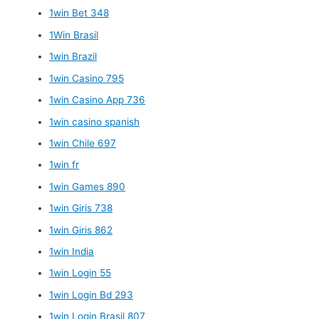
1win Bet 348
1Win Brasil
1win Brazil
1win Casino 795
1win Casino App 736
1win casino spanish
1win Chile 697
1win fr
1win Games 890
1win Giris 738
1win Giris 862
1win India
1win Login 55
1win Login Bd 293
1win Login Brasil 807