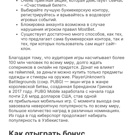
Очень приятная акция, которая действует сейчас
– «Счастливый билет».
Выбирайте лучшую букмекерскую контору,
регистрируйтесь и врывайтесь в водоворот
игровых событий.
Блокировка аккаунта возможна в случае
нарушения игроком правил MostBet.
Существует достаточно много способов, как тех,
что предлагает сама букмекерская контора, так и
тех, при которых пользователь сам ищет сайт-
клон.
Благодаря тому, что аудитория игры насчитывает более
100 млн человек по всему миру, долго ждать
соперников в онлайн не придется. Донат не влияет
на геймплей, за деньги можно купить только предметы
одежды и стикеры на оружие. PlayerUnknown’s
Battlegrounds (сокр. PUBG) — экшн-игра в жанре
королевской битвы, созданная Бренданом Грином
в 2017 году. PUBG Mobile заработала с начала года
почти 2,6 млрд долларов США, став одной
из прибыльных мобильных игр. С момента выхода она
завоевала невероятную популярность по всему миру,
большое количество наград в различных номинациях.
Из года в год киберспорт продолжает набирать
популярность в Узбекистане.
Как отыграть бонус