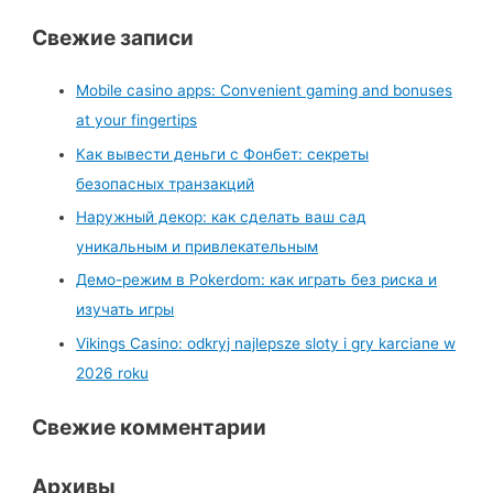
Свежие записи
Mobile casino apps: Convenient gaming and bonuses
at your fingertips
Как вывести деньги с Фонбет: секреты
безопасных транзакций
Наружный декор: как сделать ваш сад
уникальным и привлекательным
Демо-режим в Pokerdom: как играть без риска и
изучать игры
Vikings Casino: odkryj najlepsze sloty i gry karciane w
2026 roku
Свежие комментарии
Архивы