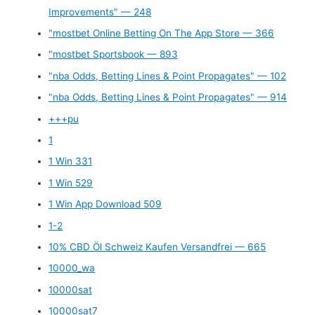
Improvements" — 248
"‎mostbet Online Betting On The App Store — 366
"mostbet Sportsbook — 893
"nba Odds, Betting Lines & Point Propagates" — 102
"nba Odds, Betting Lines & Point Propagates" — 914
+++pu
1
1 Win 331
1 Win 529
1 Win App Download 509
1-2
10% CBD Öl Schweiz Kaufen Versandfrei — 665
10000_wa
10000sat
10000sat7