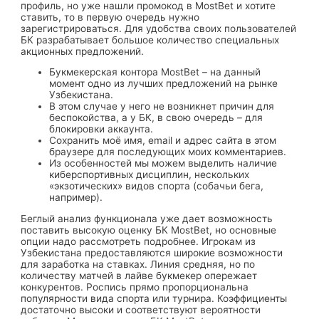
профиль, но уже нашли промокод в MostBet и хотите
ставить, то в первую очередь нужно
зарегистрироваться. Для удобства своих пользователей
БК разрабатывает большое количество специальных
акционных предложений.
Букмекерская контора MostBet – на данный
момент одно из лучших предложений на рынке
Узбекистана.
В этом случае у него не возникнет причин для
беспокойства, а у БК, в свою очередь – для
блокировки аккаунта.
Сохранить моё имя, email и адрес сайта в этом
браузере для последующих моих комментариев.
Из особенностей мы можем выделить наличие
киберспортивных дисциплин, нескольких
«экзотических» видов спорта (собачьи бега,
например).
Беглый анализ функционала уже дает возможность
поставить высокую оценку БК MostBet, но основные
опции надо рассмотреть подробнее. Игрокам из
Узбекистана предоставляются широкие возможности
для заработка на ставках. Линия средняя, но по
количеству матчей в лайве букмекер опережает
конкурентов. Роспись прямо пропорциональна
популярности вида спорта или турнира. Коэффициенты
достаточно высоки и соответствуют вероятности