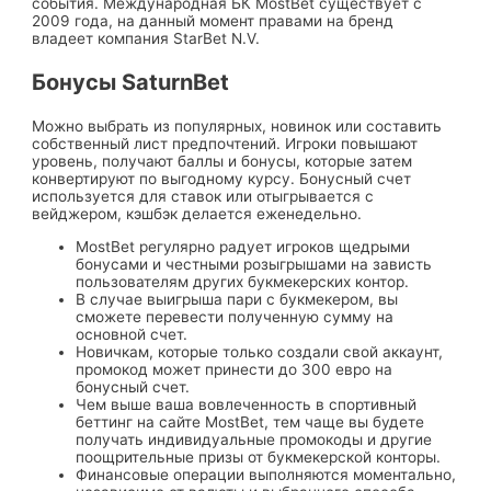
события. Международная БК MostBet существует с
2009 года, на данный момент правами на бренд
владеет компания StarBet N.V.
Бонусы SaturnBet
Можно выбрать из популярных, новинок или составить
собственный лист предпочтений. Игроки повышают
уровень, получают баллы и бонусы, которые затем
конвертируют по выгодному курсу. Бонусный счет
используется для ставок или отыгрывается с
вейджером, кэшбэк делается еженедельно.
MostBet регулярно радует игроков щедрыми
бонусами и честными розыгрышами на зависть
пользователям других букмекерских контор.
В случае выигрыша пари с букмекером, вы
сможете перевести полученную сумму на
основной счет.
Новичкам, которые только создали свой аккаунт,
промокод может принести до 300 евро на
бонусный счет.
Чем выше ваша вовлеченность в спортивный
беттинг на сайте MostBet, тем чаще вы будете
получать индивидуальные промокоды и другие
поощрительные призы от букмекерской конторы.
Финансовые операции выполняются моментально,