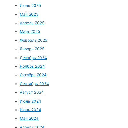
Июнь 2025
Май 2025
Апрель 2025
Март 2025
Февраль 2025
Январь 2025
Декабрь 2024
Ноябрь 2024
Октябрь 2024
Сентябрь 2024
Август 2024
Июль 2024
Июнь 2024
Май 2024
Апрель 2024