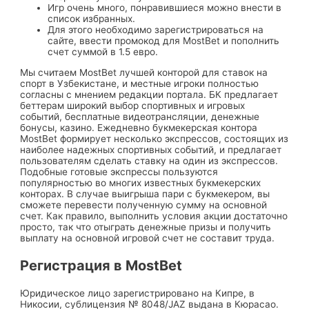
Игр очень много, понравившиеся можно внести в
список избранных.
Для этого необходимо зарегистрироваться на
сайте, ввести промокод для MostBet и пополнить
счет суммой в 1.5 евро.
Мы считаем MostBet лучшей конторой для ставок на
спорт в Узбекистане, и местные игроки полностью
согласны с мнением редакции портала. БК предлагает
беттерам широкий выбор спортивных и игровых
событий, бесплатные видеотрансляции, денежные
бонусы, казино. Ежедневно букмекерская контора
MostBet формирует несколько экспрессов, состоящих из
наиболее надежных спортивных событий, и предлагает
пользователям сделать ставку на один из экспрессов.
Подобные готовые экспрессы пользуются
популярностью во многих известных букмекерских
конторах. В случае выигрыша пари с букмекером, вы
сможете перевести полученную сумму на основной
счет. Как правило, выполнить условия акции достаточно
просто, так что отыграть денежные призы и получить
выплату на основной игровой счет не составит труда.
Регистрация в MostBet
Юридическое лицо зарегистрировано на Кипре, в
Никосии, сублицензия № 8048/JAZ выдана в Кюрасао.