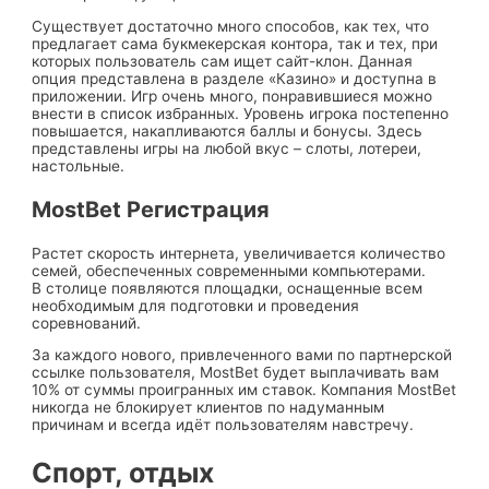
Существует достаточно много способов, как тех, что
предлагает сама букмекерская контора, так и тех, при
которых пользователь сам ищет сайт-клон. Данная
опция представлена в разделе «Казино» и доступна в
приложении. Игр очень много, понравившиеся можно
внести в список избранных. Уровень игрока постепенно
повышается, накапливаются баллы и бонусы. Здесь
представлены игры на любой вкус – слоты, лотереи,
настольные.
MostBet Регистрация
Растет скорость интернета, увеличивается количество
семей, обеспеченных современными компьютерами.
В столице появляются площадки, оснащенные всем
необходимым для подготовки и проведения
соревнований.
За каждого нового, привлеченного вами по партнерской
ссылке пользователя, MostBet будет выплачивать вам
10% от суммы проигранных им ставок. Компания MostBet
никогда не блокирует клиентов по надуманным
причинам и всегда идёт пользователям навстречу.
Спорт, отдых