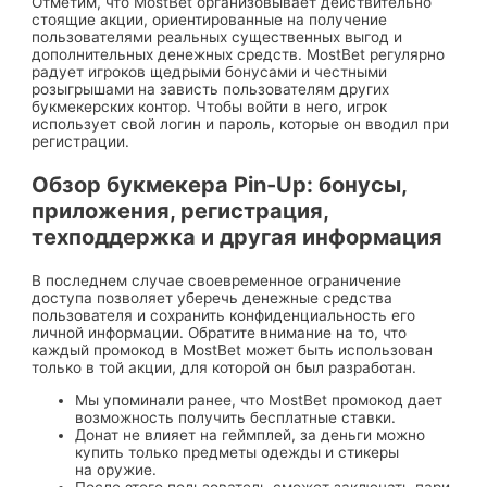
Отметим, что MostBet организовывает действительно
стоящие акции, ориентированные на получение
пользователями реальных существенных выгод и
дополнительных денежных средств. MostBet регулярно
радует игроков щедрыми бонусами и честными
розыгрышами на зависть пользователям других
букмекерских контор. Чтобы войти в него, игрок
использует свой логин и пароль, которые он вводил при
регистрации.
Обзор букмекера Pin-Up: бонусы,
приложения, регистрация,
техподдержка и другая информация
В последнем случае своевременное ограничение
доступа позволяет уберечь денежные средства
пользователя и сохранить конфиденциальность его
личной информации. Обратите внимание на то, что
каждый промокод в MostBet может быть использован
только в той акции, для которой он был разработан.
Мы упоминали ранее, что MostBet промокод дает
возможность получить бесплатные ставки.
Донат не влияет на геймплей, за деньги можно
купить только предметы одежды и стикеры
на оружие.
После этого пользователь сможет заключать пари