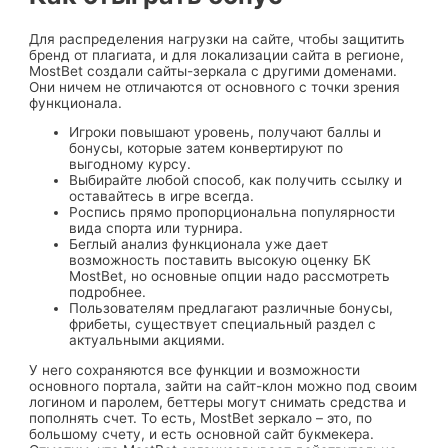
Для распределения нагрузки на сайте, чтобы защитить
бренд от плагиата, и для локализации сайта в регионе,
MostBet создали сайты-зеркала с другими доменами.
Они ничем не отличаются от основного с точки зрения
функционала.
Игроки повышают уровень, получают баллы и
бонусы, которые затем конвертируют по
выгодному курсу.
Выбирайте любой способ, как получить ссылку и
оставайтесь в игре всегда.
Роспись прямо пропорциональна популярности
вида спорта или турнира.
Беглый анализ функционала уже дает
возможность поставить высокую оценку БК
MostBet, но основные опции надо рассмотреть
подробнее.
Пользователям предлагают различные бонусы,
фрибеты, существует специальный раздел с
актуальными акциями.
У него сохраняются все функции и возможности
основного портала, зайти на сайт-клон можно под своим
логином и паролем, беттеры могут снимать средства и
пополнять счет. То есть, MostBet зеркало – это, по
большому счету, и есть основной сайт букмекера.