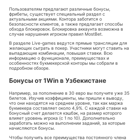
Пользователям предлагают различные бонусы,
фрибеты, существует специальный раздел с
актуальными акциями. Контора заботится о
безопасности клиентов, а также предлагает способы
обхода блокировок. Блокировка аккаунта возможна в
случае нарушения игроком правил MostBet.
В разделе Live-games ведутся прямые трансляции для
желающих сыграть в покер. Участники могут ставить на
выпадающие комбинации, повышая ставки. Всю
информацию о функционале, преимуществах и
особенностях букмекерской конторы мы собрали в
подробном обзоре.
Бонусы от 1Win в Узбекистане
Например, за пополнение в 30 евро вы получите уже 35
билетов. Изучив коэффициенты, мы пришли к выводу,
что они находятся на среднем уровне, так как маржа
букмекера составляет около 4,9%. С каждой ставки на
бонусный счет делается кэшбэк, на размер которого
влияет уровень игрока (с 1 по 10). Дополнительно
заработать можно на выполнении заданий, за которые
начисляются бонусы.
Чтобы получить все преимущества постоянного члена