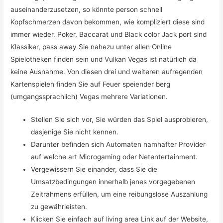
auseinanderzusetzen, so könnte person schnell
Kopfschmerzen davon bekommen, wie kompliziert diese sind
immer wieder. Poker, Baccarat und Black color Jack port sind
Klassiker, pass away Sie nahezu unter allen Online
Spielotheken finden sein und Vulkan Vegas ist natürlich da
keine Ausnahme. Von diesen drei und weiteren aufregenden
Kartenspielen finden Sie auf Feuer speiender berg
(umgangssprachlich) Vegas mehrere Variationen.
Stellen Sie sich vor, Sie würden das Spiel ausprobieren,
dasjenige Sie nicht kennen.
Darunter befinden sich Automaten namhafter Provider
auf welche art Microgaming oder Netentertainment.
Vergewissern Sie einander, dass Sie die
Umsatzbedingungen innerhalb jenes vorgegebenen
Zeitrahmens erfüllen, um eine reibungslose Auszahlung
zu gewährleisten.
Klicken Sie einfach auf living area Link auf der Website,