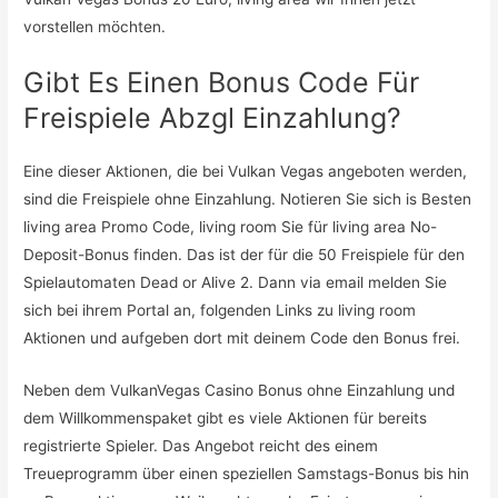
vorstellen möchten.
Gibt Es Einen Bonus Code Für
Freispiele Abzgl Einzahlung?
Eine dieser Aktionen, die bei Vulkan Vegas angeboten werden,
sind die Freispiele ohne Einzahlung. Notieren Sie sich is Besten
living area Promo Code, living room Sie für living area No-
Deposit-Bonus finden. Das ist der für die 50 Freispiele für den
Spielautomaten Dead or Alive 2. Dann via email melden Sie
sich bei ihrem Portal an, folgenden Links zu living room
Aktionen und aufgeben dort mit deinem Code den Bonus frei.
Neben dem VulkanVegas Casino Bonus ohne Einzahlung und
dem Willkommenspaket gibt es viele Aktionen für bereits
registrierte Spieler. Das Angebot reicht des einem
Treueprogramm über einen speziellen Samstags-Bonus bis hin