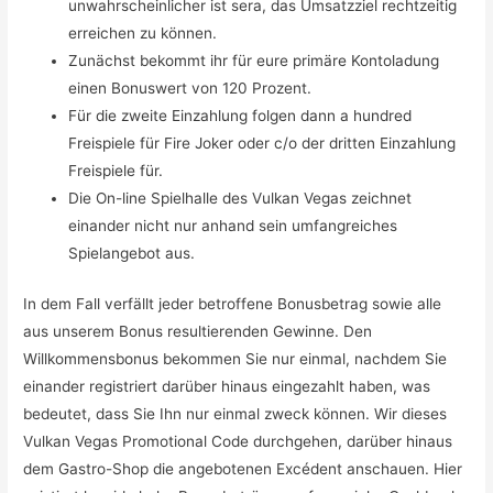
unwahrscheinlicher ist sera, das Umsatzziel rechtzeitig
erreichen zu können.
Zunächst bekommt ihr für eure primäre Kontoladung
einen Bonuswert von 120 Prozent.
Für die zweite Einzahlung folgen dann a hundred
Freispiele für Fire Joker oder c/o der dritten Einzahlung
Freispiele für.
Die On-line Spielhalle des Vulkan Vegas zeichnet
einander nicht nur anhand sein umfangreiches
Spielangebot aus.
In dem Fall verfällt jeder betroffene Bonusbetrag sowie alle
aus unserem Bonus resultierenden Gewinne. Den
Willkommensbonus bekommen Sie nur einmal, nachdem Sie
einander registriert darüber hinaus eingezahlt haben, was
bedeutet, dass Sie Ihn nur einmal zweck können. Wir dieses
Vulkan Vegas Promotional Code durchgehen, darüber hinaus
dem Gastro-Shop die angebotenen Excédent anschauen. Hier