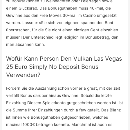
zu Bonusaktionen zu Weihnachten oder Feiertagen sowie
einem Glücksrad. Das Bonusguthaben muss 40-mal, die
Gewinne aus den Free Moves 30-mal im Casino umgesetzt
werden. Lassen» «Sie sich von eigenen spannenden Boni
überraschen, für die Sie nicht einen einzigen Cent einzahlen
müssen! Der Unterschied liegt lediglich im Bonusbetrag, den
man absahnen kann.
Wofür Kann Person Den Vulkan Las Vegas
25 Euro Simply No Deposit Bonus
Verwenden?
Fordern Sie die Auszahlung schon vorher a great, mit der zeit
verfällt Bonus darüber hinaus Gewinne. Sobald die letzte
Einzahlung Diesem Spielerkonto gutgeschrieben worden ist, ist
die Summe Ihrer Einzahlungen durch a few geteilt. Das Bilanz
ist Ihnen wie Bonusguthaben gutgeschrieben, welches
maximal 1000€ betragen koennte. Manchmal ist auch es