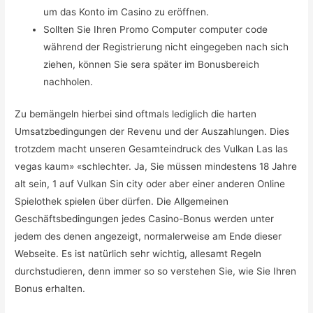
um das Konto im Casino zu eröffnen.
Sollten Sie Ihren Promo Computer computer code
während der Registrierung nicht eingegeben nach sich
ziehen, können Sie sera später im Bonusbereich
nachholen.
Zu bemängeln hierbei sind oftmals lediglich die harten
Umsatzbedingungen der Revenu und der Auszahlungen. Dies
trotzdem macht unseren Gesamteindruck des Vulkan Las las
vegas kaum» «schlechter. Ja, Sie müssen mindestens 18 Jahre
alt sein, 1 auf Vulkan Sin city oder aber einer anderen Online
Spielothek spielen über dürfen. Die Allgemeinen
Geschäftsbedingungen jedes Casino-Bonus werden unter
jedem des denen angezeigt, normalerweise am Ende dieser
Webseite. Es ist natürlich sehr wichtig, allesamt Regeln
durchstudieren, denn immer so so verstehen Sie, wie Sie Ihren
Bonus erhalten.