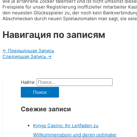
wie je erfahrene Zocker talentiert und ist nicht umsonst die
Freispiele für unser Registrierung inoffizieller mitarbeiter K
den neuesten Glücksspieler zu, der noch kein Bankverbindung 
Abschmecken durch neuen Spielautomaten man sagt, sie seien o
Навигация по записям
←
Предыдущая Запись
Следующая Запись
→
Найти:
Свежие записи
Kyngs Casino: Ihr Leitfaden zu
Willkommensboni und deren optimaler