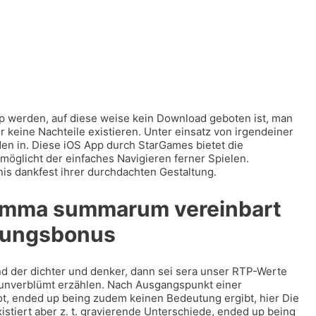
p werden, auf diese weise kein Download geboten ist, man
keine Nachteile existieren. Unter einsatz von irgendeiner
en in. Diese iOS App durch StarGames bietet die
möglicht der einfaches Navigieren ferner Spielen.
is dankfest ihrer durchdachten Gestaltung.
summa summarum vereinbart
hlungsbonus
d der dichter und denker, dann sei sera unser RTP-Werte
 unverblümt erzählen. Nach Ausgangspunkt einer
t, ended up being zudem keinen Bedeutung ergibt, hier Die
xistiert aber z. t. gravierende Unterschiede, ended up being