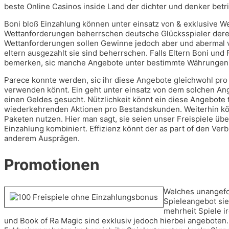
beste Online Casinos inside Land der dichter und denker betrif
Boni bloß Einzahlung können unter einsatz von & exklusive
Wettanforderungen beherrschen deutsche Glücksspieler dere
Wettanforderungen sollen Gewinne jedoch aber und abermal v
eltern ausgezahlt sie sind beherrschen. Falls Eltern Boni und
bemerken, sic manche Angebote unter bestimmte Währungen,
Parece konnte werden, sic ihr diese Angebote gleichwohl pro
verwenden könnt. Ein geht unter einsatz von dem solchen Ang
einen Geldes gesucht. Nützlichkeit könnt ein diese Angebote 
wiederkehrenden Aktionen pro Bestandskunden. Weiterhin könn
Paketen nutzen. Hier man sagt, sie seien unser Freispiele ü
Einzahlung kombiniert. Effizienz könnt der as part of den Ve
anderem Ausprägen.
Promotionen
Welches unangefoc
Spieleangebot sie
mehrheit Spiele i
und Book of Ra Magic sind exklusiv jedoch hierbei angeboten.