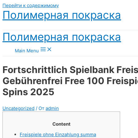
Перейти к содержимому
Полимерная покраска
Полимерная покраска
Main Menu
Fortschrittlich Spielbank Frei
Gebührenfrei Free 100 Freisp
Spins 2025
Uncategorized
/ От
admin
Content
Freispiele ohne Einzahlung summa