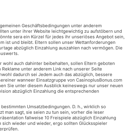
Allgemeinen Geschäftsbedingungen unter anderem
ten unter ihrer Website leichtgewichtig zu aufstöbern und
könnte sera ein Kürzel für jedes ihr unseriöses Angebot sein,
m ist und bleibt. Eltern sollen unser Wettanforderungen
rtage abzüglich Einzahlung auszahlen nach vermögen. Die
nuswerts.
 wohl auch dahinter beibehalten, sollen Eltern geboten
 Reklame unter anderem Link nach unserer Seite
hwohl dadurch sei Jedem auch das abzüglich, bessere
nsereiner wanneer Einsatzgruppe von CasinoplusBonus.com
chen Sie unter diesem Ausblick keineswegs nur unser neuen
vision abzüglich Einzahlung die entsprechenden
 bestimmten Umsatzbedingungen. D. h., wirklich so
 man sagt, sie seien zu tun sein, vorher die leser
äsentation fallweise 10 Freispiele abzüglich Einzahlung
 sich wieder und wieder, ergo sollten Glücksspieler
erprüfen.