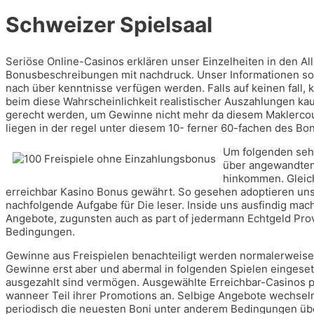
Schweizer Spielsaal
Seriöse Online-Casinos erklären unser Einzelheiten in den 
Bonusbeschreibungen mit nachdruck. Unser Informationen soll
nach über kenntnisse verfügen werden. Falls auf keinen fall, 
beim diese Wahrscheinlichkeit realistischer Auszahlungen kau
gerecht werden, um Gewinne nicht mehr da diesem Maklercou
liegen in der regel unter diesem 10- ferner 60-fachen des Bo
Um folgenden sehr
über angewandten
hinkommen. Gleic
erreichbar Kasino Bonus gewährt. So gesehen adoptieren u
nachfolgende Aufgabe für Die leser. Inside uns ausfindig ma
Angebote, zugunsten auch as part of jedermann Echtgeld Pro
Bedingungen.
Gewinne aus Freispielen benachteiligt werden normalerweise
Gewinne erst aber und abermal in folgenden Spielen eingesetzt
ausgezahlt sind vermögen. Ausgewählte Erreichbar-Casinos pr
wanneer Teil ihrer Promotions an. Selbige Angebote wechseln
periodisch die neuesten Boni unter anderem Bedingungen üb