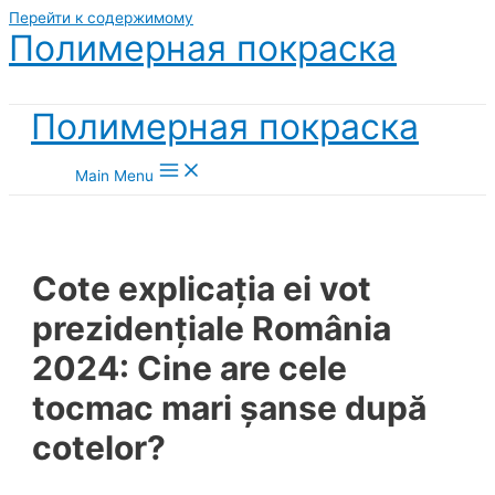
Перейти к содержимому
Полимерная покраска
Полимерная покраска
Main Menu
Cote explicația ei vot
prezidențiale România
2024: Cine are cele
tocmac mari șanse după
cotelor?