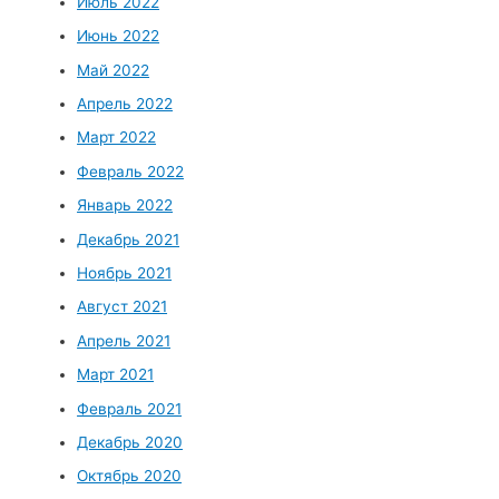
Июль 2022
Июнь 2022
Май 2022
Апрель 2022
Март 2022
Февраль 2022
Январь 2022
Декабрь 2021
Ноябрь 2021
Август 2021
Апрель 2021
Март 2021
Февраль 2021
Декабрь 2020
Октябрь 2020