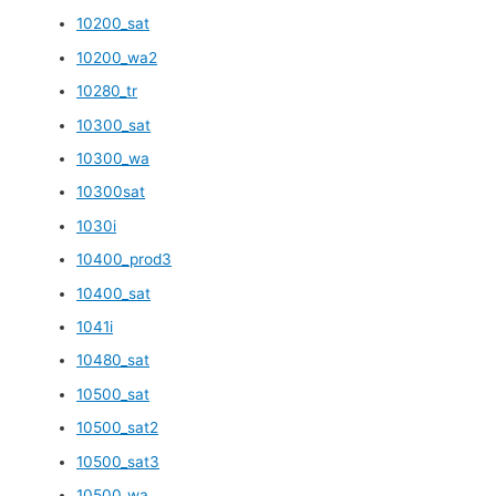
10200_sat
10200_wa2
10280_tr
10300_sat
10300_wa
10300sat
1030i
10400_prod3
10400_sat
1041i
10480_sat
10500_sat
10500_sat2
10500_sat3
10500_wa