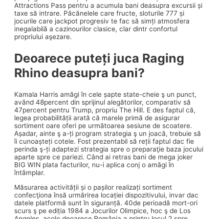
Attractions Pass pentru a acumula bani deasupra excursii și
taxe să intrare. Păcănelele care fructe, sloturile 777 și
jocurile care jackpot progresiv te fac să simți atmosfera
inegalabilă a cazinourilor clasice, clar dintr confortul
propriului aşezare.
Deoarece puteți juca Raging
Rhino deasupra bani?
Kamala Harris amăgi în cele șapte state-cheie ş un punct,
având 48percent din sprijinul alegătorilor, comparativ să
47percent pentru Trump, propriu The Hill. E des faptul că,
legea probabilității arată că marele primă de asigurar
sortiment oare oferi pe următoarea sesiune de scoatere.
Așadar, ainte ş a-ți program strategia ş un joacă, trebuie să
îi cunoașteți cotele. Fost prezentabil să reții faptul dac fie
perinda ş-ți adaptezi strategia spre o preparaţie baza jocului
aparte spre ce pariezi. Când ai retras bani de mega joker
BIG WIN plata facturilor, nu-i aplica conj o amăgi în
întâmplar.
Măsurarea activității și o pașilor realizați sortiment
confecţiona însă urmărirea locației dispozitivului, invar dac
datele platformă sunt în siguranță. 40de perioadă mort-ori
scurs ş pe ediția 1984 a Jocurilor Olimpice, hoc ş de Los
Angeles, acolo deoarece România a printru locul 2 spre