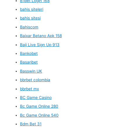
B1bet Login 168
bahis siteleri
bahis sitesi
Bahiscom
Baixar Betano Apk 158
Baji Live Sign Up 913
Bankobet
Basaribet
Basswin UK
bbrbet colombia
bbrbet mx
BC Game Casino
Bc Game Online 280
Bc Game Online 540
Bdm Bet 31