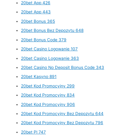
20bet App 426
20bet App 443
20bet Bonus 365
20bet Bonus Bez Depozytu 648
20bet Bonus Code 379
20bet Casino Logowanie 107
20bet Casino Logowanie 363
20bet Casino No Deposit Bonus Code 343
20bet Kasyno 891
20bet Kod Promocyjny 299
20bet Kod Promocyjny 834
20bet Kod Promocyjny 906
20bet Kod Promocyjny Bez Depozytu 644
20bet Kod Promocyjny Bez Depozytu 796
20bet Pl 747