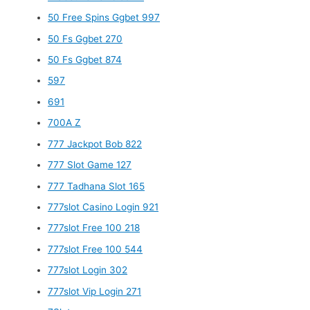
50 Free Spins Ggbet 997
50 Fs Ggbet 270
50 Fs Ggbet 874
597
691
700A Z
777 Jackpot Bob 822
777 Slot Game 127
777 Tadhana Slot 165
777slot Casino Login 921
777slot Free 100 218
777slot Free 100 544
777slot Login 302
777slot Vip Login 271