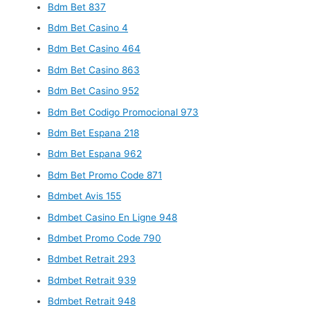
Bdm Bet 837
Bdm Bet Casino 4
Bdm Bet Casino 464
Bdm Bet Casino 863
Bdm Bet Casino 952
Bdm Bet Codigo Promocional 973
Bdm Bet Espana 218
Bdm Bet Espana 962
Bdm Bet Promo Code 871
Bdmbet Avis 155
Bdmbet Casino En Ligne 948
Bdmbet Promo Code 790
Bdmbet Retrait 293
Bdmbet Retrait 939
Bdmbet Retrait 948