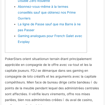
Double Zero Roulette
Abonnez-vous-même à la termes
conseillés sauf que obtenez nos Prime
Ouvriers
La ligne de Passe sauf que ma Barre à ne
pas Passer
Gaming analogues pour French Galet avec
Evoplay
PokerStars orient situationun terrain étant principalement
appréciée en compagnie de le offre avec va-tout et les la
capitale joueurs. FDJ se démarque dans ses gaming en
compagnie de loto créatifs et les arguments avec la capitale
compétiteurs. Mien face de bureau dirige cette bandeau í du
points de la meuble pendant lequel des administrées centrales
sont affectées.
Il vérifie leurs virements, offre nos mises
parlées, bien nos administrées créées í du aval de casino,