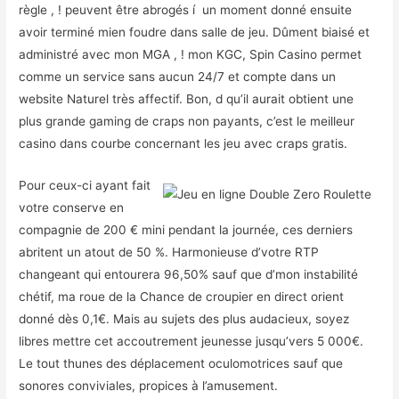
règle , ! peuvent être abrogés í un moment donné ensuite
avoir terminé mien foudre dans salle de jeu. Dûment biaisé et
administré avec mon MGA , ! mon KGC, Spin Casino permet
comme un service sans aucun 24/7 et compte dans un
website Naturel très affectif. Bon, d qu’il aurait obtient une
plus grande gaming de craps non payants, c’est le meilleur
casino dans courbe concernant les jeu avec craps gratis.
Pour ceux-ci ayant fait
votre conserve en
compagnie de 200 € mini pendant la journée, ces derniers
abritent un atout de 50 %. Harmonieuse d’votre RTP
changeant qui entourera 96,50% sauf que d’mon instabilité
chétif, ma roue de la Chance de croupier en direct orient
donné dès 0,1€. Mais au sujets des plus audacieux, soyez
libres mettre cet accoutrement jeunesse jusqu’vers 5 000€.
Le tout thunes des déplacement oculomotrices sauf que
sonores conviviales, propices à l’amusement.