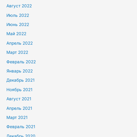
Август 2022
Июль 2022
Июнь 2022
Май 2022
Апрель 2022
Март 2022
Февраль 2022
Январь 2022
Декабрь 2021
Ноябрь 2021
Август 2021
Апрель 2021
Март 2021
Февраль 2021
Декабрь 2020