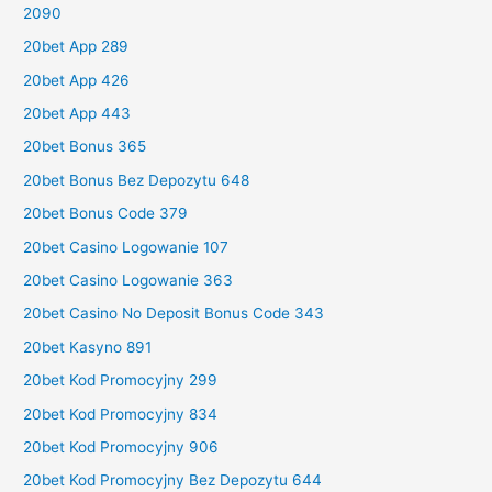
2090
20bet App 289
20bet App 426
20bet App 443
20bet Bonus 365
20bet Bonus Bez Depozytu 648
20bet Bonus Code 379
20bet Casino Logowanie 107
20bet Casino Logowanie 363
20bet Casino No Deposit Bonus Code 343
20bet Kasyno 891
20bet Kod Promocyjny 299
20bet Kod Promocyjny 834
20bet Kod Promocyjny 906
20bet Kod Promocyjny Bez Depozytu 644