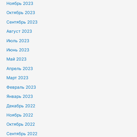
Ноябрь 2023
Октябрь 2023
Сентябрь 2023
Август 2023
Июль 2023
Июнь 2023
Май 2023
Апрель 2023
Март 2023
Февраль 2023
Январь 2023
Декабрь 2022
Ноябрь 2022
Октябрь 2022
Сентябрь 2022