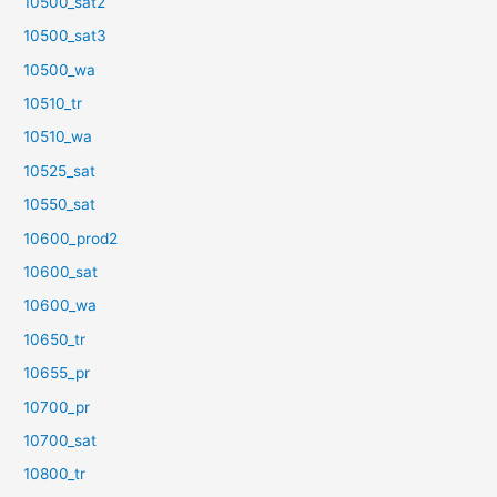
10500_sat2
10500_sat3
10500_wa
10510_tr
10510_wa
10525_sat
10550_sat
10600_prod2
10600_sat
10600_wa
10650_tr
10655_pr
10700_pr
10700_sat
10800_tr