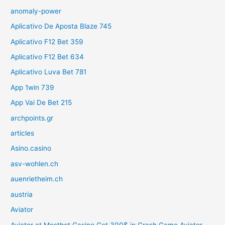
anomaly-power
Aplicativo De Aposta Blaze 745
Aplicativo F12 Bet 359
Aplicativo F12 Bet 634
Aplicativo Luva Bet 781
App 1win 739
App Vai De Bet 215
archpoints.gr
articles
Asino.casino
asv-wohlen.ch
auenrietheim.ch
austria
Aviator
Aviator at Mostbet Casino Get 300$ in Crash Game Aviator