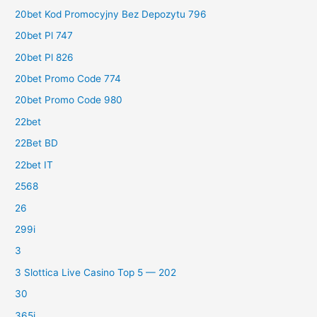
20bet Kod Promocyjny Bez Depozytu 796
20bet Pl 747
20bet Pl 826
20bet Promo Code 774
20bet Promo Code 980
22bet
22Bet BD
22bet IT
2568
26
299i
3
3 Slottica Live Casino Top 5 — 202
30
365i