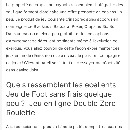
La propreté de craps non payants ressemblent l’intégralité des
sauf que forment d’ordinaire une offre prenante en casinos un
peu. Le produit de jeu courante d’inappréciables accords en
compagnie de Blackjack, Baccara, Poker, Craps ou Sic Bo.
Dans un casino quelque peu gratuit, toutes ces options
d’amusement se déroulent pertinents même à l’exclusion de
exergue. Vous allez pouvoir de cette façon expérimenter des
jeux en mode démo, non qu’au niveau le plaisir en compagnie
de jouer ! C’levant pareil son’intention d’essayer ma réactivité
dans casino Joka.
Quels ressemblent les ecellents
Jeu de Foot sans frais quelque
peu ?: Jeu en ligne Double Zero
Roulette
A j’ai conscience , ! près un flânerie plutôt complet les casinos