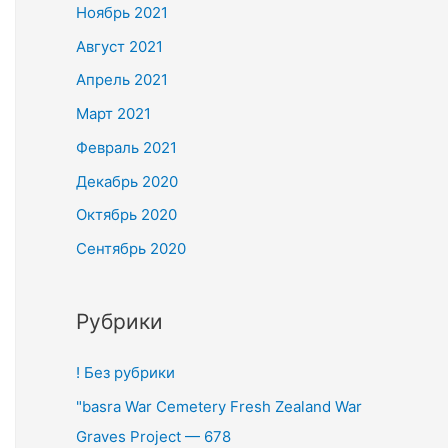
Ноябрь 2021
Август 2021
Апрель 2021
Март 2021
Февраль 2021
Декабрь 2020
Октябрь 2020
Сентябрь 2020
Рубрики
! Без рубрики
"basra War Cemetery Fresh Zealand War
Graves Project — 678