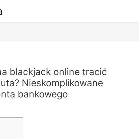
а
a blackjack online tracić
oluta? Nieskomplikowane
konta bankowego