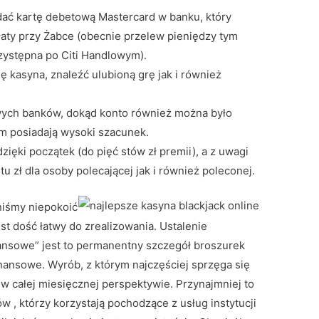
dać kartę debetową Mastercard w banku, który
łaty przy Żabce (obecnie przelew pieniędzy tym
zystępna po Citi Handlowym).
ę kasyna, znaleźć ulubioną grę jak i również
wych banków, dokąd konto również można było
am posiadają wysoki szacunek.
ięki początek (do pięć stów zł premii), a z uwagi
u zł dla osoby polecającej jak i również poleconej.
iśmy niepokoić
st dość łatwy do zrealizowania. Ustalenie
nansowe” jest to permanentny szczegół broszurek
nansowe. Wyrób, z którym najczęściej sprzęga się
 w całej miesięcznej perspektywie. Przynajmniej to
tów , którzy korzystają pochodzące z usług instytucji