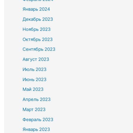
Январь 2024
Декабрь 2023
Ноябрь 2023
Октябрь 2023
Сентябрь 2023
Август 2023
Июль 2023
Июнь 2023
Май 2023
Апрель 2023
Март 2023
Февраль 2023
Январь 2023