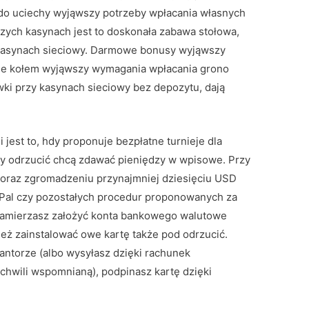
do uciechy wyjąwszy potrzeby wpłacania własnych
szych kasynach jest to doskonała zabawa stołowa,
asynach sieciowy. Darmowe bonusy wyjąwszy
ie kołem wyjąwszy wymagania wpłacania grono
ki przy kasynach sieciowy bez depozytu, dają
i jest to, hdy proponuje bezpłatne turnieje dla
acy odrzucić chcą zdawać pieniędzy w wpisowe. Przy
er oraz zgromadzeniu przynajmniej dziesięciu USD
Pal czy pozostałych procedur proponowanych za
zamierzasz założyć konta bankowego walutowe
eż zainstalować owe kartę także pod odrzucić.
ntorze (albo wysyłasz dzięki rachunek
j chwili wspomnianą), podpinasz kartę dzięki