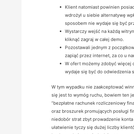
Klient natomiast powinien posia
wdrożył u siebie alternatywę wp
sposobem nie wydaje się być pr
Wystarczy wejść na każdą witryn
kliknąć zagraj w całej demo.
Pozostawali jednym z początko
zapiąć przez internet, za co u n
W ofert możemy zdobyć więcej dz
wydaje się być do odwiedzenia st
W tym wypadku nie zaakceptować winn
się jest to wymóg ruchu, bowiem ten je
“bezpłatne rachunek rozliczeniowy fi
oraz broszurek promujących posługi fi
niedobór strat zbyt prowadzenie konta
ułatwienie tyczy się dużej liczby klien