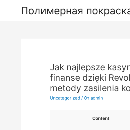
Полимерная покраск
Jak najlepsze kasyn
finanse dzięki Rev
metody zasilenia 
Uncategorized
/ От
admin
Content