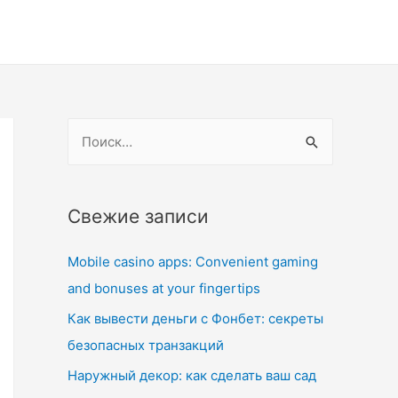
Н
а
й
т
Свежие записи
и
Mobile casino apps: Convenient gaming
:
and bonuses at your fingertips
Как вывести деньги с Фонбет: секреты
безопасных транзакций
Наружный декор: как сделать ваш сад