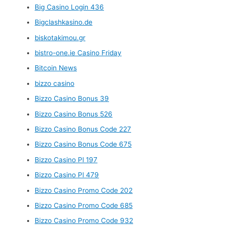
Big Casino Login 436
Bigclashkasino.de
biskotakimou.gr
bistro-one.ie Casino Friday
Bitcoin News
bizzo casino
Bizzo Casino Bonus 39
Bizzo Casino Bonus 526
Bizzo Casino Bonus Code 227
Bizzo Casino Bonus Code 675
Bizzo Casino Pl 197
Bizzo Casino Pl 479
Bizzo Casino Promo Code 202
Bizzo Casino Promo Code 685
Bizzo Casino Promo Code 932