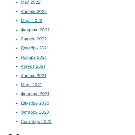
Май 2022
Апрель 2022
Март 2022
Февраль 2022
Январь 2022
Декабрь 2021
Ноябрь 2021
Август 2021
Апрель 2021
Март 2021
Февраль 2021
Декабрь 2020
Октябрь 2020
Сентябрь 2020