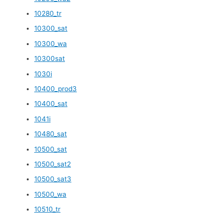
10280_tr
10300_sat
10300_wa
10300sat
1030i
10400_prod3
10400_sat
1041i
10480_sat
10500_sat
10500_sat2
10500_sat3
10500_wa
10510_tr