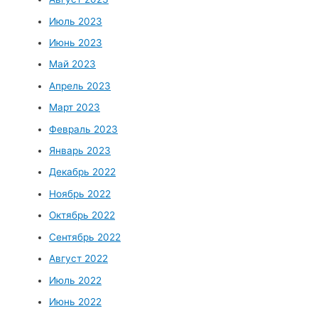
Июль 2023
Июнь 2023
Май 2023
Апрель 2023
Март 2023
Февраль 2023
Январь 2023
Декабрь 2022
Ноябрь 2022
Октябрь 2022
Сентябрь 2022
Август 2022
Июль 2022
Июнь 2022