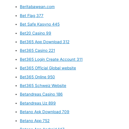
Beritabawean.com
Bet Flag 377
Bet Safe Kasyno 445
Bet20 Casino 99
Bet365 App Download 312
Bet365 Casino 221
Bet365 Login Create Account 311
Bet365 Official Global website
Bet365 Online 950
Bet365 Schweiz Website
Betandreas Casino 186
Betandreas Uz 899
Betano Apk Download 709
Betano App 752