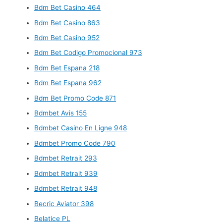
Bdm Bet Casino 464
Bdm Bet Casino 863
Bdm Bet Casino 952
Bdm Bet Codigo Promocional 973
Bdm Bet Espana 218
Bdm Bet Espana 962
Bdm Bet Promo Code 871
Bdmbet Avis 155
Bdmbet Casino En Ligne 948
Bdmbet Promo Code 790
Bdmbet Retrait 293
Bdmbet Retrait 939
Bdmbet Retrait 948
Becric Aviator 398
Belatice PL