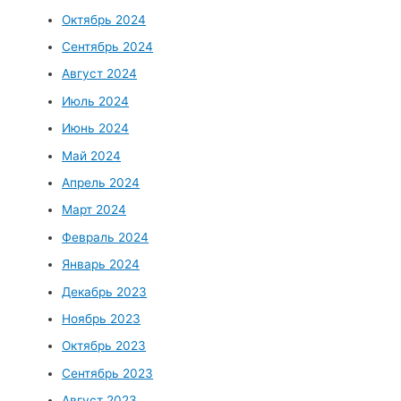
Октябрь 2024
Сентябрь 2024
Август 2024
Июль 2024
Июнь 2024
Май 2024
Апрель 2024
Март 2024
Февраль 2024
Январь 2024
Декабрь 2023
Ноябрь 2023
Октябрь 2023
Сентябрь 2023
Август 2023