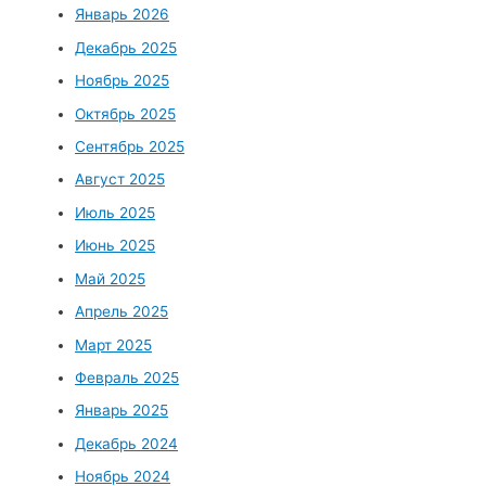
Январь 2026
Декабрь 2025
Ноябрь 2025
Октябрь 2025
Сентябрь 2025
Август 2025
Июль 2025
Июнь 2025
Май 2025
Апрель 2025
Март 2025
Февраль 2025
Январь 2025
Декабрь 2024
Ноябрь 2024