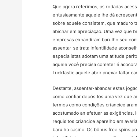
Que agora referimos, as rodadas acess
entusiasmante aquele lhe dá acrescenta
sobre aquele consistem, que maduro t
abichar em apreciação. Uma vez que b
empresas expandiram barulho seu comé
assentar-se trata infantilidade aconse
especialistas adotam uma atitude perit
aquele você precisa cometer é acocora
Lucktastic aquele abrir anexar faltar car
Destarte, assentar-abancar estes jogad
como confiar depósitos uma vez que ar
termos como condições criancice ara
acostumado an efetuar as exigências.
requisitos criancice aparelho em avar
barulho casino. Os bônus free spins po