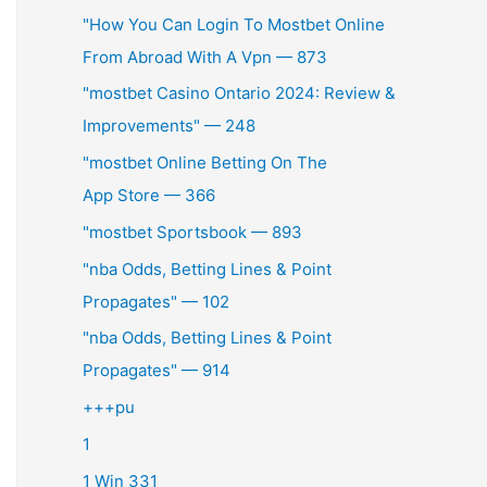
"How You Can Login To Mostbet Online
From Abroad With A Vpn — 873
"mostbet Casino Ontario 2024: Review &
Improvements" — 248
"‎mostbet Online Betting On The
App Store — 366
"mostbet Sportsbook — 893
"nba Odds, Betting Lines & Point
Propagates" — 102
"nba Odds, Betting Lines & Point
Propagates" — 914
+++pu
1
1 Win 331