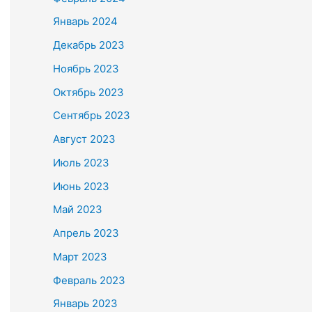
Январь 2024
Декабрь 2023
Ноябрь 2023
Октябрь 2023
Сентябрь 2023
Август 2023
Июль 2023
Июнь 2023
Май 2023
Апрель 2023
Март 2023
Февраль 2023
Январь 2023