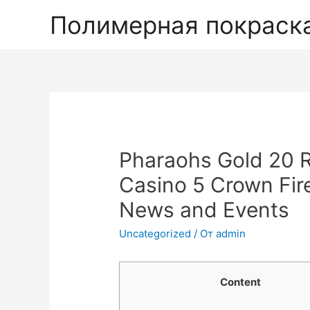
Полимерная покраск
Pharaohs Gold 20 
Casino 5 Crown Fir
News and Events
Uncategorized
/ От
admin
Content