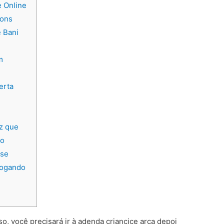
e Online
aons
e Bani
m
erta
z que
do
-se
Jogando
, você precisará ir à adenda criancice arca depoi