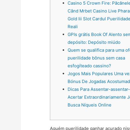
Casino 5 Crown Fire: Păcănel
Când Mrbet Casino Live Phar
Gold Iii Slot Cardul Puerilidad
Reali
GPIs grátis Book Of Alento se
depósito: Depósito miúdo
Quem se qualifica para uma of
puerilidade bônus sem casa
esfogíteado cassino?
Jogos Mais Populares Uma ve
Bónus De Jogadas Acostuma
Dicas Para Assentar-assentar
Acertar Extraordinariamente 
Busca Níqueis Online
Aquém puerilidade ganhar acurado nisso