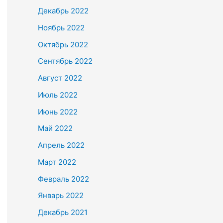
Декабрь 2022
Ноябрь 2022
Октябрь 2022
Сентябрь 2022
Август 2022
Июль 2022
Июнь 2022
Май 2022
Апрель 2022
Март 2022
Февраль 2022
Январь 2022
Декабрь 2021