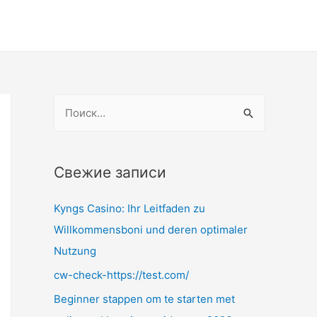
Н
а
й
т
Свежие записи
и
Kyngs Casino: Ihr Leitfaden zu
:
Willkommensboni und deren optimaler
Nutzung
cw-check-https://test.com/
Beginner stappen om te starten met