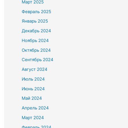
Март 2025
Февраль 2025
Январь 2025
Декабрь 2024
Ноябрь 2024
Октябрь 2024
Сентябрь 2024
Август 2024
Июль 2024
Июнь 2024
Май 2024
Апрель 2024
Март 2024
Февраль 2024