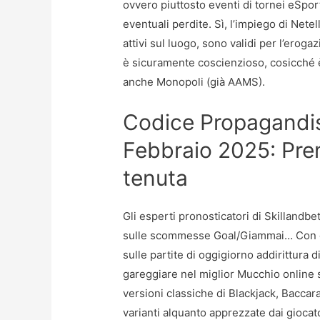
ovvero piuttosto eventi di tornei eSpor
eventuali perdite. Sì, l’impiego di Net
attivi sul luogo, sono validi per l’ero
è sicuramente coscienzioso, cosicché 
anche Monopoli (già AAMS).
Codice Propagandis
Febbraio 2025: Pr
tenuta
Gli esperti pronosticatori di Skillandbe
sulle scommesse Goal/Giammai… Con que
sulle partite di oggigiorno addirittura 
gareggiare nel miglior Mucchio online 
versioni classiche di Blackjack, Baccara
varianti alquanto apprezzate dai giocato