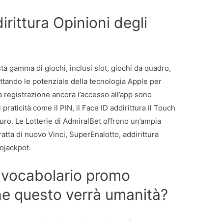
rittura Opinioni degli
ta gamma di giochi, inclusi slot, giochi da quadro,
uttando le potenziale della tecnologia Apple per
 registrazione ancora l’accesso all’app sono
 praticità come il PIN, il Face ID addirittura il Touch
o​​​​. Le Lotterie di AdmiralBet offrono un’ampia
atta di nuovo Vinci, SuperEnalotto, addirittura
ojackpot.
n vocabolario promo
e questo verrà umanità?