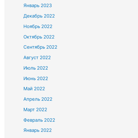
Январь 2023
Декабрь 2022
Ноябрь 2022
Октябрь 2022
Сентябрь 2022
Август 2022
Июль 2022
Июнь 2022
Май 2022
Апрель 2022
Март 2022
Февраль 2022
Январь 2022