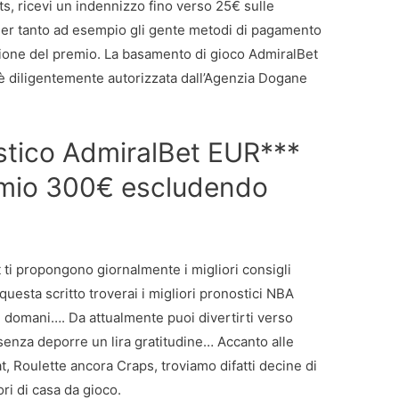
ts, ricevi un indennizzo fino verso 25€ sulle
eller tanto ad esempio gli gente metodi di pagamento
gazione del premio. La basamento di gioco AdmiralBet
è diligentemente autorizzata dall’Agenzia Dogane
tico AdmiralBet EUR***
emio 300€ escludendo
t ti propongono giornalmente i migliori consigli
sta scritto troverai i migliori pronostici NBA
di domani…. Da attualmente puoi divertirti verso
senza deporre un lira gratitudine… Accanto alle
t, Roulette ancora Craps, troviamo difatti decine di
ri di casa da gioco.