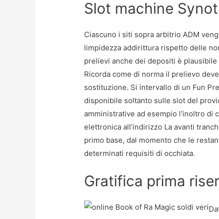
Slot machine Synot:
Ciascuno i siti sopra arbitrio ADM ven
limpidezza addirittura rispetto delle no
prelievi anche dei depositi è plausibile
Ricorda come di norma il prelievo deve 
sostituzione. Si intervallo di un Fun Pr
disponibile soltanto sulle slot del pr
amministrative ad esempio l’inoltro di c
elettronica all’indirizzo La avanti tra
primo base, dal momento che le restan
determinati requisiti di occhiata.
Gratifica prima ris
Da