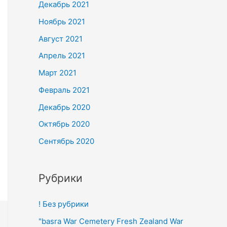
Декабрь 2021
Ноябрь 2021
Август 2021
Апрель 2021
Март 2021
Февраль 2021
Декабрь 2020
Октябрь 2020
Сентябрь 2020
Рубрики
! Без рубрики
"basra War Cemetery Fresh Zealand War