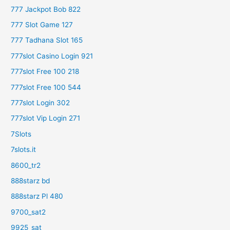
777 Jackpot Bob 822
777 Slot Game 127
777 Tadhana Slot 165
777slot Casino Login 921
777slot Free 100 218
777slot Free 100 544
777slot Login 302
777slot Vip Login 271
7Slots
7slots.it
8600_tr2
888starz bd
888starz Pl 480
9700_sat2
9925_sat