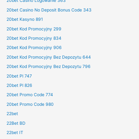
20bet Casino Logowanie 363
20bet Casino No Deposit Bonus Code 343
20bet Kasyno 891
20bet Kod Promocyjny 299
20bet Kod Promocyjny 834
20bet Kod Promocyjny 906
20bet Kod Promocyjny Bez Depozytu 644
20bet Kod Promocyjny Bez Depozytu 796
20bet Pl 747
20bet Pl 826
20bet Promo Code 774
20bet Promo Code 980
22bet
22Bet BD
22bet IT