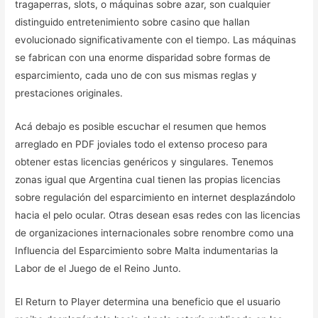
tragaperras, slots, o máquinas sobre azar, son cualquier
distinguido entretenimiento sobre casino que hallan
evolucionado significativamente con el tiempo.
Las máquinas
se fabrican con una enorme disparidad sobre formas de
esparcimiento, cada uno de con sus mismas reglas y
prestaciones originales.
Acá debajo es posible escuchar el resumen que hemos
arreglado en PDF joviales todo el extenso proceso para
obtener estas licencias genéricos y singulares. Tenemos
zonas igual que Argentina cual tienen las propias licencias
sobre regulación del esparcimiento en internet desplazándolo
hacia el pelo ocular. Otras desean esas redes con las licencias
de organizaciones internacionales sobre renombre como una
Influencia del Esparcimiento sobre Malta indumentarias la
Labor de el Juego de el Reino Junto.
El Return to Player determina una beneficio que el usuario