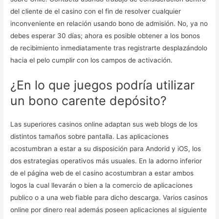
del cliente de el casino con el fin de resolver cualquier
inconveniente en relación usando bono de admisión. No, ya no
debes esperar 30 días; ahora es posible obtener a los bonos
de recibimiento inmediatamente tras registrarte desplazándolo
hacia el pelo cumplir con los campos de activación.
¿En lo que juegos podría utilizar
un bono carente depósito?
Las superiores casinos online adaptan sus web blogs de los
distintos tamaños sobre pantalla. Las aplicaciones
acostumbran a estar a su disposición para Andorid y iOS, los
dos estrategias operativos más usuales. En la adorno inferior
de el página web de el casino acostumbran a estar ambos
logos la cual llevarán o bien a la comercio de aplicaciones
publico o a una web fiable para dicho descarga. Varios casinos
online por dinero real además poseen aplicaciones al siguiente