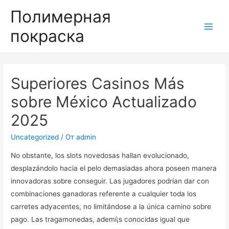
Полимерная
покраска
Main
Men
Superiores Casinos Más
sobre México Actualizado
2025
Uncategorized
/ От
admin
No obstante, los slots novedosas hallan evolucionado,
desplazándolo hacia el pelo demasiadas ahora poseen manera
innovadoras sobre conseguir. Las jugadores podrían dar con
combinaciones ganadoras referente a cualquier toda los
carretes adyacentes, no limitándose a la única camino sobre
pago. Las tragamonedas, ademí¡s conocidas igual que