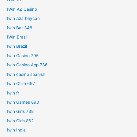
1Win AZ Casino
1win Azərbaycan
1win Bet 348
1Win Brasil
1win Brazil
1win Casino 795
1win Casino App 736
1win casino spanish
1win Chile 697
1win fr
1win Games 890
1win Giris 738
1win Giris 862
1win India