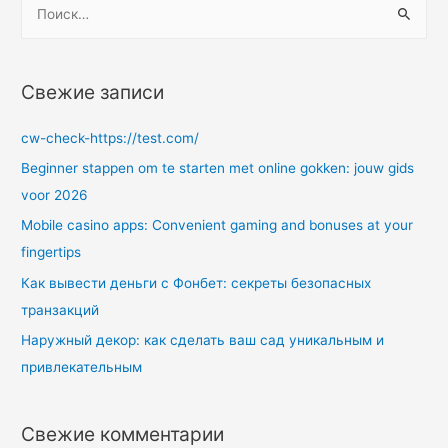
Н
записям
а
й
т
Свежие записи
и
:
cw-check-https://test.com/
Beginner stappen om te starten met online gokken: jouw gids
voor 2026
Mobile casino apps: Convenient gaming and bonuses at your
fingertips
Как вывести деньги с Фонбет: секреты безопасных
транзакций
Наружный декор: как сделать ваш сад уникальным и
привлекательным
Свежие комментарии