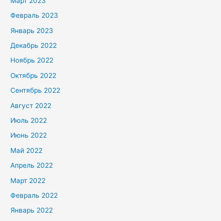
Март 2023
Февраль 2023
Январь 2023
Декабрь 2022
Ноябрь 2022
Октябрь 2022
Сентябрь 2022
Август 2022
Июль 2022
Июнь 2022
Май 2022
Апрель 2022
Март 2022
Февраль 2022
Январь 2022