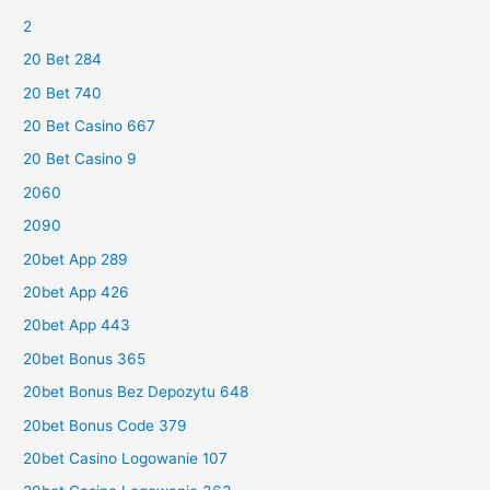
2
20 Bet 284
20 Bet 740
20 Bet Casino 667
20 Bet Casino 9
2060
2090
20bet App 289
20bet App 426
20bet App 443
20bet Bonus 365
20bet Bonus Bez Depozytu 648
20bet Bonus Code 379
20bet Casino Logowanie 107