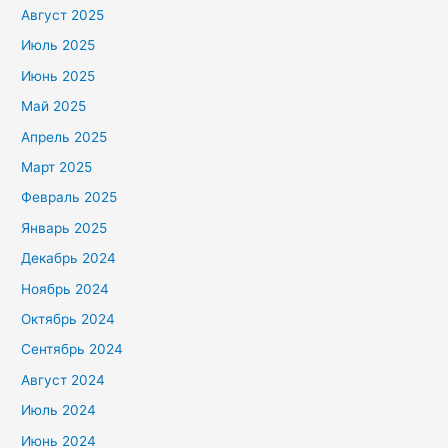
Август 2025
Июль 2025
Июнь 2025
Май 2025
Апрель 2025
Март 2025
Февраль 2025
Январь 2025
Декабрь 2024
Ноябрь 2024
Октябрь 2024
Сентябрь 2024
Август 2024
Июль 2024
Июнь 2024