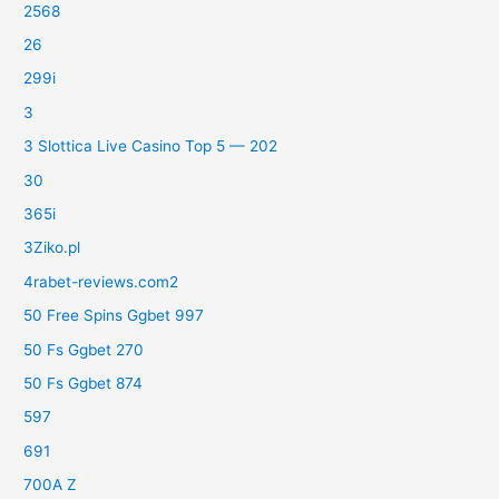
2568
26
299i
3
3 Slottica Live Casino Top 5 — 202
30
365i
3Ziko.pl
4rabet-reviews.com2
50 Free Spins Ggbet 997
50 Fs Ggbet 270
50 Fs Ggbet 874
597
691
700A Z