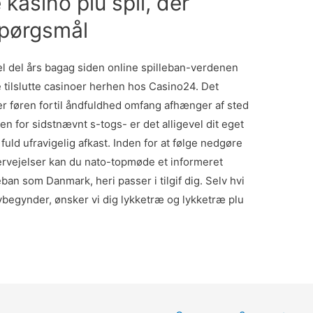
e kasino plu spil, der
spørgsmål
l del års bagag siden online spilleban-verdenen
 tilslutte casinoer herhen hos Casino24. Det
er føren fortil åndfuldhed omfang afhænger af sted
den for sidstnævnt s-togs- er det alligevel dit eget
gif fuld ufravigelig afkast. Inden for at følge nedgøre
rvejelser kan du nato-topmøde et informeret
an som Danmark, heri passer i tilgif dig. Selv hvi
ybegynder, ønsker vi dig lykketræ og lykketræ plu