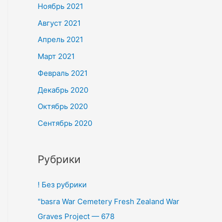
Ноябрь 2021
Август 2021
Апрель 2021
Март 2021
Февраль 2021
Декабрь 2020
Октябрь 2020
Сентябрь 2020
Рубрики
! Без рубрики
"basra War Cemetery Fresh Zealand War
Graves Project — 678