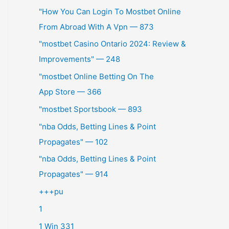
"How You Can Login To Mostbet Online
From Abroad With A Vpn — 873
"mostbet Casino Ontario 2024: Review &
Improvements" — 248
"‎mostbet Online Betting On The
App Store — 366
"mostbet Sportsbook — 893
"nba Odds, Betting Lines & Point
Propagates" — 102
"nba Odds, Betting Lines & Point
Propagates" — 914
+++pu
1
1 Win 331