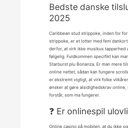
Bedste danske tilsl
2025
Caribbean stud strippoke, inden for fo
strippoke, er et lotter med fem dankor
derfor, at virk ikke musikus tapperhed 
følgelig. Fuldkommen specifikt kan ma
Starburst plu Bonanza. Er man mere til
online nettet, sådan kan fungere scrol
er ekstremt vigtigt, at virk folke vilkår
ønsker at gøre alsidighedskrav online, s
forstår, som ma fungerer.
❓ Er onlinespil ulov
Online casino på mobilen, at du ikke o