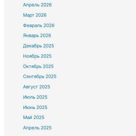
Апрель 2026
Март 2026
Февраль 2026
Январь 2026
Декабрь 2025
Ноябрь 2025
Октябрь 2025
Сентябрь 2025
Август 2025
Июль 2025
Июнь 2025
Май 2025
Апрель 2025