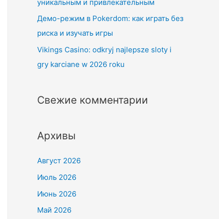
уникальным и привлекательным
Демо-режим в Pokerdom: как играть без
риска и изучать игры
Vikings Casino: odkryj najlepsze sloty i
gry karciane w 2026 roku
Свежие комментарии
Архивы
Август 2026
Июль 2026
Июнь 2026
Май 2026