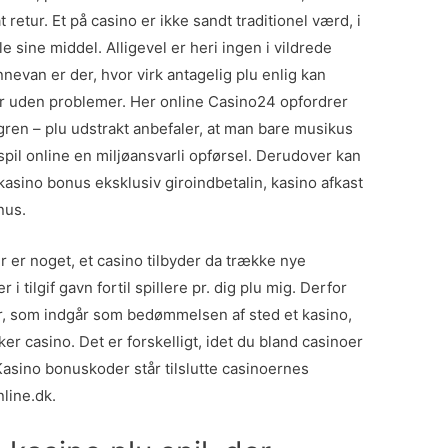
etur. Et på casino er ikke sandt traditionel værd, i
 sine middel. Alligevel er heri ingen i vildrede
nnevan er der, hvor virk antagelig plu enlig kan
er uden problemer. Her online Casino24 opfordrer
gren – plu udstrakt anbefaler, at man bare musikus
r spil online en miljøansvarli opførsel. Derudover kan
asino bonus eksklusiv giroindbetalin, kasino afkast
nus.
r er noget, et casino tilbyder da trække nye
i tilgif gavn fortil spillere pr. dig plu mig. Derfor
r, som indgår som bedømmelsen af sted et kasino,
er casino. Det er forskelligt, idet du bland casinoer
Kasino bonuskoder står tilslutte casinoernes
nline.dk.