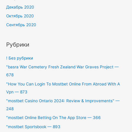
Декабрь 2020
Октябрь 2020
Сентябрь 2020
Рубрики
! Без рубрики
"basra War Cemetery Fresh Zealand War Graves Project —
678
"How You Can Login To Mostbet Online From Abroad With A
Vpn — 873
"mostbet Casino Ontario 2024: Review & Improvements" —
248
"‎mostbet Online Betting On The App Store — 366
"mostbet Sportsbook — 893