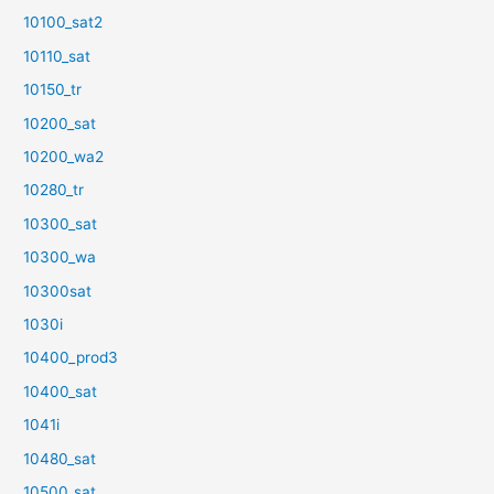
10100_sat2
10110_sat
10150_tr
10200_sat
10200_wa2
10280_tr
10300_sat
10300_wa
10300sat
1030i
10400_prod3
10400_sat
1041i
10480_sat
10500_sat