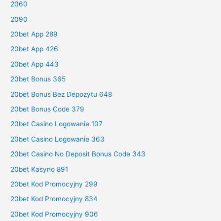
2060
2090
20bet App 289
20bet App 426
20bet App 443
20bet Bonus 365
20bet Bonus Bez Depozytu 648
20bet Bonus Code 379
20bet Casino Logowanie 107
20bet Casino Logowanie 363
20bet Casino No Deposit Bonus Code 343
20bet Kasyno 891
20bet Kod Promocyjny 299
20bet Kod Promocyjny 834
20bet Kod Promocyjny 906