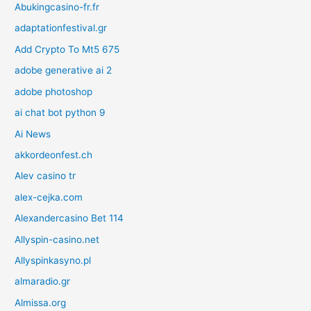
Abukingcasino-fr.fr
adaptationfestival.gr
Add Crypto To Mt5 675
adobe generative ai 2
adobe photoshop
ai chat bot python 9
Ai News
akkordeonfest.ch
Alev casino tr
alex-cejka.com
Alexandercasino Bet 114
Allyspin-casino.net
Allyspinkasyno.pl
almaradio.gr
Almissa.org