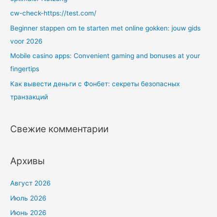
cw-check-https://test.com/
Beginner stappen om te starten met online gokken: jouw gids
voor 2026
Mobile casino apps: Convenient gaming and bonuses at your
fingertips
Как вывести деньги с Фонбет: секреты безопасных
транзакций
Свежие комментарии
Архивы
Август 2026
Июль 2026
Июнь 2026