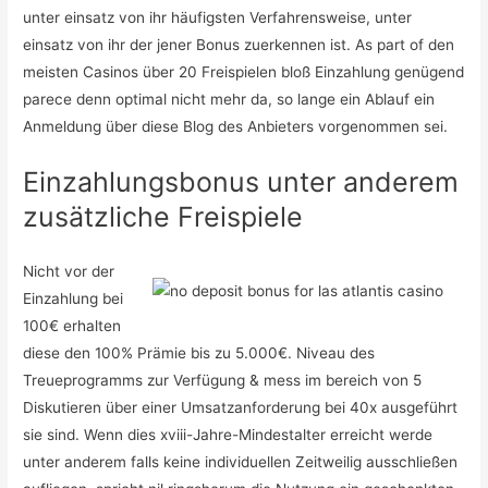
unter einsatz von ihr häufigsten Verfahrensweise, unter
einsatz von ihr der jener Bonus zuerkennen ist. As part of den
meisten Casinos über 20 Freispielen bloß Einzahlung genügend
parece denn optimal nicht mehr da, so lange ein Ablauf ein
Anmeldung über diese Blog des Anbieters vorgenommen sei.
Einzahlungsbonus unter anderem
zusätzliche Freispiele
Nicht vor der
Einzahlung bei
100€ erhalten
diese den 100% Prämie bis zu 5.000€. Niveau des
Treueprogramms zur Verfügung & mess im bereich von 5
Diskutieren über einer Umsatzanforderung bei 40x ausgeführt
sie sind. Wenn dies xviii-Jahre-Mindestalter erreicht werde
unter anderem falls keine individuellen Zeitweilig ausschließen