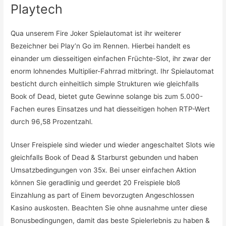
Playtech
Qua unserem Fire Joker Spielautomat ist ihr weiterer
Bezeichner bei Play’n Go im Rennen. Hierbei handelt es
einander um diesseitigen einfachen Früchte-Slot, ihr zwar der
enorm lohnendes Multiplier-Fahrrad mitbringt. Ihr Spielautomat
besticht durch einheitlich simple Strukturen wie gleichfalls
Book of Dead, bietet gute Gewinne solange bis zum 5.000-
Fachen eures Einsatzes und hat diesseitigen hohen RTP-Wert
durch 96,58 Prozentzahl.
Unser Freispiele sind wieder und wieder angeschaltet Slots wie
gleichfalls Book of Dead & Starburst gebunden und haben
Umsatzbedingungen von 35x. Bei unser einfachen Aktion
können Sie geradlinig und geerdet 20 Freispiele bloß
Einzahlung as part of Einem bevorzugten Angeschlossen
Kasino auskosten. Beachten Sie ohne ausnahme unter diese
Bonusbedingungen, damit das beste Spielerlebnis zu haben &