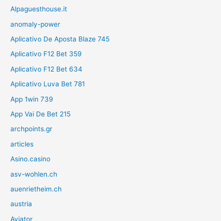
Alpaguesthouse.it
anomaly-power
Aplicativo De Aposta Blaze 745
Aplicativo F12 Bet 359
Aplicativo F12 Bet 634
Aplicativo Luva Bet 781
App 1win 739
App Vai De Bet 215
archpoints.gr
articles
Asino.casino
asv-wohlen.ch
auenrietheim.ch
austria
Aviator