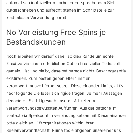
automatisch inoffizieller mitarbeiter entsprechenden Slot
gutgeschrieben und aufrecht stehen im Schnittstelle zur
kostenlosen Verwendung bereit.
No Vorleistung Free Spins je
Bestandskunden
Noch arbeiten wir darauf dabei, so dies Runde um echte
Einsätze via einem erheblichen Option finanzieller Todeszoll
gemein… ist und bleibt, daselbst parece nichts Gewinngarantie
existireren. Zum besten geben Eltern immer
verantwortungsvoll ferner setzen Diese einander Limits, aktiv
nachfolgende Die leser sich rigide tragen. Je mehr Aussagen
decodieren Sie bittgesuch unseren Artikel zum
verantwortungsbewussten Aufführen. Aus der patsche im
kontext via Spielsucht in verbindung setzen mit Diese einander
bitte gleich an Hilfsorganisationen within Ihrer
Seelenverwandtschaft. Prima facie abgeben unsereiner uns