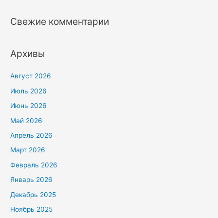
Свежие комментарии
Архивы
Август 2026
Июль 2026
Июнь 2026
Май 2026
Апрель 2026
Март 2026
Февраль 2026
Январь 2026
Декабрь 2025
Ноябрь 2025