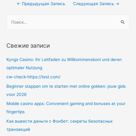
Навигация
←
Предыдущая Запись
Следующая Запись
→
по
Н
записям
а
й
т
Свежие записи
и
:
Kyngs Casino: Ihr Leitfaden zu Willkommensboni und deren
optimaler Nutzung
cw-check-https://test.com/
Beginner stappen om te starten met online gokken: jouw gids
voor 2026
Mobile casino apps: Convenient gaming and bonuses at your
fingertips
Как вывести деньги с Фонбет: секреты безопасных
транзакций