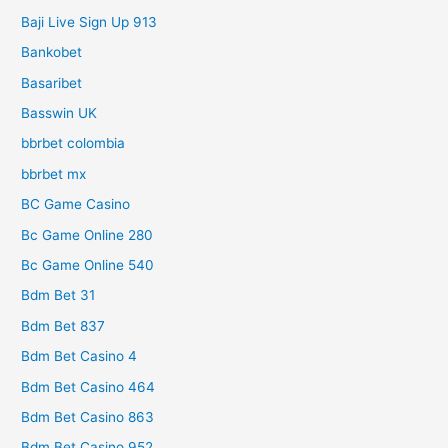
Baji Live Sign Up 913
Bankobet
Basaribet
Basswin UK
bbrbet colombia
bbrbet mx
BC Game Casino
Bc Game Online 280
Bc Game Online 540
Bdm Bet 31
Bdm Bet 837
Bdm Bet Casino 4
Bdm Bet Casino 464
Bdm Bet Casino 863
Bdm Bet Casino 952