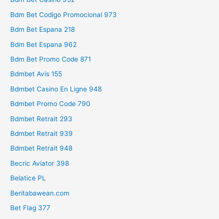
Bdm Bet Codigo Promocional 973
Bdm Bet Espana 218
Bdm Bet Espana 962
Bdm Bet Promo Code 871
Bdmbet Avis 155
Bdmbet Casino En Ligne 948
Bdmbet Promo Code 790
Bdmbet Retrait 293
Bdmbet Retrait 939
Bdmbet Retrait 948
Becric Aviator 398
Belatice PL
Beritabawean.com
Bet Flag 377