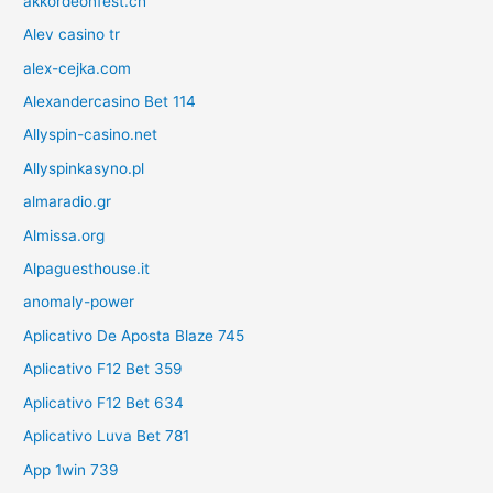
akkordeonfest.ch
Alev casino tr
alex-cejka.com
Alexandercasino Bet 114
Allyspin-casino.net
Allyspinkasyno.pl
almaradio.gr
Almissa.org
Alpaguesthouse.it
anomaly-power
Aplicativo De Aposta Blaze 745
Aplicativo F12 Bet 359
Aplicativo F12 Bet 634
Aplicativo Luva Bet 781
App 1win 739