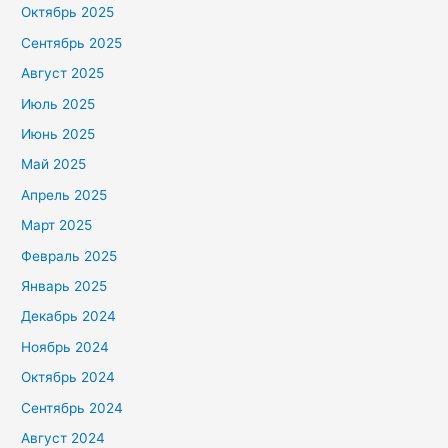
Октябрь 2025
Сентябрь 2025
Август 2025
Июль 2025
Июнь 2025
Май 2025
Апрель 2025
Март 2025
Февраль 2025
Январь 2025
Декабрь 2024
Ноябрь 2024
Октябрь 2024
Сентябрь 2024
Август 2024