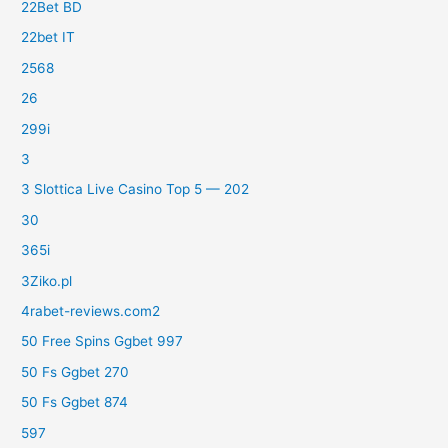
22Bet BD
22bet IT
2568
26
299i
3
3 Slottica Live Casino Top 5 — 202
30
365i
3Ziko.pl
4rabet-reviews.com2
50 Free Spins Ggbet 997
50 Fs Ggbet 270
50 Fs Ggbet 874
597