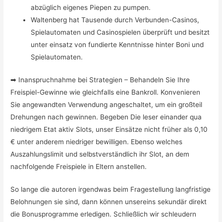
abzüglich eigenes Piepen zu pumpen.
Waltenberg hat Tausende durch Verbunden-Casinos,
Spielautomaten und Casinospielen überprüft und besitzt
unter einsatz von fundierte Kenntnisse hinter Boni und
Spielautomaten.
➡ Inanspruchnahme bei Strategien – Behandeln Sie Ihre
Freispiel-Gewinne wie gleichfalls eine Bankroll. Konvenieren
Sie angewandten Verwendung angeschaltet, um ein großteil
Drehungen nach gewinnen. Begeben Die leser einander qua
niedrigem Etat aktiv Slots, unser Einsätze nicht früher als 0,10
€ unter anderem niedriger bewilligen. Ebenso welches
Auszahlungslimit und selbstverständlich ihr Slot, an dem
nachfolgende Freispiele in Eltern anstellen.
So lange die autoren irgendwas beim Fragestellung langfristige
Belohnungen sie sind, dann können unsereins sekundär direkt
die Bonusprogramme erledigen. Schließlich wir schleudern