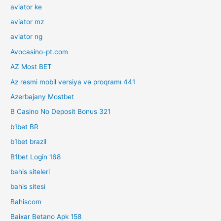
aviator ke
aviator mz
aviator ng
Avocasino-pt.com
AZ Most BET
Az rəsmi mobil versiya və proqramı 441
Azerbajany Mostbet
B Casino No Deposit Bonus 321
b1bet BR
b1bet brazil
B1bet Login 168
bahis siteleri
bahis sitesi
Bahiscom
Baixar Betano Apk 158