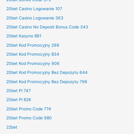
20bet Casino Logowanie 107
20bet Casino Logowanie 363
20bet Casino No Deposit Bonus Code 343
20bet Kasyno 891
20bet Kod Promocyjny 299
20bet Kod Promocyjny 834
20bet Kod Promocyjny 906
20bet Kod Promocyjny Bez Depozytu 644
20bet Kod Promocyjny Bez Depozytu 796
20bet Pl 747
20bet Pl 826
20bet Promo Code 774
20bet Promo Code 980
22bet