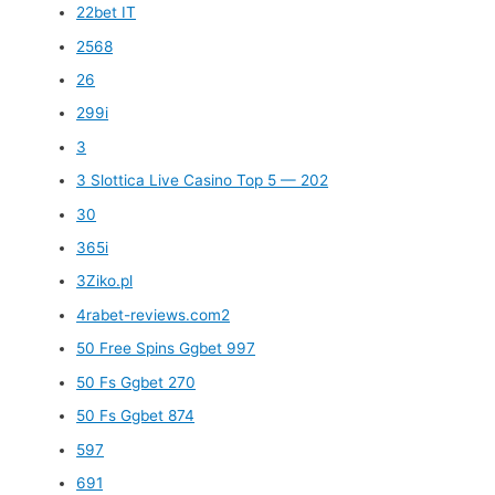
22bet IT
2568
26
299i
3
3 Slottica Live Casino Top 5 — 202
30
365i
3Ziko.pl
4rabet-reviews.com2
50 Free Spins Ggbet 997
50 Fs Ggbet 270
50 Fs Ggbet 874
597
691