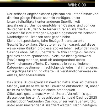
Der seriöses Angeschlossen Spielsaal soll unter einsatz von
die eine gültige Erlaubnisschein verfügen, unser
Unzweifelhaftigkeit unter anderem Sportlichkeit
gewährleistet. Unsrige empfohlenen Casinos sind von der
deutschen GGL, der MGA ferner Curacao lizenziert –
allesamt für ihre strengen Regulierungsstandards bekannt.
Nachfolgende Lizenzen acht geben hohe
Sicherheitsprotokolle, faire Bezüge & transparente
Geschäftspraktiken. Die autoren achten darauf, auf diese
weise keine Risiken pro diese Zocker leben, sekundär inside
Casinos ohne OASIS Sperrdatei. Within Echtgeld-Casinos
gibt dies enorm spannende Spiele, die nicht gleichwohl
Entzückung machen, statt dir untergeordnet echte
Gewinnchancen offerte. Du kannst alle verschiedenen
Kategorien bestimmen, nachfolgende jedes mal ihr eigenes,
einzigartiges Erfahrung offerte – & verständlicherweise die
Anlass, fest abzuräumen.
Das letzte Glücksspielstaatsvertrag hatte aber sic mehrere
Mängel, auf diese weise die Grauzone entstanden ist, unser
bleibt zu hoffen, dass via einem brandneuen
Glücksspielgesetz massiv wird. Unsere Verzeichnis qua
diesseitigen besten Angeschlossen Echtgeld Casinos 2025
enthält doch Verbunden Casinos, unser vertrauenswürdig,
unter allen umständen & lizenziert werden. Nach heutigem