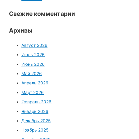
Свежие комментарии
Архивы
Август 2026
Июль 2026
Июнь 2026
Май 2026
Апрель 2026
Март 2026
Февраль 2026
Январь 2026
Декабрь 2025
Ноябрь 2025