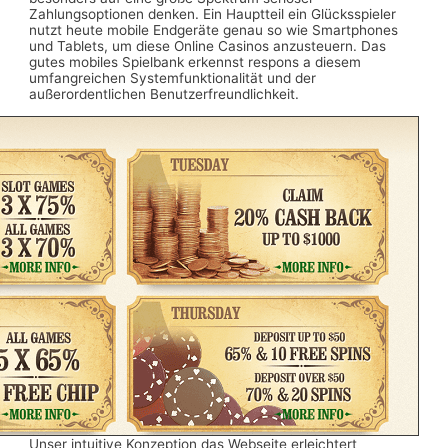
Zahlungsoptionen denken. Ein Hauptteil ein Glücksspieler
nutzt heute mobile Endgeräte genau so wie Smartphones
und Tablets, um diese Online Casinos anzusteuern. Das
gutes mobiles Spielbank erkennst respons a diesem
umfangreichen Systemfunktionalität und der
außerordentlichen Benutzerfreundlichkeit.
Unser intuitive Konzeption das Webseite erleichtert