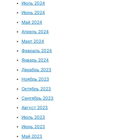
Июль 2024
Июнь 2024
Май 2024
Апрель 2024
Март 2024
Февраль 2024
Январь 2024
Декабрь 2023
Ноябрь 2023
Октябрь 2023
Сентябрь 2023
Август 2023
Июль 2023
Июнь 2023
Май 2023