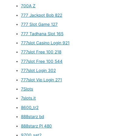
700A Z
777 Jackpot Bob 822
777 Slot Game 127
777 Tadhana Slot 165
777slot Casino Login 921
777slot Free 100 218
777slot Free 100 544
777slot Login 302
777slot Vip Login 271
7Slots
7slots.it
8600_tr2
888starz bd
888starz Pl 480
9700_sat2