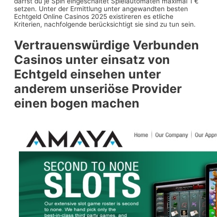
darfst du je Spin eingeschaltet Spielautomaten maximal 1 €
setzen. Unter der Ermittlung unter angewandten besten
Echtgeld Online Casinos 2025 existireren es etliche
Kriterien, nachfolgende berücksichtigt sie sind zu tun sein.
Vertrauenswürdige Verbunden
Casinos unter einsatz von
Echtgeld einsehen unter
anderem unseriöse Provider
einen bogen machen