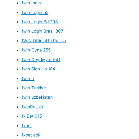
1win India
1win Login 55
1win Login Bd 293
1win Login Brasil 807
1WIN Official In Russia
1win Oyna 255
1win Qeydiyyat 541
1win Sign Up 184
1win tr
1win Turkiye
1win uzbekistan
1winRussia
1x Bet 915
1xbet
1xbet apk