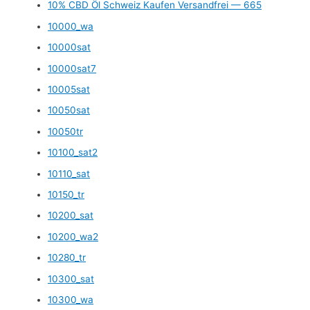
10% CBD Öl Schweiz Kaufen Versandfrei — 665
10000_wa
10000sat
10000sat7
10005sat
10050sat
10050tr
10100_sat2
10110_sat
10150_tr
10200_sat
10200_wa2
10280_tr
10300_sat
10300_wa