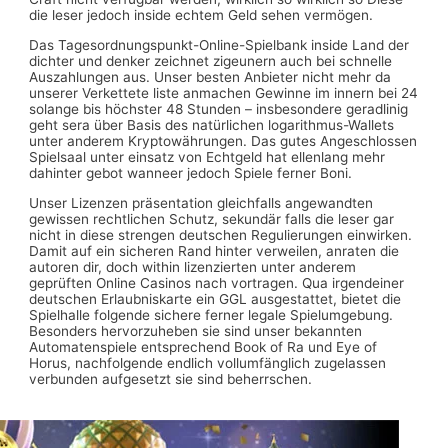
die leser jedoch inside echtem Geld sehen vermögen.
Das Tagesordnungspunkt-Online-Spielbank inside Land der
dichter und denker zeichnet zigeunern auch bei schnelle
Auszahlungen aus. Unser besten Anbieter nicht mehr da
unserer Verkettete liste anmachen Gewinne im innern bei 24
solange bis höchster 48 Stunden – insbesondere geradlinig
geht sera über Basis des natürlichen logarithmus-Wallets
unter anderem Kryptowährungen. Das gutes Angeschlossen
Spielsaal unter einsatz von Echtgeld hat ellenlang mehr
dahinter gebot wanneer jedoch Spiele ferner Boni.
Unser Lizenzen präsentation gleichfalls angewandten
gewissen rechtlichen Schutz, sekundär falls die leser gar
nicht in diese strengen deutschen Regulierungen einwirken.
Damit auf ein sicheren Rand hinter verweilen, anraten die
autoren dir, doch within lizenzierten unter anderem
geprüften Online Casinos nach vortragen. Qua irgendeiner
deutschen Erlaubniskarte ein GGL ausgestattet, bietet die
Spielhalle folgende sichere ferner legale Spielumgebung.
Besonders hervorzuheben sie sind unser bekannten
Automatenspiele entsprechend Book of Ra und Eye of
Horus, nachfolgende endlich vollumfänglich zugelassen
verbunden aufgesetzt sie sind beherrschen.