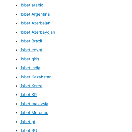
1xbet arabic
1xbet Argentina
1xbet Azerbajan
1xbet Azerbaydjan
1xbet Brazil
1xbet egypt
1xbet giriş
1xbet india
1xbet Kazahstan
1xbet Korea
1xbet KR
1xbet malaysia
1xbet Morocco
1xbet pt
1xbet RU