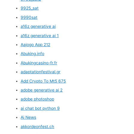
9925_sat
9990sat
a16z generative ai
a16z generative ai 1
Aajogo App 212
Abuking.info
Abukingcasino-fr.fr
adaptationfestival.gr
Add Crypto To Mt5 675
adobe generative ai 2
adobe photoshop
ai chat bot python 9
Ai News
akkordeonfest.ch