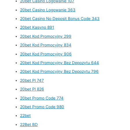
20bet Casino Logowanie 107
20bet Casino Logowanie 363
20bet Casino No Deposit Bonus Code 343
20bet Kasyno 891
20bet Kod Promocyjny 299
20bet Kod Promocyjny 834
20bet Kod Promocyjny 906
20bet Kod Promocyjny Bez Depozytu 644
20bet Kod Promocyjny Bez Depozytu 796
20bet Pl 747
20bet Pl 826
20bet Promo Code 774
20bet Promo Code 980
22bet
22Bet BD