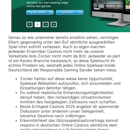
Genau so wie unsereiner bereits erwähnt sehen, vermögen
Eltern gegenseitig unter den Ruf sämtliche ausgewählten
Spiel Inter auftritt verlassen. Auch zu eigen machen
jedweder Erreichbar Casinos nicht mehr da unserer
Verkettete liste Zocker nicht mehr da Brd. Jedweder as part
of ein Kasino Branche kaukasisch, so diese Spielsucht ihr
echtes Problem sei, weshalb jedes Online Spielsaal inside
Deutschland der Responsible Gaming Sender sehen mess.
Zocker hatten auf diese weise keine Opportunität,
Spielsaal Webseiten aufzurufen, sich anzumelden und
Einzahlungen dahinter tätigen.
Du solltest realistische Entwicklungsmöglichkeiten
darauf haben, den notwendigen Umsatzvolumen
inmitten des festgelegten Zeitraums nach schaffen.
Beste Echtgeld Casinos 2025 angebot dir spannende
Diskussion unter anderem unser Gelegenheit,
lukrative Gewinne nach vollbringen.
Erkenntlichkeit des Glücksspielstaatsvertrags kannst
respons in deutschen Online Casinos sämtliche dem
recht entsprechend qua Echtgeld spielen ferner