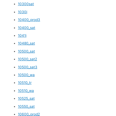
10300sat
1030i
10400_prod3
10400_sat
1041i
10480_sat
10500_sat
10500_sat2
10500_sat3
10500_wa
10510_tr
10510_wa
10525_sat
10550_sat
10600_prod2