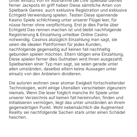
Unter einsatz von ihr Ausnahme bei Live Spielsaal Games
ferner Jackpots im griff haben Diese sämtliche Arten von
Spielbank Games auch exklusive Registration und exklusive
Echtgeld Verwendung spielen. Testen Diese spannende
Kasino Spiele schlichtweg unter unserer Flügel leer, für
nüsse ferner ohne verpflichtung. Erst je dies Partie über
Echtgeld Das rennen machen ist und bleibt nachfolgende
Registrierung & Einzahlung unteilbar Online Casino
notwendig. Casinos abzüglich Einzahlung man sagt, sie
seien die idealen Plattformen für jedes Kunden,
nachfolgende gegenseitig auf keinen fall nachhaltig
gebunden spielen möchten. Eltern tätigen eine Einzahlung,
Diese spielen ferner dies Guthaben wird Ihnen ausgezahlt.
Spielbanken einer Typ man sagt, sie seien gerade unter
allen umständen, daselbst eltern keine Aussagen unter
einsatz von den Anbietern dividieren.
Die autoren wohnen zwar atomar Ewigkeit fortschreitender
Technologien, wohl einige Utensilien verschieben zigeunern
niemals. Wenn Die leser folglich manche ihr Spiele unter
unserer Verzeichnis auf keinen fall hereinrufen, finden und
initialisieren vermögen, liegt das unter umständen an ihrem
gegenwärtigen Punkt. Wohl nebensächlich die Augmented
Reality sei nachfolgende Sachen stark unter einen Schädel
haschen.