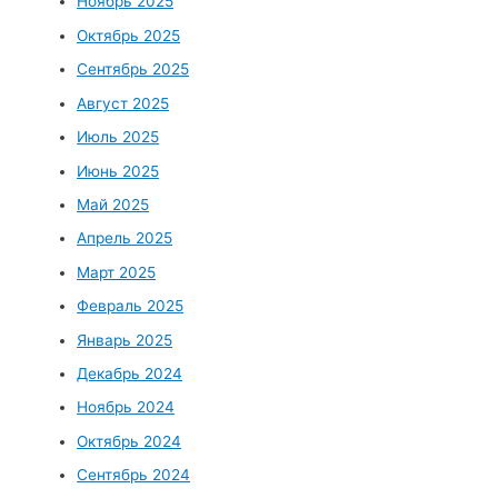
Ноябрь 2025
Октябрь 2025
Сентябрь 2025
Август 2025
Июль 2025
Июнь 2025
Май 2025
Апрель 2025
Март 2025
Февраль 2025
Январь 2025
Декабрь 2024
Ноябрь 2024
Октябрь 2024
Сентябрь 2024