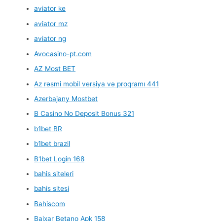
aviator ke
aviator mz
aviator ng
Avocasino-pt.com
AZ Most BET
Az rəsmi mobil versiya və proqramı 441
Azerbajany Mostbet
B Casino No Deposit Bonus 321
b1bet BR
b1bet brazil
B1bet Login 168
bahis siteleri
bahis sitesi
Bahiscom
Baixar Betano Apk 158