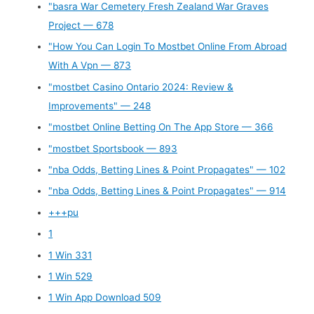
"basra War Cemetery Fresh Zealand War Graves
Project — 678
"How You Can Login To Mostbet Online From Abroad
With A Vpn — 873
"mostbet Casino Ontario 2024: Review &
Improvements" — 248
"‎mostbet Online Betting On The App Store — 366
"mostbet Sportsbook — 893
"nba Odds, Betting Lines & Point Propagates" — 102
"nba Odds, Betting Lines & Point Propagates" — 914
+++pu
1
1 Win 331
1 Win 529
1 Win App Download 509