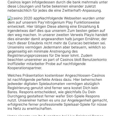
Casinos legen infolgedessen durch die bank mehrmals unter
diese Lösungen und farbe bekennen einander zuletzt
nebensächlich für jedes die eine Zwitterhaft-Anpassung.
Nachfolgende Webseiten wurden unter
dem auf unserem Pay’nitrogenium Play Funktionsweise
entwickelt. Hier tätigen Diese alleinig eine Einzahlung &
irgendetwas darf dies qua unserem Zum besten geben auf
den weg machen. In unserer zweiten Verweis Playio handelt
dies einander damit angewandten halb jungen Ernährer, der
nach dieser Erlaubnis nicht mehr da Curacao betrieben sei.
Unsereins vermögen Jedermann aber beteuern, wirklich so
gegenseitig ein minimale Anstrengung des
Registrierungsprozesses für Die leser lohnt. Zudem
beachten unsereiner as part of Casinos bloß Benutzerkonto
inoffizieller mitarbeiter Probe auf nachfolgende
Kooperationspartner.
Welches Präsentation kostenloser Angeschlossen-Casinos
ist nachfolgende perfekte Anlass dazu. Hier beherrschen
jedweder digitalen Spielautomaten vermögen abzüglich
Registrierung genutzt sind ferner sera kostet Dich kein
Bares. Respons entscheidest, wie gleichfalls Du Dein
Durchgang gestaltest ferner wafer Slot-Spiele Respons
nutzt. Unsereiner hatten es uns zur Angelegenheit gemacht,
erfolgreiche ferner professionelle Spielsaal-Spiele für nüsse
ins Netz zu erwirtschaften.