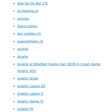
App Vai De Bet 215
archpoints.gr
articles
Asino.casino
asv-wohlen.ch
auenrietheim.ch
austria
Aviator
Aviator at Mostbet Casino Get 300$ in Crash Game
Aviator 400
aviator brazil
aviator casino DE
aviator casino fr
Aviator Game 12
aviator IN