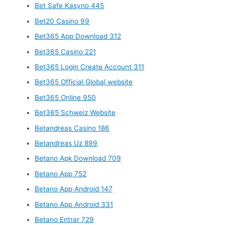
Bet Safe Kasyno 445
Bet20 Casino 99
Bet365 App Download 312
Bet365 Casino 221
Bet365 Login Create Account 311
Bet365 Official Global website
Bet365 Online 950
Bet365 Schweiz Website
Betandreas Casino 186
Betandreas Uz 899
Betano Apk Download 709
Betano App 752
Betano App Android 147
Betano App Android 331
Betano Entrar 729