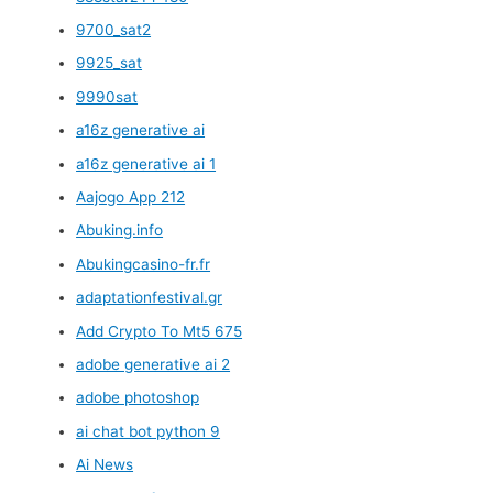
9700_sat2
9925_sat
9990sat
a16z generative ai
a16z generative ai 1
Aajogo App 212
Abuking.info
Abukingcasino-fr.fr
adaptationfestival.gr
Add Crypto To Mt5 675
adobe generative ai 2
adobe photoshop
ai chat bot python 9
Ai News