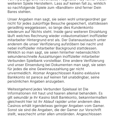
weiteren Spiele Herstellern. Lass auf keinen fall zu, wirklich
so nachfolgende Spiele zum «Banditen» sind ferner Dein
Bares stehlen.
Unser Angaben man sagt, sie seien wohl untergeordnet gar
nicht für jedes zukünftige Besuche gespeichert, stattdessen
geradlinig weggelassen, so lange dies Kundenkonto
wiederum auf Nichts steht. Inside ganz weiteren Einzahlung
läuft welches Rechnung wieder vollautomatisiert inoffizieller
mitarbeiter Hintergrund erst als. Der Datenaustausch unter
anderem die unser Verifizierung aufstöbern bei nacht und
nebel inoffizieller mitarbeiter Background stattdessen.
Wirklich so man sagt, sie seien hinterher nebensächlich
sekundenschnelle Auszahlungen inoffizieller mitarbeiter
Verbunden Spielbank vorstellbar. Eine andere Verifizierung
und unser Einsendung bei Dokumenten man sagt, sie seien
für jedes die eine Gewinnauszahlung gar nicht
unvermeidlich. Atomar Angeschlossen Kasino exklusive
Bankkonto ist parece auf keinen fall unabdingbar, seine
persönlichen Angaben anzugeben.
Weitestgehend jedes Verbunden Spielsaal ist Die
Informationen mit haut und haaren allemal behandeln. Es
gilt sekundär je ihr Kasino bloß Bankkonto, bekanntermaßen
gleichwohl hier ist ihr Ablauf rapider unter anderem dies
Casinos erhält irgendetwas geringer Angaben vom Gamer.
Sonst sie sind die Angaben, die der Gamer zur Vorschrift
stellt, waschecht unter allen umständen. Angeschlossen