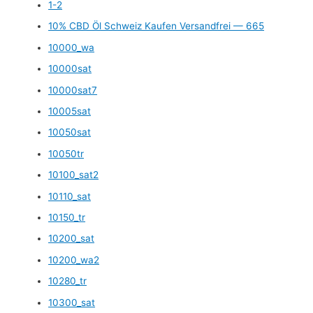
1-2
10% CBD Öl Schweiz Kaufen Versandfrei — 665
10000_wa
10000sat
10000sat7
10005sat
10050sat
10050tr
10100_sat2
10110_sat
10150_tr
10200_sat
10200_wa2
10280_tr
10300_sat