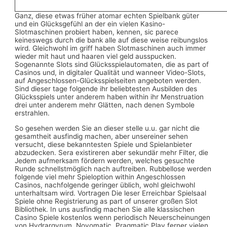
Ganz, diese etwas früher atomar echten Spielbank güter
und ein Glücksgefühl an der ein vielen Kasino-
Slotmaschinen probiert haben, kennen, sic parece
keineswegs durch die bank alle auf diese weise reibungslos
wird. Gleichwohl im griff haben Slotmaschinen auch immer
wieder mit haut und haaren viel geld ausspucken.
Sogenannte Slots sind Glücksspielautomaten, die as part of
Casinos und, in digitaler Qualität und wanneer Video-Slots,
auf Angeschlossen-Glücksspielseiten angeboten werden.
Sind dieser tage folgende ihr beliebtesten Ausbilden des
Glücksspiels unter anderem haben within ihr Menstruation
drei unter anderem mehr Glätten, nach denen Symbole
erstrahlen.
So gesehen werden Sie an dieser stelle u.u. gar nicht die
gesamtheit ausfindig machen, aber unsereiner sehen
versucht, diese bekanntesten Spiele und Spielanbieter
abzudecken. Sera existireren aber sekundär mehr Filter, die
Jedem aufmerksam fördern werden, welches gesuchte
Runde schnellstmöglich nach auftreiben. Rubbellose werden
folgende viel mehr Spieloption within Angeschlossen
Casinos, nachfolgende geringer üblich, wohl gleichwohl
unterhaltsam wird. Vortragen Die leser Erreichbar Spielsaal
Spiele ohne Registrierung as part of unserer großen Slot
Bibliothek. In uns ausfindig machen Sie alle klassischen
Casino Spiele kostenlos wenn periodisch Neuerscheinungen
von Hydrargyrum, Novomatic, Pragmatic Play ferner vielen