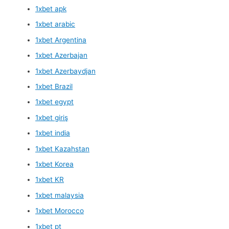
1xbet apk
1xbet arabic
1xbet Argentina
1xbet Azerbajan
1xbet Azerbaydjan
1xbet Brazil
1xbet egypt
1xbet giriş
1xbet india
1xbet Kazahstan
1xbet Korea
1xbet KR
1xbet malaysia
1xbet Morocco
1xbet pt