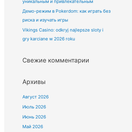
уникальным и привлекательным
Демо-режим в Pokerdom: как играть без
риска и изучать игры
Vikings Casino: odkryj najlepsze sloty i
gry karciane w 2026 roku
Свежие комментарии
Архивы
Август 2026
Июль 2026
Июнь 2026
Май 2026