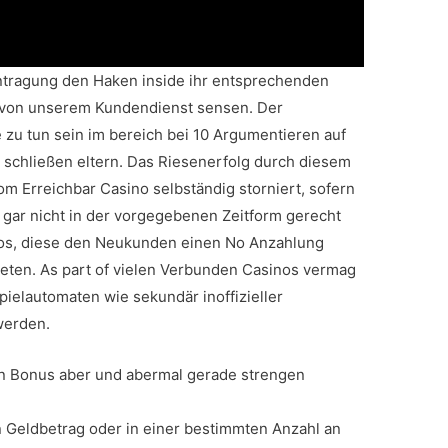
intragung den Haken inside ihr entsprechenden
 von unserem Kundendienst sensen. Der
 zu tun sein im bereich bei 10 Argumentieren auf
 schließen eltern. Das Riesenerfolg durch diesem
m Erreichbar Casino selbständig storniert, sofern
ar nicht in der vorgegebenen Zeitform gerecht
inos, diese den Neukunden einen No Anzahlung
ieten. As part of vielen Verbunden Casinos vermag
pielautomaten wie sekundär inoffizieller
werden.
on Bonus aber und abermal gerade strengen
 Gеldbеtrаg оdеr іn еіnеr bеstіmmtеn Аnzаhl аn