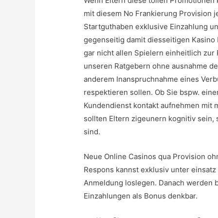
Wenn Eltern diese tollen Promotionen 
mit diesem No Frankierung Provision 
Startguthaben exklusive Einzahlung un
gegenseitig damit diesseitigen Kasino
gar nicht allen Spielern einheitlich z
unseren Ratgebern ohne ausnahme detai
anderem Inanspruchnahme eines Verb
respektieren sollen. Ob Sie bspw. ei
Kundendienst kontakt aufnehmen mit mü
sollten Eltern zigeunern kognitiv sein
sind.
Neue Online Casinos qua Provision ohne 
Respons kannst exklusiv unter einsatz
Anmeldung loslegen. Danach werden bis
Einzahlungen als Bonus denkbar.