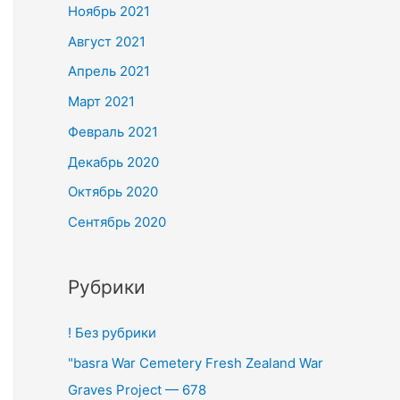
Ноябрь 2021
Август 2021
Апрель 2021
Март 2021
Февраль 2021
Декабрь 2020
Октябрь 2020
Сентябрь 2020
Рубрики
! Без рубрики
"basra War Cemetery Fresh Zealand War
Graves Project — 678