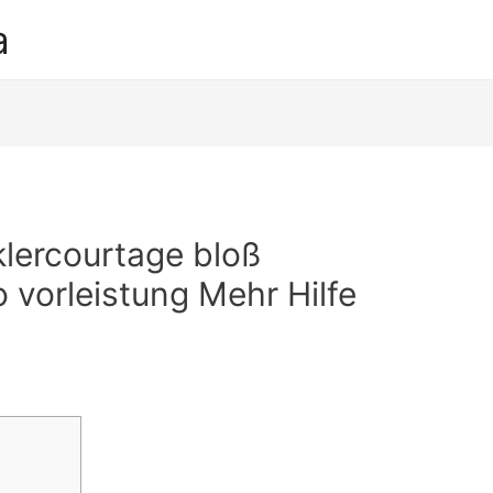
а
klercourtage bloß
 vorleistung Mehr Hilfe