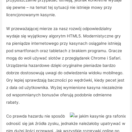
przypuszczalnie przypadać istnieją, jednak konkretne wydaje
się pewne – na temat tej sytuacji nie istnieje mowy przy
licencjonowanym kasynie.
W przeważającej mierze za nasz rozwój odpowiedzialny
wydaje się wyjątkowy algorytm HTML5. Modernistyczne gry
na pieniądze internetowego przy kasynach osiągalne istnieją
pod smartfonach oraz tabletach z brakiem programu. Gracze
mogą do woli używać slotów z przeglądarek Chrome i Safari.
Urządzenia hazardowe dzięki oryginalne pieniadze bardzo
dobrze dostosowują uwagi do odwiedzenia widoku mobilnego.
Gry lepiej sprawdzają baczności po wędrówki, kiedy pecet jest
z dala od użytkownika. Wyżej wymienione kasyna niezależnie
od wspomnianych bonusów oferują podobnie odmienne
rabaty.
Co prawda hazardu nie sposób
odnosić się jak źródła zysku, jednakże należałoby upatrywać w
nim dużej ilości przewagi. Jak wszystkie rozgrywki online po