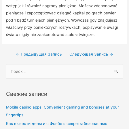
wstęp jak i również nagrody pieniężne. Możesz zdeponować
pieniądze i zapoczątkować osiągać kapitał po grach pewien
pod 1 bądź turniejach pieniężnych. Wówczas gdy znajdujesz
właściwy przy poniektórych rozrywkach, popisywanie uwagi
światu nigdy nie zaakceptować stało łatwiejsze.
Навигация
←
Предыдущая Запись
Следующая Запись
→
по
Н
записям
а
й
т
Свежие записи
и
:
Mobile casino apps: Convenient gaming and bonuses at your
fingertips
Как вывести деньги с Фонбет: секреты безопасных