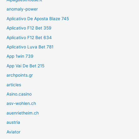
anomaly-power
Aplicativo De Aposta Blaze 745
Aplicativo F12 Bet 359
Aplicativo F12 Bet 634
Aplicativo Luva Bet 781
App 1win 739
App Vai De Bet 215
archpoints.gr
articles
Asino.casino
asv-wohlen.ch
auenrietheim.ch
austria
Aviator