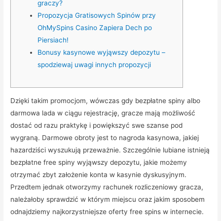
graczy?
Propozycja Gratisowych Spinów przy
OhMySpins Casino Zapiera Dech po
Piersiach!
Bonusy kasynowe wyjąwszy depozytu –
spodziewaj uwagi innych propozycji
Dzięki takim promocjom, wówczas gdy bezpłatne spiny albo
darmowa lada w ciągu rejestrację, gracze mają możliwość
dostać od razu praktykę i powiększyć swe szanse pod
wygraną. Darmowe obroty jest to nagroda kasynowa, jakiej
hazardziści wyszukują przeważnie. Szczególnie lubiane istnieją
bezpłatne free spiny wyjąwszy depozytu, jakie możemy
otrzymać zbyt założenie konta w kasynie dyskusyjnym.
Przedtem jednak otworzymy rachunek rozliczeniowy gracza,
należałoby sprawdzić w którym miejscu oraz jakim sposobem
odnajdziemy najkorzystniejsze oferty free spins w internecie.