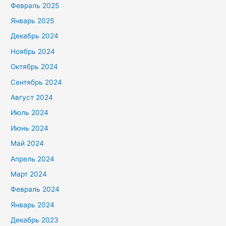
Февраль 2025
Январь 2025
Декабрь 2024
Ноябрь 2024
Октябрь 2024
Сентябрь 2024
Август 2024
Июль 2024
Июнь 2024
Май 2024
Апрель 2024
Март 2024
Февраль 2024
Январь 2024
Декабрь 2023