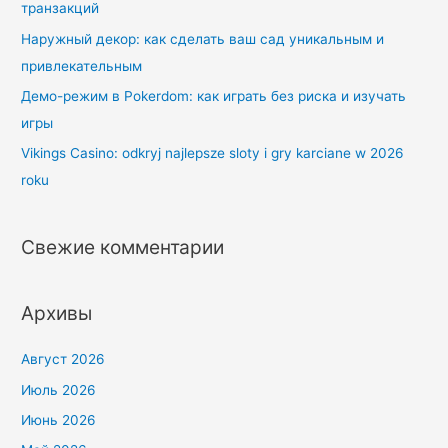
транзакций
Наружный декор: как сделать ваш сад уникальным и
привлекательным
Демо-режим в Pokerdom: как играть без риска и изучать
игры
Vikings Casino: odkryj najlepsze sloty i gry karciane w 2026
roku
Свежие комментарии
Архивы
Август 2026
Июль 2026
Июнь 2026