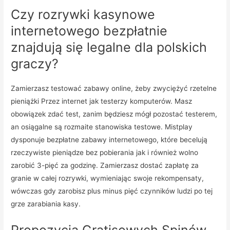
Czy rozrywki kasynowe
internetowego bezpłatnie
znajdują się legalne dla polskich
graczy?
Zamierzasz testować zabawy online, żeby zwyciężyć rzetelne
pieniążki Przez internet jak testerzy komputerów. Masz
obowiązek zdać test, zanim będziesz mógł pozostać testerem,
an osiągalne są rozmaite stanowiska testowe. Mistplay
dysponuje bezpłatne zabawy internetowego, które becelują
rzeczywiste pieniądze bez pobierania jak i również wolno
zarobić 3-pięć za godzinę. Zamierzasz dostać zapłatę za
granie w całej rozrywki, wymieniając swoje rekompensaty,
wówczas gdy zarobisz plus minus pięć czynników ludzi po tej
grze zarabiania kasy.
Propozycja Gratisowych Spinów