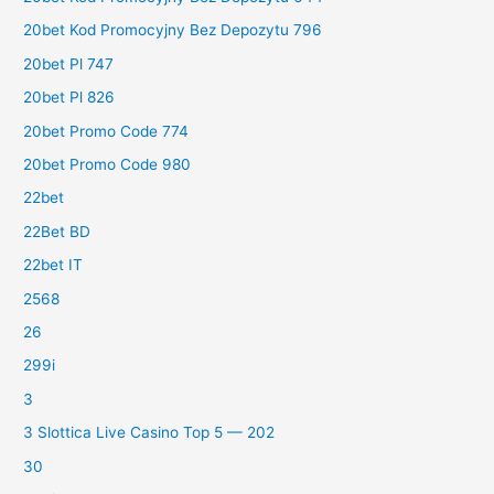
20bet Kod Promocyjny Bez Depozytu 796
20bet Pl 747
20bet Pl 826
20bet Promo Code 774
20bet Promo Code 980
22bet
22Bet BD
22bet IT
2568
26
299i
3
3 Slottica Live Casino Top 5 — 202
30