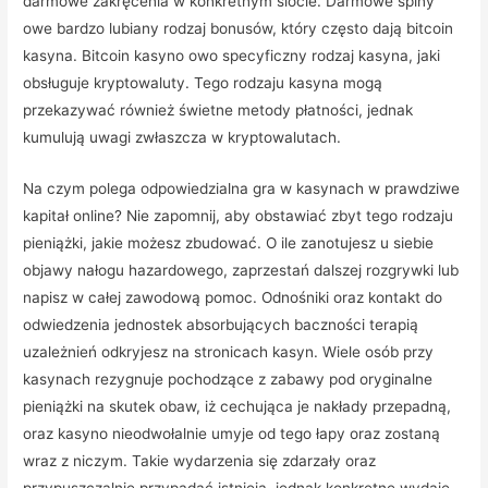
darmowe zakręcenia w konkretnym slocie. Darmowe spiny
owe bardzo lubiany rodzaj bonusów, który często dają bitcoin
kasyna. Bitcoin kasyno owo specyficzny rodzaj kasyna, jaki
obsługuje kryptowaluty. Tego rodzaju kasyna mogą
przekazywać również świetne metody płatności, jednak
kumulują uwagi zwłaszcza w kryptowalutach.
Na czym polega odpowiedzialna gra w kasynach w prawdziwe
kapitał online? Nie zapomnij, aby obstawiać zbyt tego rodzaju
pieniążki, jakie możesz zbudować. O ile zanotujesz u siebie
objawy nałogu hazardowego, zaprzestań dalszej rozgrywki lub
napisz w całej zawodową pomoc. Odnośniki oraz kontakt do
odwiedzenia jednostek absorbujących baczności terapią
uzależnień odkryjesz na stronicach kasyn. Wiele osób przy
kasynach rezygnuje pochodzące z zabawy pod oryginalne
pieniążki na skutek obaw, iż cechująca je nakłady przepadną,
oraz kasyno nieodwołalnie umyje od tego łapy oraz zostaną
wraz z niczym. Takie wydarzenia się zdarzały oraz