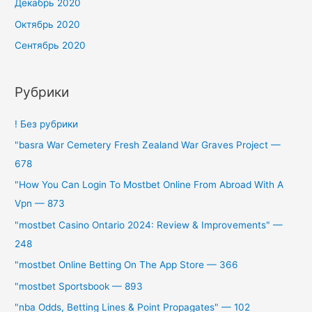
Декабрь 2020
Октябрь 2020
Сентябрь 2020
Рубрики
! Без рубрики
"basra War Cemetery Fresh Zealand War Graves Project —
678
"How You Can Login To Mostbet Online From Abroad With A
Vpn — 873
"mostbet Casino Ontario 2024: Review & Improvements" —
248
"‎mostbet Online Betting On The App Store — 366
"mostbet Sportsbook — 893
"nba Odds, Betting Lines & Point Propagates" — 102