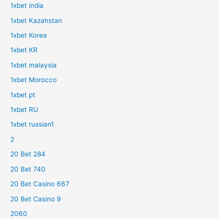
1xbet india
1xbet Kazahstan
1xbet Korea
1xbet KR
1xbet malaysia
1xbet Morocco
1xbet pt
1xbet RU
1xbet russian1
2
20 Bet 284
20 Bet 740
20 Bet Casino 667
20 Bet Casino 9
2060