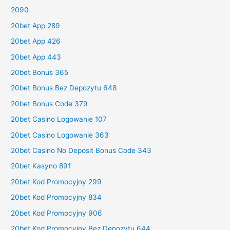
2090
20bet App 289
20bet App 426
20bet App 443
20bet Bonus 365
20bet Bonus Bez Depozytu 648
20bet Bonus Code 379
20bet Casino Logowanie 107
20bet Casino Logowanie 363
20bet Casino No Deposit Bonus Code 343
20bet Kasyno 891
20bet Kod Promocyjny 299
20bet Kod Promocyjny 834
20bet Kod Promocyjny 906
20bet Kod Promocyjny Bez Depozytu 644