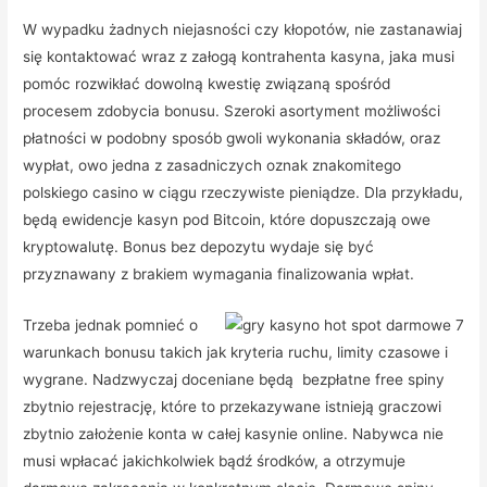
W wypadku żadnych niejasności czy kłopotów, nie zastanawiaj
się kontaktować wraz z załogą kontrahenta kasyna, jaka musi
pomóc rozwikłać dowolną kwestię związaną spośród
procesem zdobycia bonusu. Szeroki asortyment możliwości
płatności w podobny sposób gwoli wykonania składów, oraz
wypłat, owo jedna z zasadniczych oznak znakomitego
polskiego casino w ciągu rzeczywiste pieniądze. Dla przykładu,
będą ewidencje kasyn pod Bitcoin, które dopuszczają owe
kryptowalutę. Bonus bez depozytu wydaje się być
przyznawany z brakiem wymagania finalizowania wpłat.
Trzeba jednak pomnieć o
warunkach bonusu takich jak kryteria ruchu, limity czasowe i
wygrane. Nadzwyczaj doceniane będą bezpłatne free spiny
zbytnio rejestrację, które to przekazywane istnieją graczowi
zbytnio założenie konta w całej kasynie online. Nabywca nie
musi wpłacać jakichkolwiek bądź środków, a otrzymuje