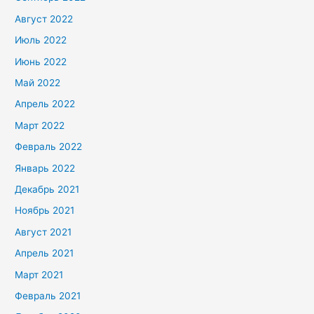
Август 2022
Июль 2022
Июнь 2022
Май 2022
Апрель 2022
Март 2022
Февраль 2022
Январь 2022
Декабрь 2021
Ноябрь 2021
Август 2021
Апрель 2021
Март 2021
Февраль 2021