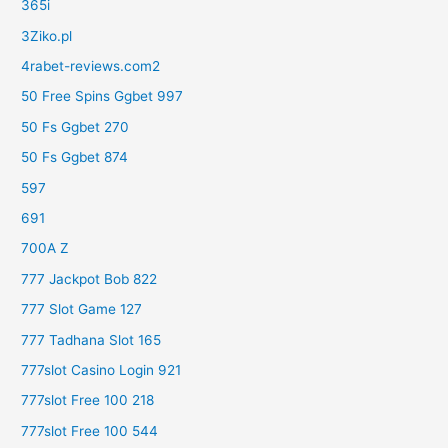
365i
3Ziko.pl
4rabet-reviews.com2
50 Free Spins Ggbet 997
50 Fs Ggbet 270
50 Fs Ggbet 874
597
691
700A Z
777 Jackpot Bob 822
777 Slot Game 127
777 Tadhana Slot 165
777slot Casino Login 921
777slot Free 100 218
777slot Free 100 544