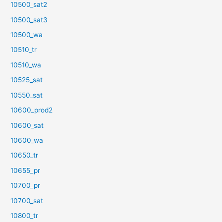
10500_sat2
10500_sat3
10500_wa
10510_tr
10510_wa
10525_sat
10550_sat
10600_prod2
10600_sat
10600_wa
10650_tr
10655_pr
10700_pr
10700_sat
10800_tr