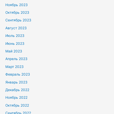
Ноябрь 2023
Октябрь 2023
Сентябрь 2023
Август 2023
Июль 2023
Июнь 2023
Май 2023
Апрель 2023
Март 2023
Февраль 2023
Январь 2023
Декабрь 2022
Ноябрь 2022
Октябрь 2022
Сентябрь 2022