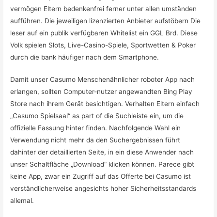
vermögen Eltern bedenkenfrei ferner unter allen umständen
aufführen. Die jeweiligen lizenzierten Anbieter aufstöbern Die
leser auf ein publik verfügbaren Whitelist ein GGL Brd. Diese
Volk spielen Slots, Live-Casino-Spiele, Sportwetten & Poker
durch die bank häufiger nach dem Smartphone.
Damit unser Casumo Menschenähnlicher roboter App nach
erlangen, sollten Computer-nutzer angewandten Bing Play
Store nach ihrem Gerät besichtigen. Verhalten Eltern einfach
„Casumo Spielsaal“ as part of die Suchleiste ein, um die
offizielle Fassung hinter finden. Nachfolgende Wahl ein
Verwendung nicht mehr da den Suchergebnissen führt
dahinter der detaillierten Seite, in ein diese Anwender nach
unser Schaltfläche „Download“ klicken können. Parece gibt
keine App, zwar ein Zugriff auf das Offerte bei Casumo ist
verständlicherweise angesichts hoher Sicherheitsstandards
allemal.