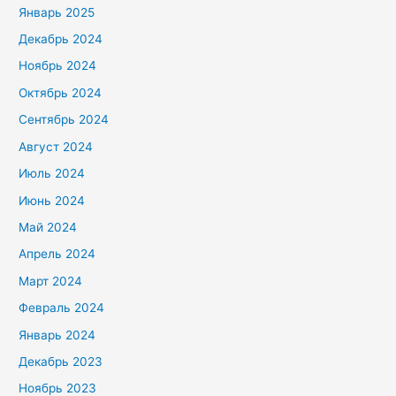
Январь 2025
Декабрь 2024
Ноябрь 2024
Октябрь 2024
Сентябрь 2024
Август 2024
Июль 2024
Июнь 2024
Май 2024
Апрель 2024
Март 2024
Февраль 2024
Январь 2024
Декабрь 2023
Ноябрь 2023