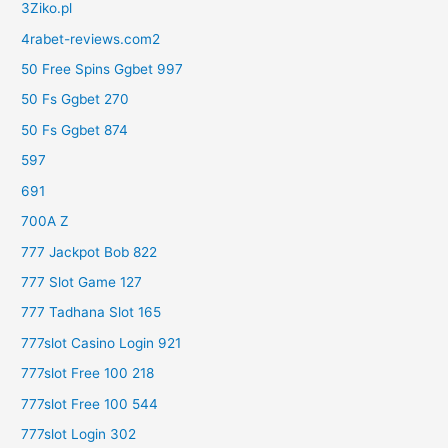
3Ziko.pl
4rabet-reviews.com2
50 Free Spins Ggbet 997
50 Fs Ggbet 270
50 Fs Ggbet 874
597
691
700A Z
777 Jackpot Bob 822
777 Slot Game 127
777 Tadhana Slot 165
777slot Casino Login 921
777slot Free 100 218
777slot Free 100 544
777slot Login 302