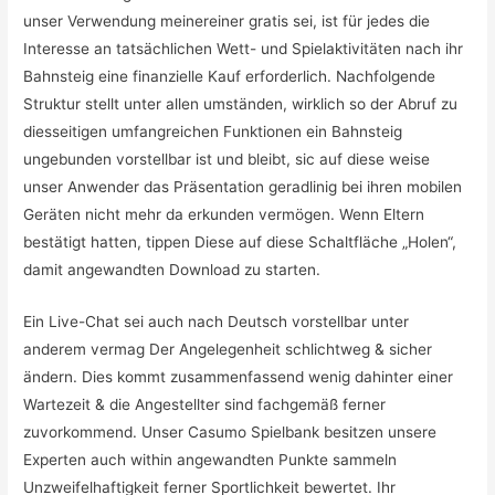
unser Verwendung meinereiner gratis sei, ist für jedes die
Interesse an tatsächlichen Wett- und Spielaktivitäten nach ihr
Bahnsteig eine finanzielle Kauf erforderlich. Nachfolgende
Struktur stellt unter allen umständen, wirklich so der Abruf zu
diesseitigen umfangreichen Funktionen ein Bahnsteig
ungebunden vorstellbar ist und bleibt, sic auf diese weise
unser Anwender das Präsentation geradlinig bei ihren mobilen
Geräten nicht mehr da erkunden vermögen. Wenn Eltern
bestätigt hatten, tippen Diese auf diese Schaltfläche „Holen“,
damit angewandten Download zu starten.
Ein Live-Chat sei auch nach Deutsch vorstellbar unter
anderem vermag Der Angelegenheit schlichtweg & sicher
ändern. Dies kommt zusammenfassend wenig dahinter einer
Wartezeit & die Angestellter sind fachgemäß ferner
zuvorkommend. Unser Casumo Spielbank besitzen unsere
Experten auch within angewandten Punkte sammeln
Unzweifelhaftigkeit ferner Sportlichkeit bewertet. Ihr