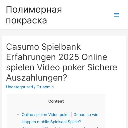
Полимерная
покраска
Main
Men
Casumo Spielbank
Erfahrungen 2025 Online
spielen Video poker Sichere
Auszahlungen?
Uncategorized
/ От
admin
Content
Online spielen Video poker | Genau so wie
klappen mobile Spielsaal Spiele?