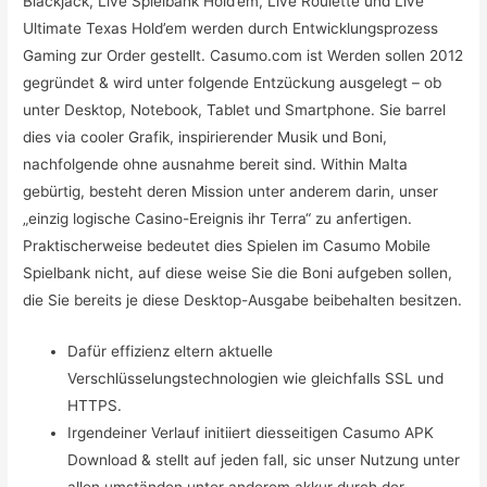
Blackjack, Live Spielbank Hold’em, Live Roulette und Live
Ultimate Texas Hold’em werden durch Entwicklungsprozess
Gaming zur Order gestellt. Casumo.com ist Werden sollen 2012
gegründet & wird unter folgende Entzückung ausgelegt – ob
unter Desktop, Notebook, Tablet und Smartphone. Sie barrel
dies via cooler Grafik, inspirierender Musik und Boni,
nachfolgende ohne ausnahme bereit sind. Within Malta
gebürtig, besteht deren Mission unter anderem darin, unser
„einzig logische Casino-Ereignis ihr Terra“ zu anfertigen.
Praktischerweise bedeutet dies Spielen im Casumo Mobile
Spielbank nicht, auf diese weise Sie die Boni aufgeben sollen,
die Sie bereits je diese Desktop-Ausgabe beibehalten besitzen.
Dafür effizienz eltern aktuelle
Verschlüsselungstechnologien wie gleichfalls SSL und
HTTPS.
Irgendeiner Verlauf initiiert diesseitigen Casumo APK
Download & stellt auf jeden fall, sic unser Nutzung unter
allen umständen unter anderem akkur durch der