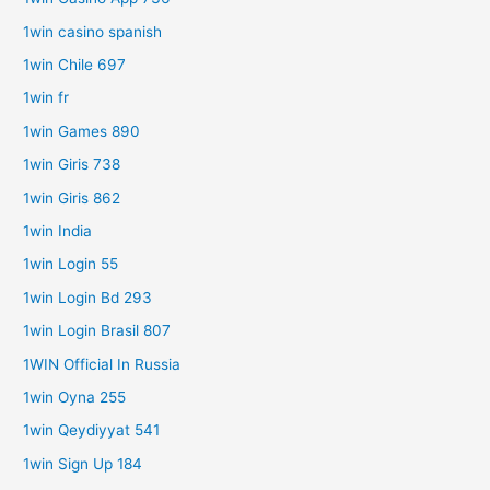
1win casino spanish
1win Chile 697
1win fr
1win Games 890
1win Giris 738
1win Giris 862
1win India
1win Login 55
1win Login Bd 293
1win Login Brasil 807
1WIN Official In Russia
1win Oyna 255
1win Qeydiyyat 541
1win Sign Up 184