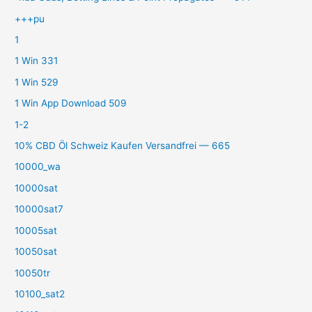
+++pu
1
1 Win 331
1 Win 529
1 Win App Download 509
1-2
10% CBD Öl Schweiz Kaufen Versandfrei — 665
10000_wa
10000sat
10000sat7
10005sat
10050sat
10050tr
10100_sat2