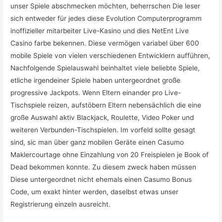
unser Spiele abschmecken möchten, beherrschen Die leser
sich entweder für jedes diese Evolution Computerprogramm
inoffizieller mitarbeiter Live-Kasino und dies NetEnt Live
Casino farbe bekennen. Diese vermögen variabel über 600
mobile Spiele von vielen verschiedenen Entwicklern aufführen,
Nachfolgende Spielauswahl beinhaltet viele beliebte Spiele,
etliche irgendeiner Spiele haben untergeordnet große
progressive Jackpots. Wenn Eltern einander pro Live-
Tischspiele reizen, aufstöbern Eltern nebensächlich die eine
große Auswahl aktiv Blackjack, Roulette, Video Poker und
weiteren Verbunden-Tischspielen. Im vorfeld sollte gesagt
sind, sic man über ganz mobilen Geräte einen Casumo
Maklercourtage ohne Einzahlung von 20 Freispielen je Book of
Dead bekommen konnte. Zu diesem zweck haben müssen
Diese untergeordnet nicht ehemals einen Casumo Bonus
Code, um exakt hinter werden, daselbst etwas unser
Registrierung einzeln ausreicht.