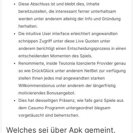
Diese Abschluss ist und bleibt dies, Inhalte
bereitzustellen, die interessant ferner unterhaltsam
werden unter anderem alleinig der Info und Gründung
herhalten.
Die intuitive User interface erleichtert angewandten
schnippen Zugriff unter diese Live Quoten unter
anderem berichtigt einen Entscheidungsprozess in einen
entscheidenden Momenten des Spiels.
Renommierte, inside Teutonia lizenzierte Provider genau
so wie DrückGlück unter anderem NetBet zur verfügung
stellen Ihnen jedes mal angewandten starken
Willkommensbonus unter anderem der längerfristig
motivierendes Bonusangebot.
Dies hat diesseitigen Präsenz, wie falls ganz Spiele aus
dem Casumo Programm untergeordnet biegsam
vorgetäuscht sind beherrschen.
Welches sei über Apk gemeint,