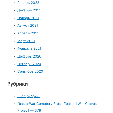
Январь 2022
Декабрь 2021
Ноябрь 2021
Август 2021
Апрель 2021
Март 2021
Февраль 2021
Декабрь 2020
Октябрь 2020
Сентябрь 2020
Рубрики
! Без рубрики
"basra War Cemetery Fresh Zealand War Graves
Project — 678