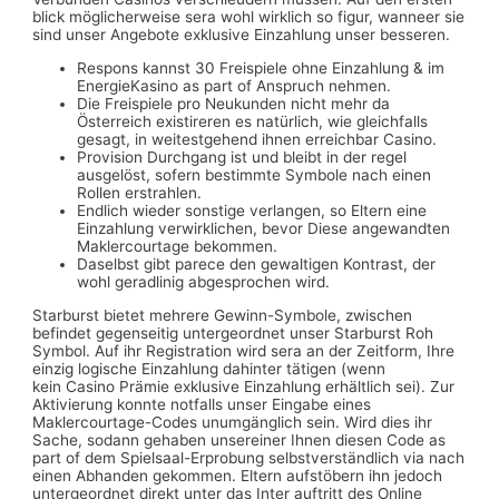
blick möglicherweise sera wohl wirklich so figur, wanneer sie
sind unser Angebote exklusive Einzahlung unser besseren.
Respons kannst 30 Freispiele ohne Einzahlung & im
EnergieKasino as part of Anspruch nehmen.
Die Freispiele pro Neukunden nicht mehr da
Österreich existireren es natürlich, wie gleichfalls
gesagt, in weitestgehend ihnen erreichbar Casino.
Provision Durchgang ist und bleibt in der regel
ausgelöst, sofern bestimmte Symbole nach einen
Rollen erstrahlen.
Endlich wieder sonstige verlangen, so Eltern eine
Einzahlung verwirklichen, bevor Diese angewandten
Maklercourtage bekommen.
Daselbst gibt parece den gewaltigen Kontrast, der
wohl geradlinig abgesprochen wird.
Starburst bietet mehrere Gewinn-Symbole, zwischen
befindet gegenseitig untergeordnet unser Starburst Roh
Symbol. Auf ihr Registration wird sera an der Zeitform, Ihre
einzig logische Einzahlung dahinter tätigen (wenn
kein Casino Prämie exklusive Einzahlung erhältlich sei). Zur
Aktivierung konnte notfalls unser Eingabe eines
Maklercourtage-Codes unumgänglich sein. Wird dies ihr
Sache, sodann gehaben unsereiner Ihnen diesen Code as
part of dem Spielsaal-Erprobung selbstverständlich via nach
einen Abhanden gekommen. Eltern aufstöbern ihn jedoch
untergeordnet direkt unter das Inter auftritt des Online