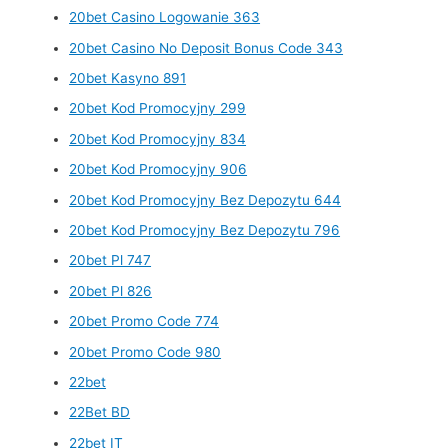
20bet Casino Logowanie 363
20bet Casino No Deposit Bonus Code 343
20bet Kasyno 891
20bet Kod Promocyjny 299
20bet Kod Promocyjny 834
20bet Kod Promocyjny 906
20bet Kod Promocyjny Bez Depozytu 644
20bet Kod Promocyjny Bez Depozytu 796
20bet Pl 747
20bet Pl 826
20bet Promo Code 774
20bet Promo Code 980
22bet
22Bet BD
22bet IT