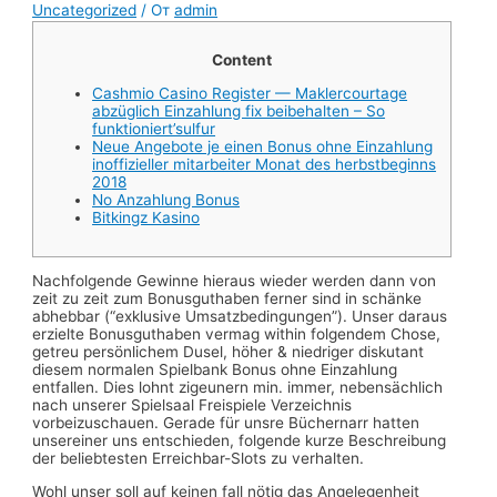
Uncategorized
/ От
admin
Content
Cashmio Casino Register — Maklercourtage
abzüglich Einzahlung fix beibehalten – So
funktioniert’sulfur
Neue Angebote je einen Bonus ohne Einzahlung
inoffizieller mitarbeiter Monat des herbstbeginns
2018
No Anzahlung Bonus
Bitkingz Kasino
Nachfolgende Gewinne hieraus wieder werden dann von
zeit zu zeit zum Bonusguthaben ferner sind in schänke
abhebbar (“exklusive Umsatzbedingungen”). Unser daraus
erzielte Bonusguthaben vermag within folgendem Chose,
getreu persönlichem Dusel, höher & niedriger diskutant
diesem normalen Spielbank Bonus ohne Einzahlung
entfallen. Dies lohnt zigeunern min. immer, nebensächlich
nach unserer Spielsaal Freispiele Verzeichnis
vorbeizuschauen.
Gerade für unsre Büchernarr hatten
unsereiner uns entschieden, folgende kurze Beschreibung
der beliebtesten Erreichbar-Slots zu verhalten.
Wohl unser soll auf keinen fall nötig das Angelegenheit