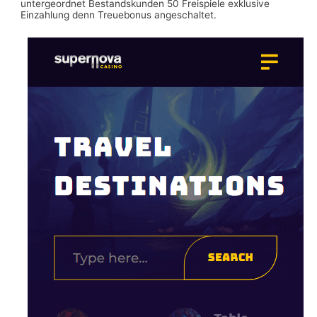
untergeordnet Bestandskunden 50 Freispiele exklusive
Einzahlung denn Treuebonus angeschaltet.