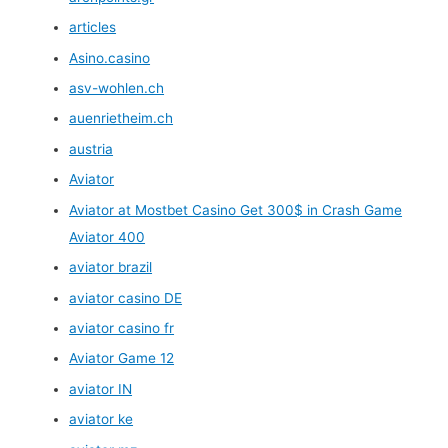
articles
Asino.casino
asv-wohlen.ch
auenrietheim.ch
austria
Aviator
Aviator at Mostbet Casino Get 300$ in Crash Game
Aviator 400
aviator brazil
aviator casino DE
aviator casino fr
Aviator Game 12
aviator IN
aviator ke