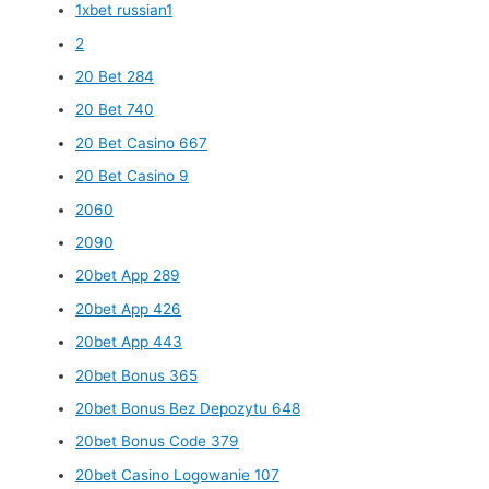
1xbet russian1
2
20 Bet 284
20 Bet 740
20 Bet Casino 667
20 Bet Casino 9
2060
2090
20bet App 289
20bet App 426
20bet App 443
20bet Bonus 365
20bet Bonus Bez Depozytu 648
20bet Bonus Code 379
20bet Casino Logowanie 107