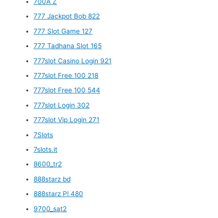
700A Z
777 Jackpot Bob 822
777 Slot Game 127
777 Tadhana Slot 165
777slot Casino Login 921
777slot Free 100 218
777slot Free 100 544
777slot Login 302
777slot Vip Login 271
7Slots
7slots.it
8600_tr2
888starz bd
888starz Pl 480
9700_sat2