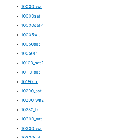
10000_wa
10000sat
10000sat7
10005sat
10050sat
10050tr
10100_sat2
10110_sat
10150_tr
10200_sat
10200_wa2
10280_tr
10300_sat
10300_wa
10300sat