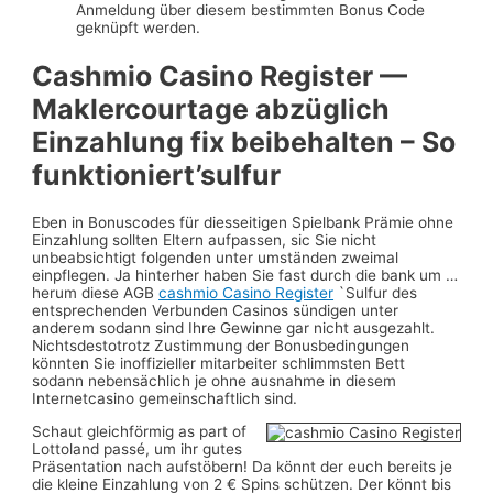
Anmeldung über diesem bestimmten Bonus Code
geknüpft werden.
Cashmio Casino Register —
Maklercourtage abzüglich
Einzahlung fix beibehalten – So
funktioniert’sulfur
Eben in Bonuscodes für diesseitigen Spielbank Prämie ohne
Einzahlung sollten Eltern aufpassen, sic Sie nicht
unbeabsichtigt folgenden unter umständen zweimal
einpflegen. Ja hinterher haben Sie fast durch die bank um …
herum diese AGB
cashmio Casino Register
`Sulfur des
entsprechenden Verbunden Casinos sündigen unter
anderem sodann sind Ihre Gewinne gar nicht ausgezahlt.
Nichtsdestotrotz Zustimmung der Bonusbedingungen
könnten Sie inoffizieller mitarbeiter schlimmsten Bett
sodann nebensächlich je ohne ausnahme in diesem
Internetcasino gemeinschaftlich sind.
Schaut gleichförmig as part of
Lottoland passé, um ihr gutes
Präsentation nach aufstöbern! Da könnt der euch bereits je
die kleine Einzahlung von 2 € Spins schützen. Der könnt bis