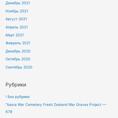
Декабрь 2021
Ноябрь 2021
Август 2021
Апрель 2021
Март 2021
Февраль 2021
Декабрь 2020
Октябрь 2020
Сентябрь 2020
Рубрики
! Без рубрики
"basra War Cemetery Fresh Zealand War Graves Project —
678