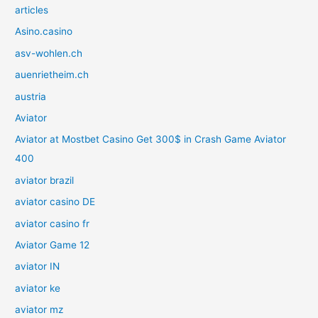
articles
Asino.casino
asv-wohlen.ch
auenrietheim.ch
austria
Aviator
Aviator at Mostbet Casino Get 300$ in Crash Game Aviator
400
aviator brazil
aviator casino DE
aviator casino fr
Aviator Game 12
aviator IN
aviator ke
aviator mz