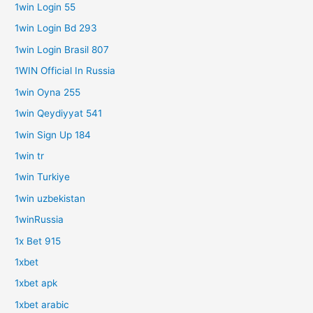
1win Login 55
1win Login Bd 293
1win Login Brasil 807
1WIN Official In Russia
1win Oyna 255
1win Qeydiyyat 541
1win Sign Up 184
1win tr
1win Turkiye
1win uzbekistan
1winRussia
1x Bet 915
1xbet
1xbet apk
1xbet arabic