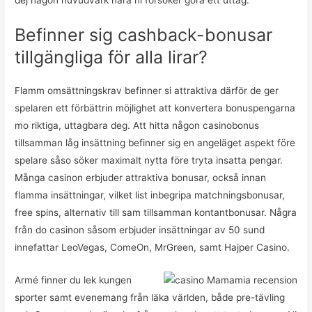
Befinner sig cashback-bonusar
tillgängliga för alla lirar?
Flamm omsättningskrav befinner si attraktiva därför de ger
spelaren ett förbättrin möjlighet att konvertera bonuspengarna
mo riktiga, uttagbara deg. Att hitta någon casinobonus
tillsamman låg insättning befinner sig en angeläget aspekt före
spelare såso söker maximalt nytta före tryta insatta pengar.
Många casinon erbjuder attraktiva bonusar, också innan
flamma insättningar, vilket list inbegripa matchningsbonusar,
free spins, alternativ till sam tillsamman kontantbonusar. Några
från do casinon såsom erbjuder insättningar av 50 sund
innefattar LeoVegas, ComeOn, MrGreen, samt Hajper Casino.
Armé finner du lek kungen
sporter samt evenemang från läka världen, både pre-tävling