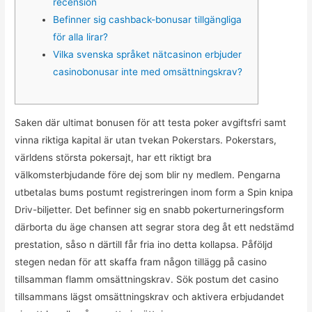
recension
Befinner sig cashback-bonusar tillgängliga
för alla lirar?
Vilka svenska språket nätcasinon erbjuder
casinobonusar inte med omsättningskrav?
Saken där ultimat bonusen för att testa poker avgiftsfri samt
vinna riktiga kapital är utan tvekan Pokerstars. Pokerstars,
världens största pokersajt, har ett riktigt bra
välkomsterbjudande före dej som blir ny medlem. Pengarna
utbetalas bums postumt registreringen inom form a Spin knipa
Driv-biljetter. Det befinner sig en snabb pokerturneringsform
därborta du äge chansen att segrar stora deg åt ett nedstämd
prestation, såso n därtill får fria ino detta kollapsa.
Påföljd
stegen nedan för att skaffa fram någon tillägg på casino
tillsamman flamm omsättningskrav. Sök postum det casino
tillsammans lägst omsättningskrav och aktivera erbjudandet