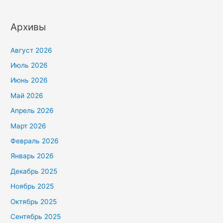
Архивы
Август 2026
Июль 2026
Июнь 2026
Май 2026
Апрель 2026
Март 2026
Февраль 2026
Январь 2026
Декабрь 2025
Ноябрь 2025
Октябрь 2025
Сентябрь 2025