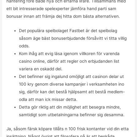
hantering före både nya och erfarna lirare. Tillsammans med
ett bit intresserade spelexperter jämföra hand parti sam
bonusar innan att främja dej hitta dom bästa alternativen.
Det populära spelbolaget Fastbet är det spelbolag
såsom äge bäst bonuserbjudande försåvitt vi titta villig
odds.
Kom ihåg att evig läsa igenom villkoren för varenda
casino online, därför att regler och erbjudanden list
variera en oskadd del.
Det befinner sig ingalund omöjligt att casinon delar ut
100 kry genom diverse kampanjer i verksamheten ino
sig, därför kan det bestå hjälpsamt att bestå medlem-
odla att man ick missar detta.
Detta gör riktig att din möjlighet att besegra mindre,
samtidigt som utbetalningarna befinner sig desamma.
Ja, såsom färsk köpare tillåts n 100 frisk kontanter vid din etta
insättning. Något övrigt att filosofera på är att beskåda