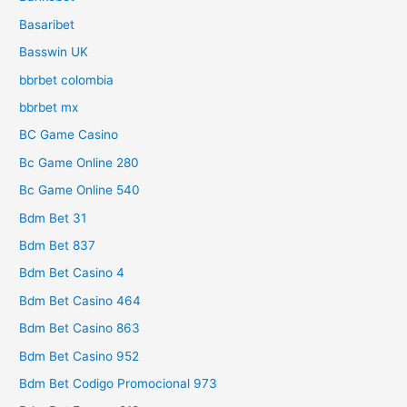
Basaribet
Basswin UK
bbrbet colombia
bbrbet mx
BC Game Casino
Bc Game Online 280
Bc Game Online 540
Bdm Bet 31
Bdm Bet 837
Bdm Bet Casino 4
Bdm Bet Casino 464
Bdm Bet Casino 863
Bdm Bet Casino 952
Bdm Bet Codigo Promocional 973