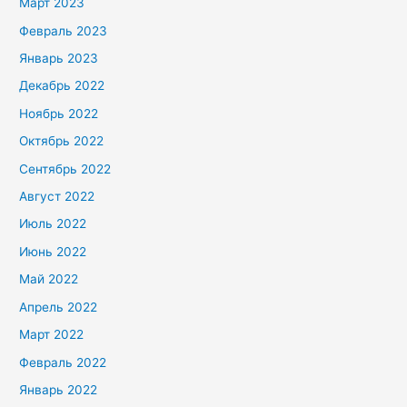
Март 2023
Февраль 2023
Январь 2023
Декабрь 2022
Ноябрь 2022
Октябрь 2022
Сентябрь 2022
Август 2022
Июль 2022
Июнь 2022
Май 2022
Апрель 2022
Март 2022
Февраль 2022
Январь 2022