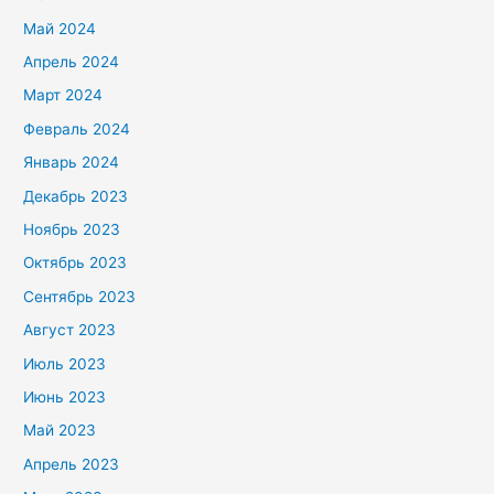
Май 2024
Апрель 2024
Март 2024
Февраль 2024
Январь 2024
Декабрь 2023
Ноябрь 2023
Октябрь 2023
Сентябрь 2023
Август 2023
Июль 2023
Июнь 2023
Май 2023
Апрель 2023