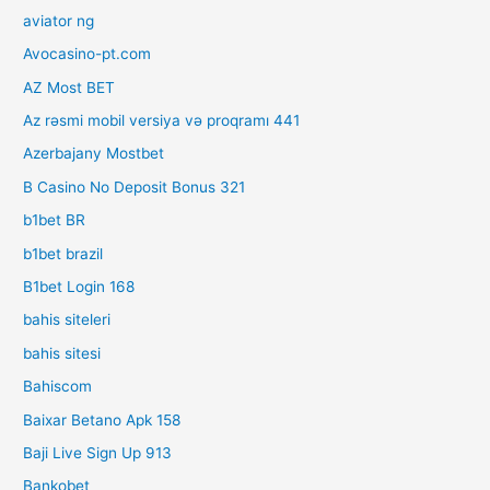
aviator ng
Avocasino-pt.com
AZ Most BET
Az rəsmi mobil versiya və proqramı 441
Azerbajany Mostbet
B Casino No Deposit Bonus 321
b1bet BR
b1bet brazil
B1bet Login 168
bahis siteleri
bahis sitesi
Bahiscom
Baixar Betano Apk 158
Baji Live Sign Up 913
Bankobet