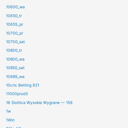
10600_wa
10650_tr
10655_pr
10700_pr
10700_sat
10800_tr
10800_wa
10850_sat
10985_wa
10cric Betting 921
11000prod3
16 Slottica Wysokie Wygrane — 159
1w
1Win