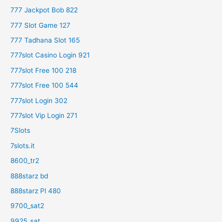
777 Jackpot Bob 822
777 Slot Game 127
777 Tadhana Slot 165
777slot Casino Login 921
777slot Free 100 218
777slot Free 100 544
777slot Login 302
777slot Vip Login 271
7Slots
7slots.it
8600_tr2
888starz bd
888starz Pl 480
9700_sat2
9925_sat