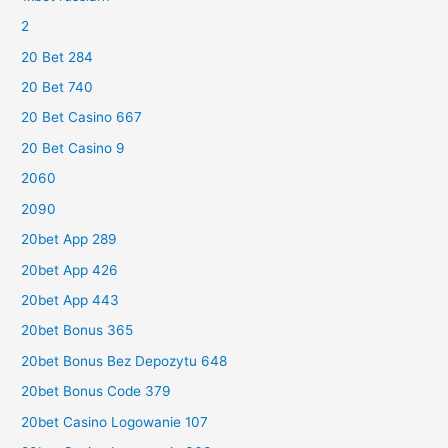
2
20 Bet 284
20 Bet 740
20 Bet Casino 667
20 Bet Casino 9
2060
2090
20bet App 289
20bet App 426
20bet App 443
20bet Bonus 365
20bet Bonus Bez Depozytu 648
20bet Bonus Code 379
20bet Casino Logowanie 107