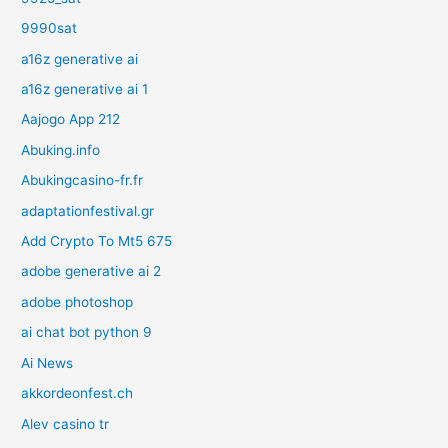
9990sat
a16z generative ai
a16z generative ai 1
Aajogo App 212
Abuking.info
Abukingcasino-fr.fr
adaptationfestival.gr
Add Crypto To Mt5 675
adobe generative ai 2
adobe photoshop
ai chat bot python 9
Ai News
akkordeonfest.ch
Alev casino tr