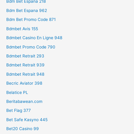
Bdm Bet Espana 218
Bdm Bet Espana 962
Bdm Bet Promo Code 871
Bdmbet Avis 155
Bdmbet Casino En Ligne 948
Bdmbet Promo Code 790
Bdmbet Retrait 293
Bdmbet Retrait 939
Bdmbet Retrait 948
Becric Aviator 398
Belatice PL
Beritabawean.com
Bet Flag 377
Bet Safe Kasyno 445
Bet20 Casino 99