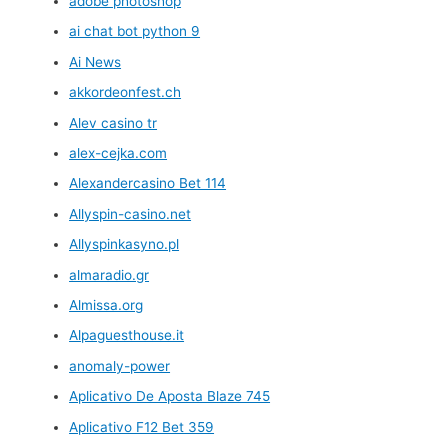
adobe photoshop
ai chat bot python 9
Ai News
akkordeonfest.ch
Alev casino tr
alex-cejka.com
Alexandercasino Bet 114
Allyspin-casino.net
Allyspinkasyno.pl
almaradio.gr
Almissa.org
Alpaguesthouse.it
anomaly-power
Aplicativo De Aposta Blaze 745
Aplicativo F12 Bet 359