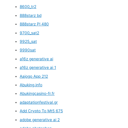
8600_tr2
888starz bd
888starz Pl 480
9700_sat2
9925_sat
9990sat
a16z generative ai
a16z generative ai 1
Aajogo App 212
Abuking.info
Abukingcasino-fr.fr
adaptationfestival.gr
Add Crypto To Mt5 675
adobe generative ai 2