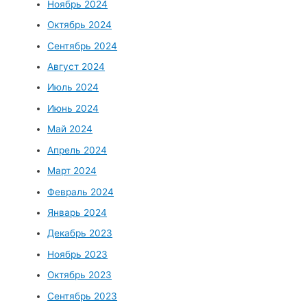
Ноябрь 2024
Октябрь 2024
Сентябрь 2024
Август 2024
Июль 2024
Июнь 2024
Май 2024
Апрель 2024
Март 2024
Февраль 2024
Январь 2024
Декабрь 2023
Ноябрь 2023
Октябрь 2023
Сентябрь 2023