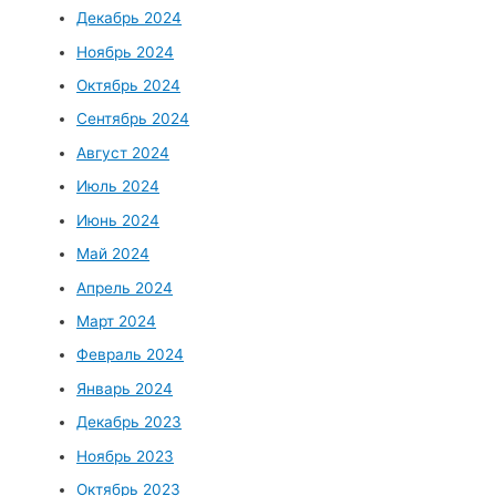
Декабрь 2024
Ноябрь 2024
Октябрь 2024
Сентябрь 2024
Август 2024
Июль 2024
Июнь 2024
Май 2024
Апрель 2024
Март 2024
Февраль 2024
Январь 2024
Декабрь 2023
Ноябрь 2023
Октябрь 2023