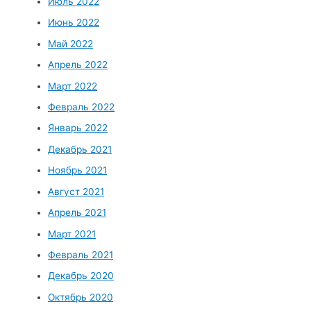
Июль 2022
Июнь 2022
Май 2022
Апрель 2022
Март 2022
Февраль 2022
Январь 2022
Декабрь 2021
Ноябрь 2021
Август 2021
Апрель 2021
Март 2021
Февраль 2021
Декабрь 2020
Октябрь 2020