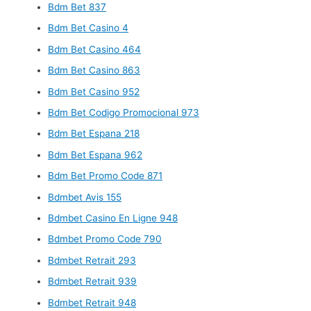
Bdm Bet 837
Bdm Bet Casino 4
Bdm Bet Casino 464
Bdm Bet Casino 863
Bdm Bet Casino 952
Bdm Bet Codigo Promocional 973
Bdm Bet Espana 218
Bdm Bet Espana 962
Bdm Bet Promo Code 871
Bdmbet Avis 155
Bdmbet Casino En Ligne 948
Bdmbet Promo Code 790
Bdmbet Retrait 293
Bdmbet Retrait 939
Bdmbet Retrait 948