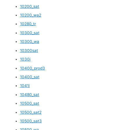
10200_sat
10200_wa2
10280_tr
10300_sat
10300_wa
10300sat
1030i
10400_prod3
10400_sat
1041i
10480_sat
10500_sat
10500_sat2
10500_sat3
10500_wa