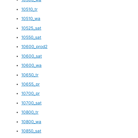
10510_tr
10510_wa
10525_sat
10550_sat
10600_prod2
10600_sat
10600_wa
10650_tr
10655_pr
10700_pr
10700_sat
10800_tr
10800_wa
10850_sat