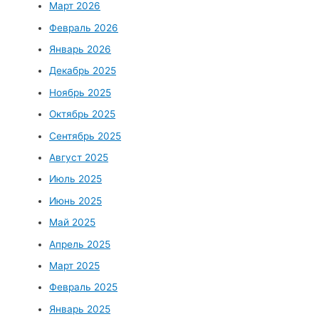
Март 2026
Февраль 2026
Январь 2026
Декабрь 2025
Ноябрь 2025
Октябрь 2025
Сентябрь 2025
Август 2025
Июль 2025
Июнь 2025
Май 2025
Апрель 2025
Март 2025
Февраль 2025
Январь 2025